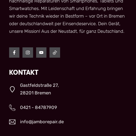
nachhaltige Reparaturen von Smartphones, Tablets und
Smartwatches. Mit Leidenschaft und Erfahrung bringen
wir deine Technik wieder in Bestform – vor Ort in Bremen
oder deutschlandweit per Einsendeservice. Dein Gerät,
unsere Mission! Aus der Neustadt, für ganz Deutschland.
KONTAKT
Gastfeldstraße 27,
28201 Bremen
0421 - 84787909
info@jamborepair.de