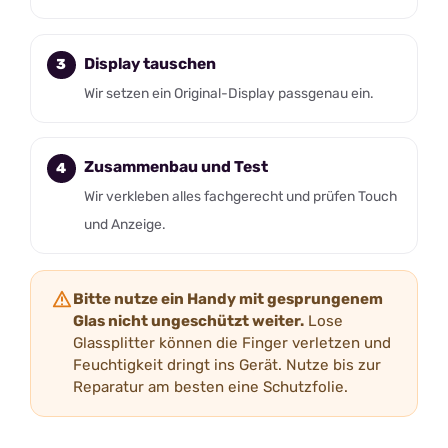
Display tauschen
Wir setzen ein Original-Display passgenau ein.
Zusammenbau und Test
Wir verkleben alles fachgerecht und prüfen Touch
und Anzeige.
Bitte nutze ein Handy mit gesprungenem
Glas nicht ungeschützt weiter.
Lose
Glassplitter können die Finger verletzen und
Feuchtigkeit dringt ins Gerät. Nutze bis zur
Reparatur am besten eine Schutzfolie.