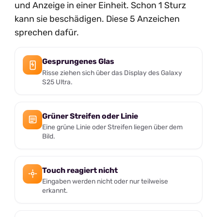
und Anzeige in einer Einheit. Schon 1 Sturz
kann sie beschädigen. Diese 5 Anzeichen
sprechen dafür.
Gesprungenes Glas
Risse ziehen sich über das Display des Galaxy
S25 Ultra.
Grüner Streifen oder Linie
Eine grüne Linie oder Streifen liegen über dem
Bild.
Touch reagiert nicht
Eingaben werden nicht oder nur teilweise
erkannt.