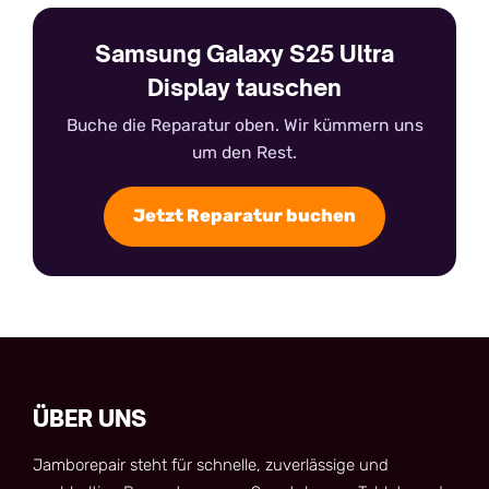
Samsung Galaxy S25 Ultra
Display tauschen
Buche die Reparatur oben. Wir kümmern uns
um den Rest.
Jetzt Reparatur buchen
ÜBER UNS
Jamborepair steht für schnelle, zuverlässige und