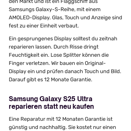
den Markt und ist ein Flaggschiff aus
Samsungs Galaxy-S-Reihe, mit einem
AMOLED-Display. Glas, Touch und Anzeige sind
fest zu einer Einheit verbaut.
Ein gesprungenes Display solltest du zeitnah
reparieren lassen. Durch Risse dringt
Feuchtigkeit ein. Lose Splitter können die
Finger verletzen. Wir bauen ein Original-
Display ein und prüfen danach Touch und Bild.
Darauf gibt es 12 Monate Garantie.
Samsung Galaxy S25 Ultra
reparieren statt neu kaufen
Eine Reparatur mit 12 Monaten Garantie ist
günstig und nachhaltig. Sie kostet nur einen