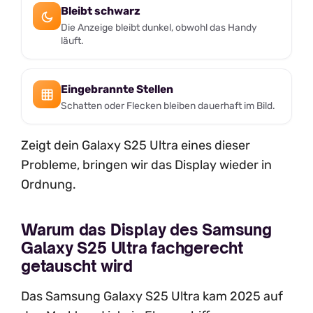
Bleibt schwarz
Die Anzeige bleibt dunkel, obwohl das Handy
läuft.
Eingebrannte Stellen
Schatten oder Flecken bleiben dauerhaft im Bild.
Zeigt dein Galaxy S25 Ultra eines dieser
Probleme, bringen wir das Display wieder in
Ordnung.
Warum das Display des Samsung
Galaxy S25 Ultra fachgerecht
getauscht wird
Das Samsung Galaxy S25 Ultra kam 2025 auf