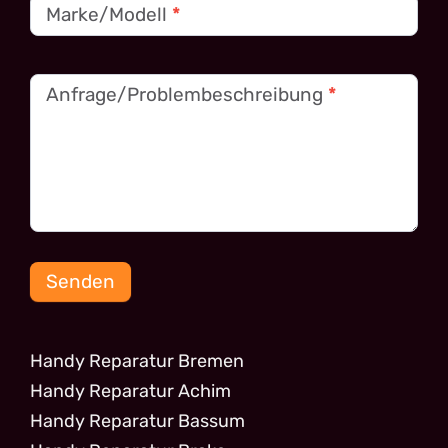
Marke/Modell
*
Anfrage/Problembeschreibung
*
Senden
Handy Reparatur Bremen
Handy Reparatur Achim
Handy Reparatur Bassum