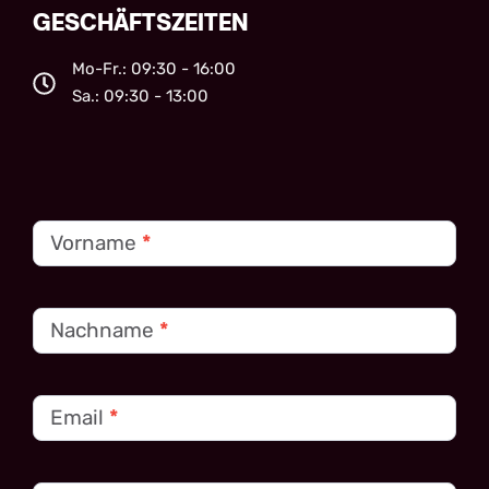
GESCHÄFTSZEITEN
Mo-Fr.: 09:30 - 16:00
Sa.: 09:30 - 13:00
Kontakt
Vorname
*
Nachname
*
Email
*