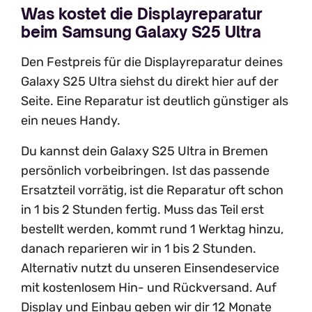
Was kostet die Displayreparatur
beim Samsung Galaxy S25 Ultra
Den Festpreis für die Displayreparatur deines
Galaxy S25 Ultra siehst du direkt hier auf der
Seite. Eine Reparatur ist deutlich günstiger als
ein neues Handy.
Du kannst dein Galaxy S25 Ultra in Bremen
persönlich vorbeibringen. Ist das passende
Ersatzteil vorrätig, ist die Reparatur oft schon
in 1 bis 2 Stunden fertig. Muss das Teil erst
bestellt werden, kommt rund 1 Werktag hinzu,
danach reparieren wir in 1 bis 2 Stunden.
Alternativ nutzt du unseren Einsendeservice
mit kostenlosem Hin- und Rückversand. Auf
Display und Einbau geben wir dir 12 Monate