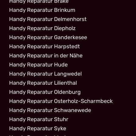
Handy Reparatur Brake
Handy Reparatur Brinkum
Handy Reparatur Delmenhorst
Handy Reparatur Diepholz
Handy Reparatur Ganderkesee
Handy Reparatur Harpstedt
Handy Reparatur in der Nähe
Handy Reparatur Hude
Handy Reparatur Langwedel
Handy Reparatur Lilienthal
Handy Reparatur Oldenburg
Handy Reparatur Osterholz-Scharmbeck
Handy Reparatur Schwanewede
Handy Reparatur Stuhr
Handy Reparatur Syke