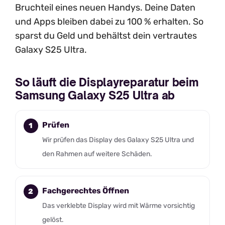
Bruchteil eines neuen Handys. Deine Daten
und Apps bleiben dabei zu 100 % erhalten. So
sparst du Geld und behältst dein vertrautes
Galaxy S25 Ultra.
So läuft die Displayreparatur beim
Samsung Galaxy S25 Ultra ab
Prüfen
Wir prüfen das Display des Galaxy S25 Ultra und
den Rahmen auf weitere Schäden.
Fachgerechtes Öffnen
Das verklebte Display wird mit Wärme vorsichtig
gelöst.