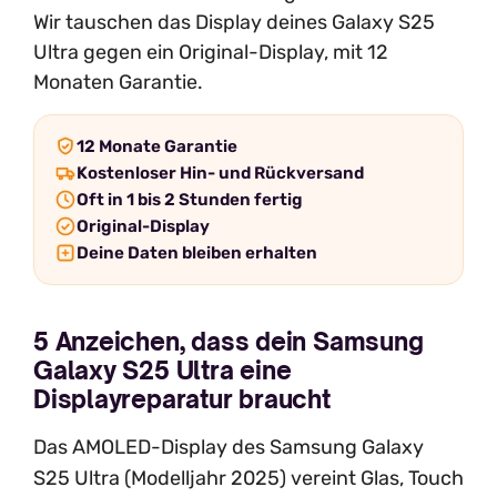
Wir tauschen das Display deines Galaxy S25
Ultra gegen ein Original-Display, mit 12
Monaten Garantie.
12 Monate Garantie
Kostenloser Hin- und Rückversand
Oft in 1 bis 2 Stunden fertig
Original-Display
Deine Daten bleiben erhalten
5 Anzeichen, dass dein Samsung
Galaxy S25 Ultra eine
Displayreparatur braucht
Das AMOLED-Display des Samsung Galaxy
S25 Ultra (Modelljahr 2025) vereint Glas, Touch