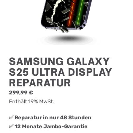
SAMSUNG GALAXY
S25 ULTRA DISPLAY
REPARATUR
299,99
€
Enthält 19% MwSt.
✅ Reparatur in nur 48 Stunden
✅ 12 Monate Jambo-Garantie