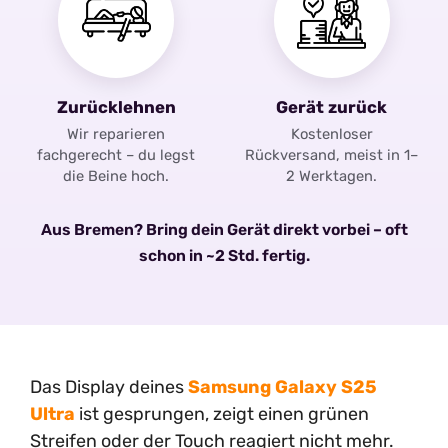
Zurücklehnen
Gerät zurück
Wir reparieren
Kostenloser
fachgerecht – du legst
Rückversand, meist in 1–
die Beine hoch.
2 Werktagen.
Aus Bremen? Bring dein Gerät direkt vorbei – oft
schon in ~2 Std. fertig.
Das Display deines
Samsung Galaxy S25
Ultra
ist gesprungen, zeigt einen grünen
Streifen oder der Touch reagiert nicht mehr.