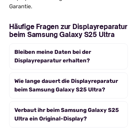
Garantie.
Häufige Fragen zur Displayreparatur
beim Samsung Galaxy S25 Ultra
Bleiben meine Daten bei der
Displayreparatur erhalten?
Wie lange dauert die Displayreparatur
beim Samsung Galaxy S25 Ultra?
Verbaut ihr beim Samsung Galaxy S25
Ultra ein Original-Display?