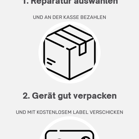
1. Reparatur auswählen
UND AN DER KASSE BEZAHLEN
2. Gerät gut verpacken
UND MIT KOSTENLOSEM LABEL VERSCHICKEN