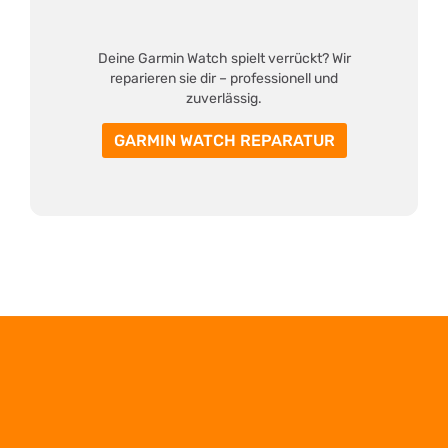
Deine Garmin Watch spielt verrückt? Wir
reparieren sie dir – professionell und
zuverlässig.
GARMIN WATCH REPARATUR