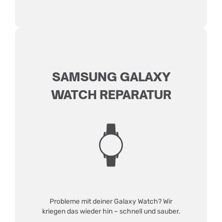
SAMSUNG GALAXY
WATCH REPARATUR
Probleme mit deiner Galaxy Watch? Wir
kriegen das wieder hin – schnell und sauber.