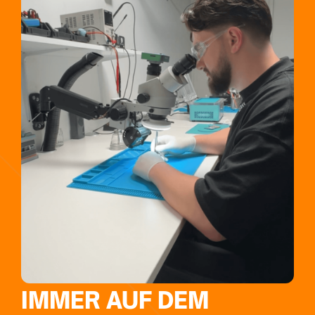
IMMER AUF DEM