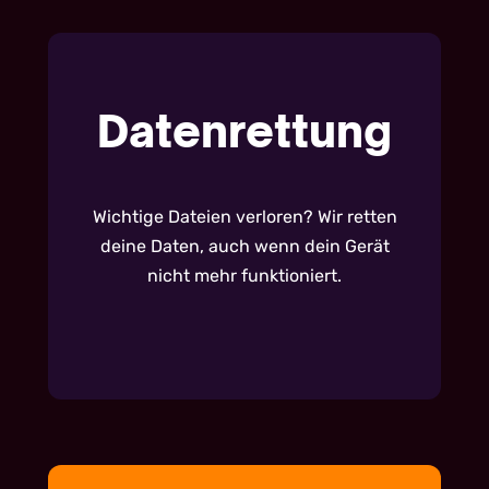
Datenrettung
Wichtige Dateien verloren? Wir retten
deine Daten, auch wenn dein Gerät
nicht mehr funktioniert.