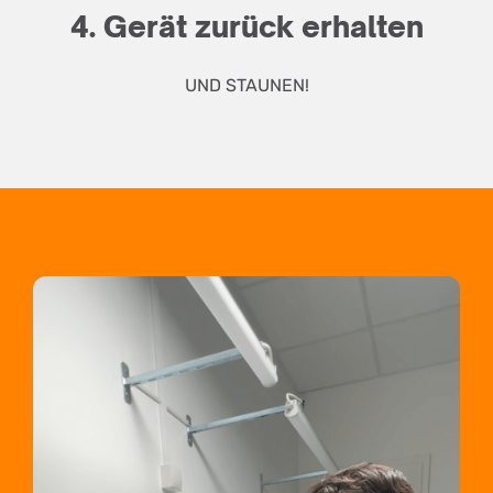
4. Gerät zurück erhalten
UND STAUNEN!