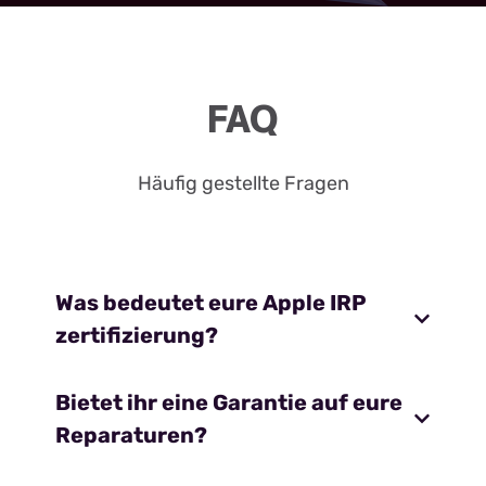
FAQ
Häufig gestellte Fragen
Was bedeutet eure Apple IRP
zertifizierung?
Bietet ihr eine Garantie auf eure
Reparaturen?