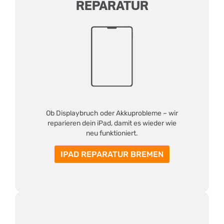
REPARATUR
Ob Displaybruch oder Akkuprobleme – wir
reparieren dein iPad, damit es wieder wie
neu funktioniert.
IPAD REPARATUR BREMEN