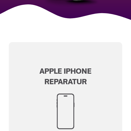
APPLE IPHONE
REPARATUR