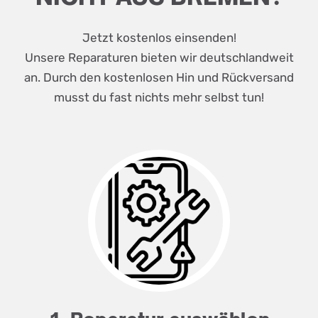
Jetzt kostenlos einsenden!
Unsere Reparaturen bieten wir deutschlandweit
an. Durch den kostenlosen Hin und Rückversand
musst du fast nichts mehr selbst tun!