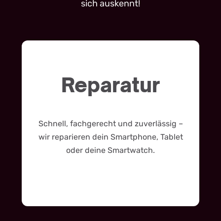
sich auskennt!
Reparatur
Schnell, fachgerecht und zuverlässig –
wir reparieren dein Smartphone, Tablet
oder deine Smartwatch.