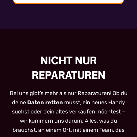
NICHT NUR
REPARATUREN
Bei uns gibt’s mehr als nur Reparaturen! Ob du
deine
Daten retten
musst, ein neues Handy
suchst oder dein altes verkaufen möchtest –
wir kümmern uns darum. Alles, was du
brauchst, an einem Ort, mit einem Team, das