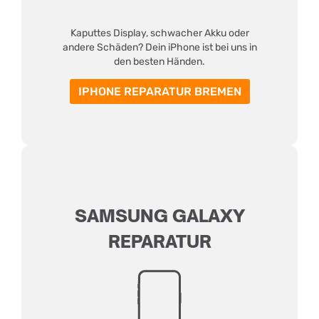
Kaputtes Display, schwacher Akku oder
andere Schäden? Dein iPhone ist bei uns in
den besten Händen.
IPHONE REPARATUR BREMEN
SAMSUNG GALAXY
REPARATUR