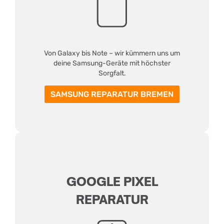
Von Galaxy bis Note – wir kümmern uns um
deine Samsung-Geräte mit höchster
Sorgfalt.
SAMSUNG REPARATUR BREMEN
GOOGLE PIXEL
REPARATUR