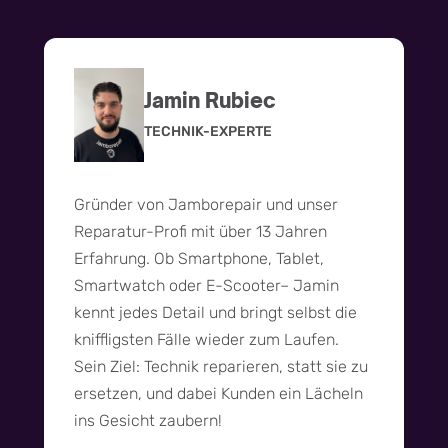
Jamin Rubiec
TECHNIK-EXPERTE
Gründer von Jamborepair und unser
Reparatur-Profi mit über 13 Jahren
Erfahrung. Ob Smartphone, Tablet,
Smartwatch oder E-Scooter– Jamin
kennt jedes Detail und bringt selbst die
kniffligsten Fälle wieder zum Laufen.
Sein Ziel: Technik reparieren, statt sie zu
ersetzen, und dabei Kunden ein Lächeln
ins Gesicht zaubern!