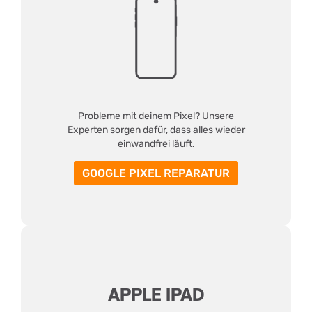
Probleme mit deinem Pixel? Unsere
Experten sorgen dafür, dass alles wieder
einwandfrei läuft.
GOOGLE PIXEL REPARATUR
APPLE IPAD