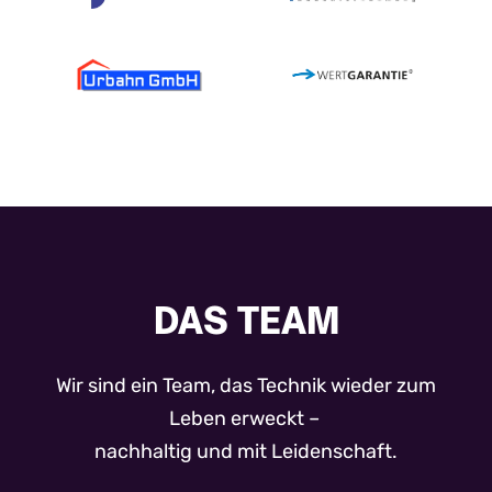
DAS TEAM
Wir sind ein Team, das Technik wieder zum
Leben erweckt –
nachhaltig und mit Leidenschaft.