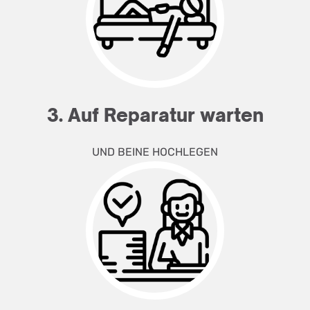
3. Auf Reparatur warten
UND BEINE HOCHLEGEN