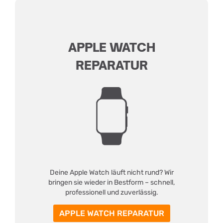
APPLE WATCH
REPARATUR
Deine Apple Watch läuft nicht rund? Wir
bringen sie wieder in Bestform – schnell,
professionell und zuverlässig.
APPLE WATCH REPARATUR