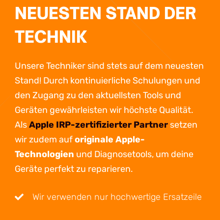
NEUESTEN STAND DER
TECHNIK
Unsere Techniker sind stets auf dem neuesten
Stand! Durch kontinuierliche Schulungen und
den Zugang zu den aktuellsten Tools und
Geräten gewährleisten wir höchste Qualität.
Als
Apple IRP-zertifizierter Partner
setzen
wir zudem auf
originale Apple-
Technologien
und Diagnosetools, um deine
Geräte perfekt zu reparieren.
Wir verwenden nur hochwertige Ersatzeile