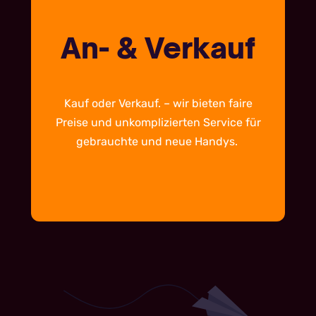
An- & Verkauf
Kauf oder Verkauf. – wir bieten faire
Preise und unkomplizierten Service für
gebrauchte und neue Handys.