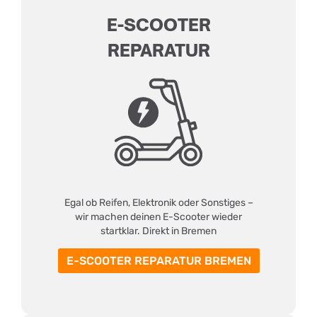
E-SCOOTER
REPARATUR
Egal ob Reifen, Elektronik oder Sonstiges –
wir machen deinen E-Scooter wieder
startklar. Direkt in Bremen
E-SCOOTER REPARATUR BREMEN