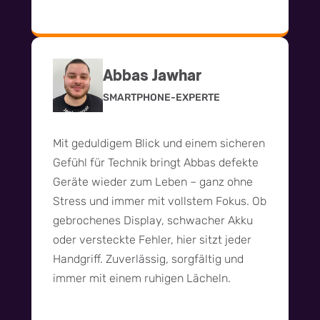
Abbas Jawhar
SMARTPHONE-EXPERTE
Mit geduldigem Blick und einem sicheren
Gefühl für Technik bringt Abbas defekte
Geräte wieder zum Leben – ganz ohne
Stress und immer mit vollstem Fokus. Ob
gebrochenes Display, schwacher Akku
oder versteckte Fehler, hier sitzt jeder
Handgriff. Zuverlässig, sorgfältig und
immer mit einem ruhigen Lächeln.