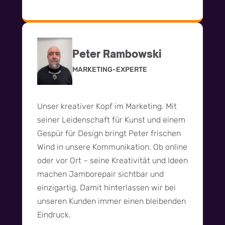
Peter Rambowski
MARKETING-EXPERTE
Unser kreativer Kopf im Marketing. Mit
seiner Leidenschaft für Kunst und einem
Gespür für Design bringt Peter frischen
Wind in unsere Kommunikation. Ob online
oder vor Ort – seine Kreativität und Ideen
machen Jamborepair sichtbar und
einzigartig. Damit hinterlassen wir bei
unseren Kunden immer einen bleibenden
Eindruck.