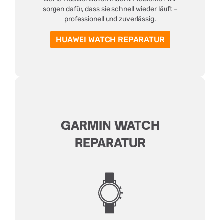
sorgen dafür, dass sie schnell wieder läuft –
professionell und zuverlässig.
HUAWEI WATCH REPARATUR
GARMIN WATCH
REPARATUR