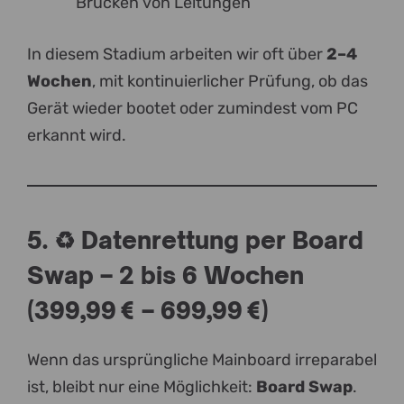
Brücken von Leitungen
In diesem Stadium arbeiten wir oft über
2–4
Wochen
, mit kontinuierlicher Prüfung, ob das
Gerät wieder bootet oder zumindest vom PC
erkannt wird.
5. ♻️ Datenrettung per Board
Swap – 2 bis 6 Wochen
(399,99 € – 699,99 €)
Wenn das ursprüngliche Mainboard irreparabel
ist, bleibt nur eine Möglichkeit:
Board Swap
.