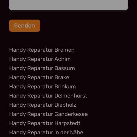
Senden
Handy Reparatur Bremen
Handy Reparatur Achim
Handy Reparatur Bassum
Handy Reparatur Brake
Handy Reparatur Brinkum
Handy Reparatur Delmenhorst
Handy Reparatur Diepholz
Handy Reparatur Ganderkesee
Handy Reparatur Harpstedt
Handy Reparatur in der Nähe