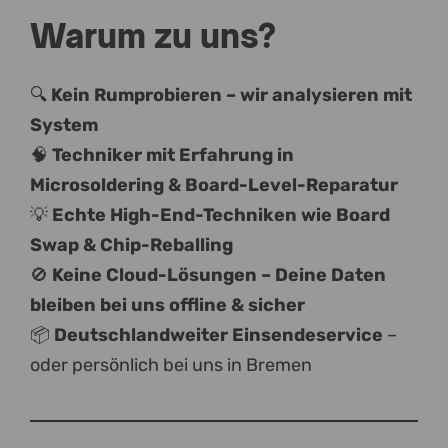
Warum zu uns?
🔍
Kein Rumprobieren – wir analysieren mit
System
🧠
Techniker mit Erfahrung in
Microsoldering & Board-Level-Reparatur
💡
Echte High-End-Techniken wie Board
Swap & Chip-Reballing
🚫
Keine Cloud-Lösungen – Deine Daten
bleiben bei uns offline & sicher
📦
Deutschlandweiter Einsendeservice
–
oder persönlich bei uns in Bremen