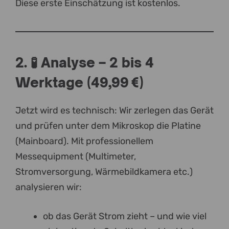
Diese erste Einschätzung ist kostenlos.
2. 🧪 Analyse – 2 bis 4
Werktage (49,99 €)
Jetzt wird es technisch: Wir zerlegen das Gerät
und prüfen unter dem Mikroskop die Platine
(Mainboard). Mit professionellem
Messequipment (Multimeter,
Stromversorgung, Wärmebildkamera etc.)
analysieren wir:
ob das Gerät Strom zieht – und wie viel