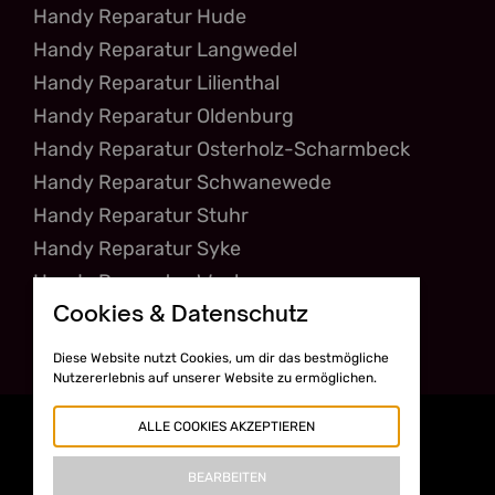
Handy Reparatur Hude
Handy Reparatur Langwedel
Handy Reparatur Lilienthal
Handy Reparatur Oldenburg
Handy Reparatur Osterholz-Scharmbeck
Handy Reparatur Schwanewede
Handy Reparatur Stuhr
Handy Reparatur Syke
Handy Reparatur Weyhe
Cookies & Datenschutz
Diese Website nutzt Cookies, um dir das bestmögliche
Nutzererlebnis auf unserer Website zu ermöglichen.
ALLE COOKIES AKZEPTIEREN
BEARBEITEN