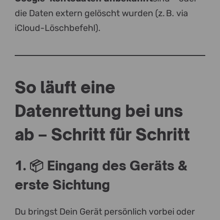
die Daten extern gelöscht wurden (z. B. via
iCloud-Löschbefehl).
So läuft eine
Datenrettung bei uns
ab – Schritt für Schritt
1. 📦 Eingang des Geräts &
erste Sichtung
Du bringst Dein Gerät persönlich vorbei oder