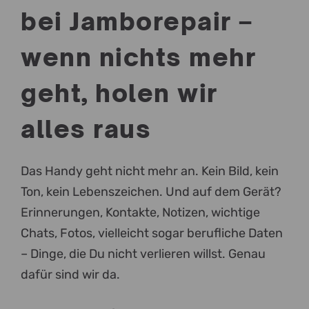
bei Jamborepair –
wenn nichts mehr
geht, holen wir
alles raus
Das Handy geht nicht mehr an. Kein Bild, kein
Ton, kein Lebenszeichen. Und auf dem Gerät?
Erinnerungen, Kontakte, Notizen, wichtige
Chats, Fotos, vielleicht sogar berufliche Daten
– Dinge, die Du nicht verlieren willst. Genau
dafür sind wir da.