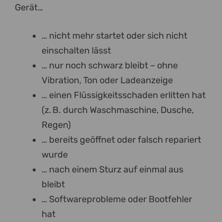
Gerät…
… nicht mehr startet oder sich nicht
einschalten lässt
… nur noch schwarz bleibt – ohne
Vibration, Ton oder Ladeanzeige
… einen Flüssigkeitsschaden erlitten hat
(z. B. durch Waschmaschine, Dusche,
Regen)
… bereits geöffnet oder falsch repariert
wurde
… nach einem Sturz auf einmal aus
bleibt
… Softwareprobleme oder Bootfehler
hat