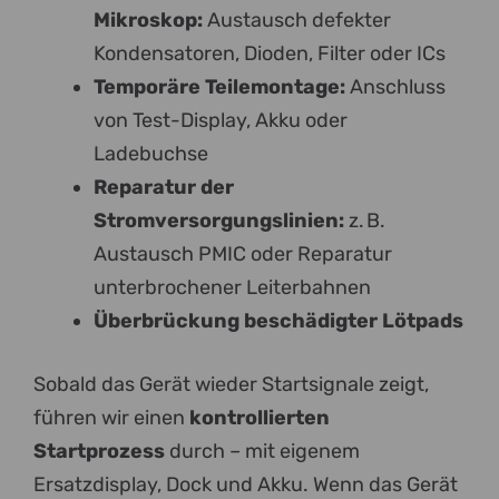
Mikroskop:
Austausch defekter
Kondensatoren, Dioden, Filter oder ICs
Temporäre Teilemontage:
Anschluss
von Test-Display, Akku oder
Ladebuchse
Reparatur der
Stromversorgungslinien:
z. B.
Austausch PMIC oder Reparatur
unterbrochener Leiterbahnen
Überbrückung beschädigter Lötpads
Sobald das Gerät wieder Startsignale zeigt,
führen wir einen
kontrollierten
Startprozess
durch – mit eigenem
Ersatzdisplay, Dock und Akku. Wenn das Gerät