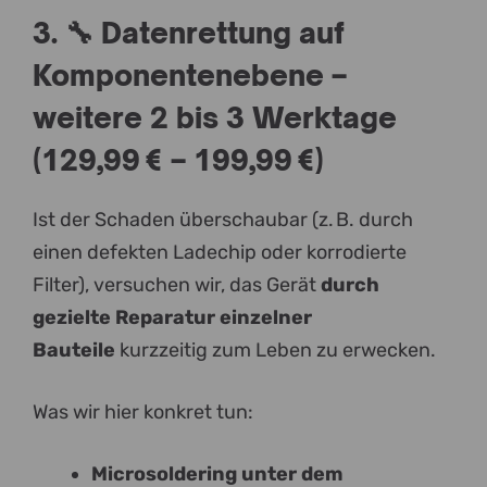
3. 🔧 Datenrettung auf
Komponentenebene –
weitere 2 bis 3 Werktage
(129,99 € – 199,99 €)
Ist der Schaden überschaubar (z. B. durch
einen defekten Ladechip oder korrodierte
Filter), versuchen wir, das Gerät
durch
gezielte Reparatur einzelner
Bauteile
kurzzeitig zum Leben zu erwecken.
Was wir hier konkret tun:
Microsoldering unter dem