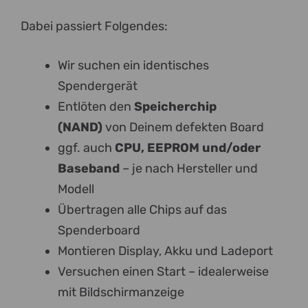
Dabei passiert Folgendes:
Wir suchen ein identisches
Spendergerät
Entlöten den
Speicherchip
(NAND)
von Deinem defekten Board
ggf. auch
CPU, EEPROM und/oder
Baseband
– je nach Hersteller und
Modell
Übertragen alle Chips auf das
Spenderboard
Montieren Display, Akku und Ladeport
Versuchen einen Start – idealerweise
mit Bildschirmanzeige