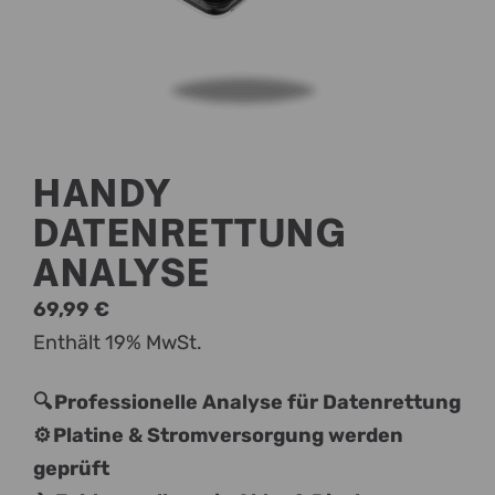
HANDY
DATENRETTUNG
ANALYSE
69,99
€
Enthält 19% MwSt.
🔍 Professionelle Analyse für Datenrettung
⚙️ Platine & Stromversorgung werden
geprüft