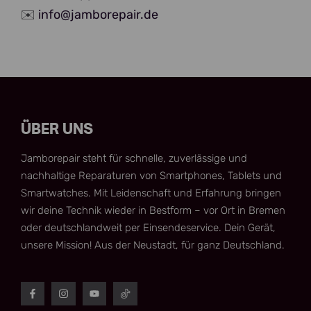
✉️
info@jamborepair.de
ÜBER UNS
Jamborepair steht für schnelle, zuverlässige und
nachhaltige Reparaturen von Smartphones, Tablets und
Smartwatches. Mit Leidenschaft und Erfahrung bringen
wir deine Technik wieder in Bestform – vor Ort in Bremen
oder deutschlandweit per Einsendeservice. Dein Gerät,
unsere Mission! Aus der Neustadt, für ganz Deutschland.