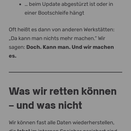
… beim Update abgestürzt ist oder in
einer Bootschleife hängt
Oft heißt es dann von anderen Werkstätten:
„Da kann man nichts mehr machen.“ Wir
sagen:
Doch. Kann man. Und wir machen
es.
Was wir retten können
– und was nicht
Wir können fast alle Daten wiederherstellen,