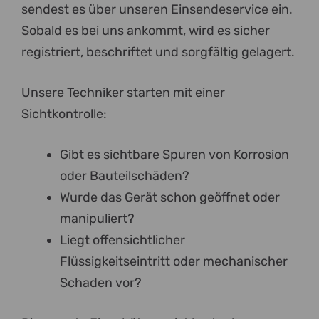
sendest es über unseren Einsendeservice ein.
Sobald es bei uns ankommt, wird es sicher
registriert, beschriftet und sorgfältig gelagert.
Unsere Techniker starten mit einer
Sichtkontrolle:
Gibt es sichtbare Spuren von Korrosion
oder Bauteilschäden?
Wurde das Gerät schon geöffnet oder
manipuliert?
Liegt offensichtlicher
Flüssigkeitseintritt oder mechanischer
Schaden vor?