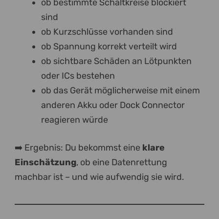
ob bestimmte Schaltkreise blockiert
sind
ob Kurzschlüsse vorhanden sind
ob Spannung korrekt verteilt wird
ob sichtbare Schäden an Lötpunkten
oder ICs bestehen
ob das Gerät möglicherweise mit einem
anderen Akku oder Dock Connector
reagieren würde
➡️ Ergebnis: Du bekommst eine
klare
Einschätzung
, ob eine Datenrettung
machbar ist – und wie aufwendig sie wird.