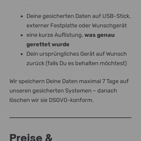
Deine gesicherten Daten auf USB-Stick,
externer Festplatte oder Wunschgerät
eine kurze Auflistung,
was genau
gerettet wurde
Dein ursprüngliches Gerät auf Wunsch
zurück (falls Du es behalten möchtest)
Wir speichern Deine Daten maximal 7 Tage auf
unseren gesicherten Systemen – danach
löschen wir sie DSGVO-konform.
Preise &