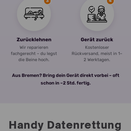
3
4
Zurücklehnen
Gerät zurück
Wir reparieren
Kostenloser
fachgerecht – du legst
Rückversand, meist in 1–
die Beine hoch.
2 Werktagen.
Aus Bremen? Bring dein Gerät direkt vorbei – oft
schon in ~2 Std. fertig.
Handy Datenrettung