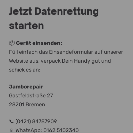
Jetzt Datenrettung
starten
📦
Gerät einsenden:
Füll einfach das Einsendeformular auf unserer
Website aus, verpack Dein Handy gut und
schick es an:
Jamborepair
Gastfeldstraße 27
28201 Bremen
📞 (0421) 84787909
📱 WhatsApp: 0162 5102340