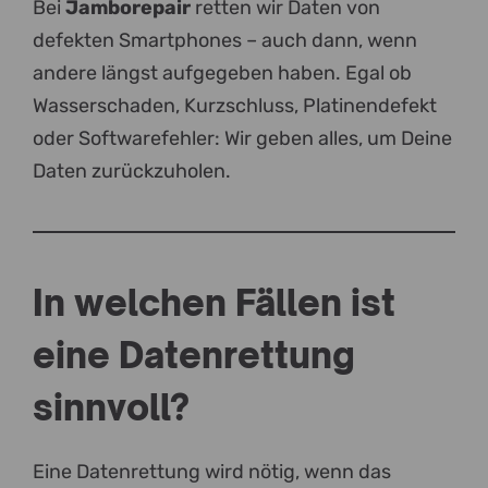
Bei
Jamborepair
retten wir Daten von
defekten Smartphones – auch dann, wenn
andere längst aufgegeben haben. Egal ob
Wasserschaden, Kurzschluss, Platinendefekt
oder Softwarefehler: Wir geben alles, um Deine
Daten zurückzuholen.
In welchen Fällen ist
eine Datenrettung
sinnvoll?
Eine Datenrettung wird nötig, wenn das