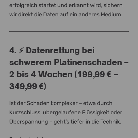
erfolgreich startet und erkannt wird, sichern
wir direkt die Daten auf ein anderes Medium.
4. ⚡ Datenrettung bei
schwerem Platinenschaden –
2 bis 4 Wochen (199,99 € –
349,99 €)
Ist der Schaden komplexer – etwa durch
Kurzschluss, übergelaufene Flüssigkeit oder
Überspannung – geht’s tiefer in die Technik.