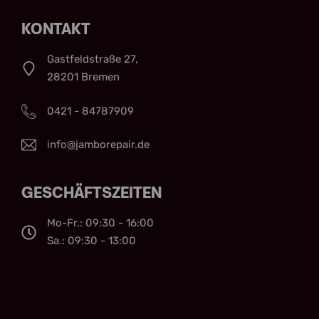
KONTAKT
Gastfeldstraße 27,
28201 Bremen
0421 - 84787909
info@jamborepair.de
GESCHÄFTSZEITEN
Mo-Fr.: 09:30 - 16:00
Sa.: 09:30 - 13:00
Kontakt