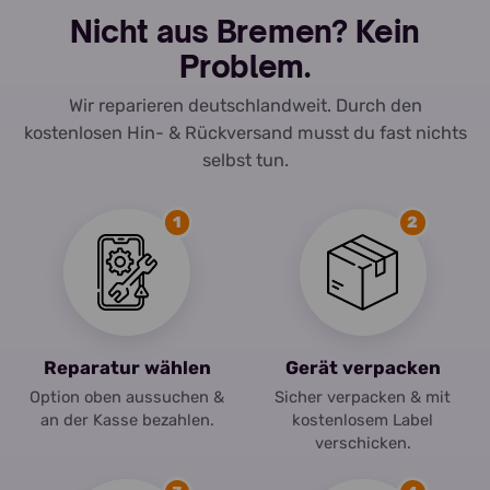
Nicht aus Bremen? Kein
Problem.
Wir reparieren deutschlandweit. Durch den
kostenlosen Hin- & Rückversand musst du fast nichts
selbst tun.
1
2
Reparatur wählen
Gerät verpacken
Option oben aussuchen &
Sicher verpacken & mit
an der Kasse bezahlen.
kostenlosem Label
verschicken.