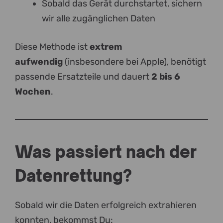
Sobald das Gerät durchstartet, sichern
wir alle zugänglichen Daten
Diese Methode ist
extrem
aufwendig
(insbesondere bei Apple), benötigt
passende Ersatzteile und dauert
2 bis 6
Wochen
.
Was passiert nach der
Datenrettung?
Sobald wir die Daten erfolgreich extrahieren
konnten, bekommst Du: