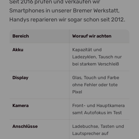
Seit 2016 prüfen und verkaufen wir
Smartphones in unserer Bremer Werkstatt,
Handys reparieren wir sogar schon seit 2012.
Bereich
Worauf wir achten
Akku
Kapazität und
Ladezyklen, Tausch nur
bei starkem Verschleiß
Display
Glas, Touch und Farbe
ohne Fehler oder tote
Pixel
Kamera
Front- und Hauptkamera
samt Autofokus im Test
Anschlüsse
Ladebuchse, Tasten und
Lautsprecher auf