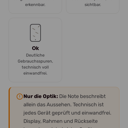
erkennbar.
sichtbar.
Ok
Deutliche
Gebrauchsspuren,
technisch voll
einwandfrei.
Nur die Optik:
Die Note beschreibt
allein das Aussehen. Technisch ist
jedes Gerät geprüft und einwandfrei.
Display, Rahmen und Rückseite