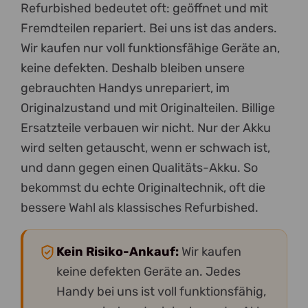
Refurbished bedeutet oft: geöffnet und mit
Fremdteilen repariert. Bei uns ist das anders.
Wir kaufen nur voll funktionsfähige Geräte an,
keine defekten. Deshalb bleiben unsere
gebrauchten Handys unrepariert, im
Originalzustand und mit Originalteilen. Billige
Ersatzteile verbauen wir nicht. Nur der Akku
wird selten getauscht, wenn er schwach ist,
und dann gegen einen Qualitäts-Akku. So
bekommst du echte Originaltechnik, oft die
bessere Wahl als klassisches Refurbished.
Kein Risiko-Ankauf:
Wir kaufen
keine defekten Geräte an. Jedes
Handy bei uns ist voll funktionsfähig,