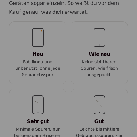
Geräten sogar einzeln. So weißt du vor dem
Kauf genau, was dich erwartet.
Neu
Wie neu
Fabrikneu und
Keine sichtbaren
unbenutzt, ohne jede
Spuren, wie frisch
Gebrauchsspur.
ausgepackt.
Sehr gut
Gut
Minimale Spuren, nur
Leichte bis mittlere
bei genauem Hinsehen
Gebrauchsspuren, klar