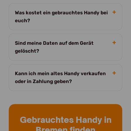
Was kostet ein gebrauchtes Handy bei
euch?
Sind meine Daten auf dem Gerät
gelöscht?
Kann ich mein altes Handy verkaufen
oder in Zahlung geben?
Gebrauchtes Handy in
Bremen finden