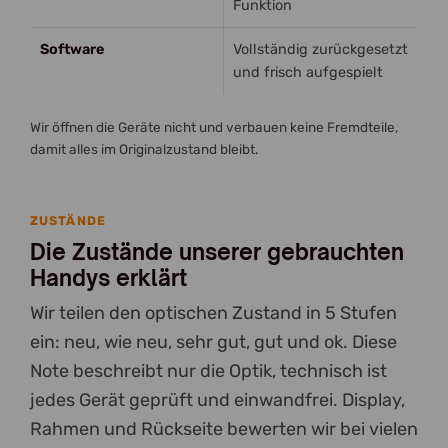
Funktion
Software
Vollständig zurückgesetzt
und frisch aufgespielt
Wir öffnen die Geräte nicht und verbauen keine Fremdteile,
damit alles im Originalzustand bleibt.
ZUSTÄNDE
Die Zustände unserer gebrauchten
Handys erklärt
Wir teilen den optischen Zustand in 5 Stufen
ein: neu, wie neu, sehr gut, gut und ok. Diese
Note beschreibt nur die Optik, technisch ist
jedes Gerät geprüft und einwandfrei. Display,
Rahmen und Rückseite bewerten wir bei vielen