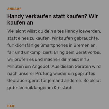
ANKAUF
Handy verkaufen statt kaufen? Wir
kaufen an
Vielleicht willst du dein altes Handy loswerden,
statt eines zu kaufen. Wir kaufen gebrauchte,
funktionsfähige Smartphones in Bremen an,
fair und unkompliziert. Bring dein Gerät vorbei,
wir prüfen es und machen dir meist in 15
Minuten ein Angebot. Aus diesen Geräten wird
nach unserer Prüfung wieder ein geprüftes
Gebrauchtgerät für jemand anderen. So bleibt
gute Technik länger im Kreislauf.
FAQ