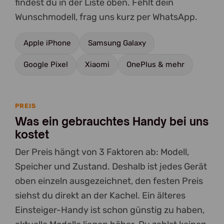
findest du in der Liste oben. Fehlt dein
Wunschmodell, frag uns kurz per WhatsApp.
Apple iPhone
Samsung Galaxy
Google Pixel
Xiaomi
OnePlus & mehr
PREIS
Was ein gebrauchtes Handy bei uns
kostet
Der Preis hängt von 3 Faktoren ab: Modell,
Speicher und Zustand. Deshalb ist jedes Gerät
oben einzeln ausgezeichnet, den festen Preis
siehst du direkt an der Kachel. Ein älteres
Einsteiger-Handy ist schon günstig zu haben,