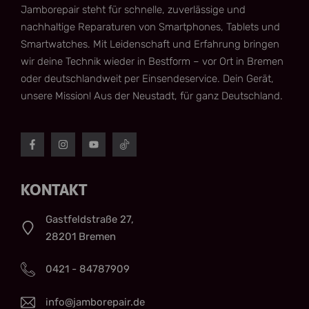
Jamborepair steht für schnelle, zuverlässige und
nachhaltige Reparaturen von Smartphones, Tablets und
Smartwatches. Mit Leidenschaft und Erfahrung bringen
wir deine Technik wieder in Bestform – vor Ort in Bremen
oder deutschlandweit per Einsendeservice. Dein Gerät,
unsere Mission! Aus der Neustadt, für ganz Deutschland.
KONTAKT
Gastfeldstraße 27,
28201 Bremen
0421 - 84787909
info@jamborepair.de