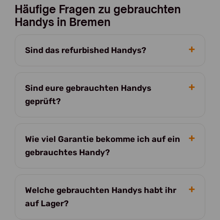
Häufige Fragen zu gebrauchten
Handys in Bremen
Sind das refurbished Handys?
Sind eure gebrauchten Handys
geprüft?
Wie viel Garantie bekomme ich auf ein
gebrauchtes Handy?
Welche gebrauchten Handys habt ihr
auf Lager?