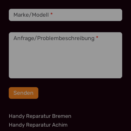
Marke/Modell
*
Anfrage/Problembeschreibung
*
Senden
Handy Reparatur Bremen
Handy Reparatur Achim