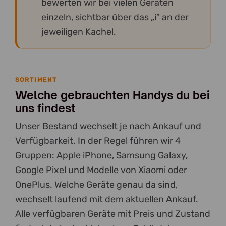
bewerten wir bei vielen Geräten
einzeln, sichtbar über das „i” an der
jeweiligen Kachel.
SORTIMENT
Welche gebrauchten Handys du bei
uns findest
Unser Bestand wechselt je nach Ankauf und
Verfügbarkeit. In der Regel führen wir 4
Gruppen: Apple iPhone, Samsung Galaxy,
Google Pixel und Modelle von Xiaomi oder
OnePlus. Welche Geräte genau da sind,
wechselt laufend mit dem aktuellen Ankauf.
Alle verfügbaren Geräte mit Preis und Zustand