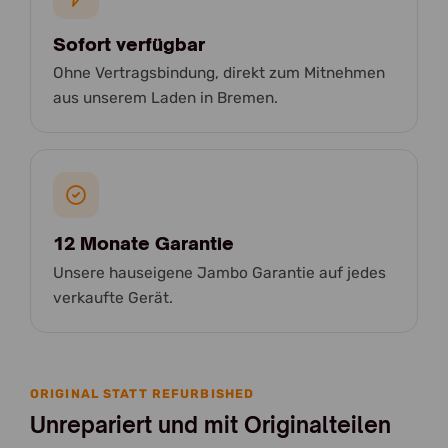
Sofort verfügbar
Ohne Vertragsbindung, direkt zum Mitnehmen
aus unserem Laden in Bremen.
12 Monate Garantie
Unsere hauseigene Jambo Garantie auf jedes
verkaufte Gerät.
ORIGINAL STATT REFURBISHED
Unrepariert und mit Originalteilen