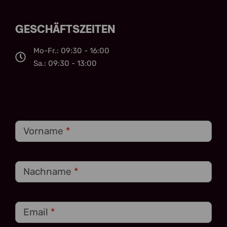
GESCHÄFTSZEITEN
Mo-Fr.: 09:30 - 16:00
Sa.: 09:30 - 13:00
Kontakt
Vorname
*
Nachname
*
Email
*