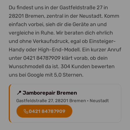
Du findest uns in der Gastfeldstraße 27 in
28201 Bremen, zentral in der Neustadt. Komm
einfach vorbei, sieh dir die Geräte an und
vergleiche in Ruhe. Wir beraten dich ehrlich
und ohne Verkaufsdruck, egal ob Einsteiger-
Handy oder High-End-Modell. Ein kurzer Anruf
unter 0421 84787909 klärt vorab, ob dein
Wunschmodell da ist. 304 Kunden bewerten
uns bei Google mit 5,0 Sternen.
📍 Jamborepair Bremen
Gastfeldstraße 27, 28201 Bremen · Neustadt
0421 84787909