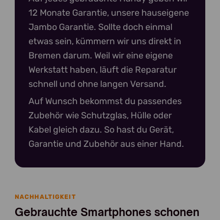
12 Monate Garantie, unsere hauseigene
Jambo Garantie. Sollte doch einmal
etwas sein, kümmern wir uns direkt in
Bremen darum. Weil wir eine eigene
Werkstatt haben, läuft die Reparatur
schnell und ohne langen Versand.
Auf Wunsch bekommst du passendes
Zubehör wie Schutzglas, Hülle oder
Kabel gleich dazu. So hast du Gerät,
Garantie und Zubehör aus einer Hand.
NACHHALTIGKEIT
Gebrauchte Smartphones schonen