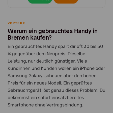
VORTEILE
Warum ein gebrauchtes Handy in
Bremen kaufen?
Ein gebrauchtes Handy spart dir oft 30 bis 50
% gegenüber dem Neupreis. Dieselbe
Leistung, nur deutlich günstiger. Viele
Kundinnen und Kunden wollen ein iPhone oder
Samsung Galaxy, scheuen aber den hohen
Preis für ein neues Modell. Ein geprüftes
Gebrauchtgerät löst genau dieses Problem. Du
bekommst ein sofort einsatzbereites
Smartphone ohne Vertragsbindung.