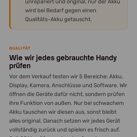
unrepariert und original, nur der Akku
wird bei Bedarf gegen einen
Qualitäts-Akku getauscht.
QUALITÄT
Wie wir jedes gebrauchte Handy
prüfen
Vor dem Verkauf testen wir 5 Bereiche: Akku,
Display, Kamera, Anschlüsse und Software. Wir
öffnen die Geräte dafür nicht, sondern prüfen
ihre Funktion von außen. Nur bei schwachem
Akku tauschen wir diesen aus, sonst bleibt
alles original. Danach setzen wir jedes Gerät
vollständig zurück und spielen es frisch auf.