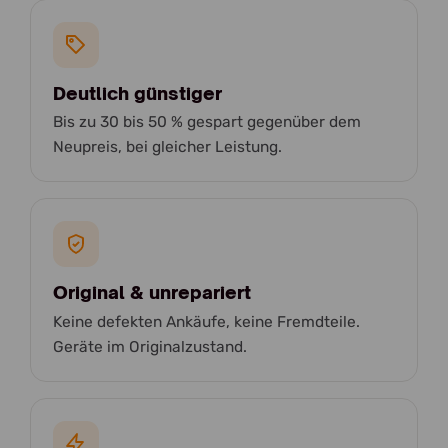
Deutlich günstiger
Bis zu 30 bis 50 % gespart gegenüber dem
Neupreis, bei gleicher Leistung.
Original & unrepariert
Keine defekten Ankäufe, keine Fremdteile.
Geräte im Originalzustand.