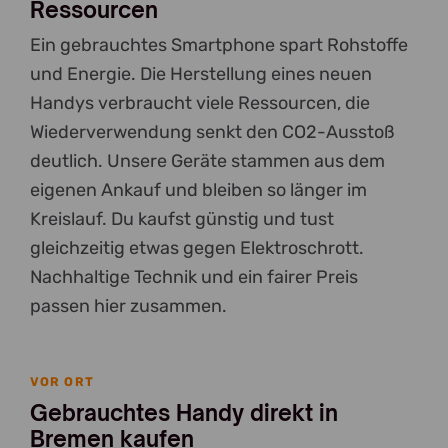
Ressourcen
Ein gebrauchtes Smartphone spart Rohstoffe
und Energie. Die Herstellung eines neuen
Handys verbraucht viele Ressourcen, die
Wiederverwendung senkt den CO2-Ausstoß
deutlich. Unsere Geräte stammen aus dem
eigenen Ankauf und bleiben so länger im
Kreislauf. Du kaufst günstig und tust
gleichzeitig etwas gegen Elektroschrott.
Nachhaltige Technik und ein fairer Preis
passen hier zusammen.
VOR ORT
Gebrauchtes Handy direkt in
Bremen kaufen