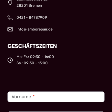
28201 Bremen
0421 - 84787909
info@jamborepair.de
GESCHÄFTSZEITEN
Mo-Fr.: 09:30 - 16:00
Sa.: 09:30 - 13:00
Kontakt
Vorname
*