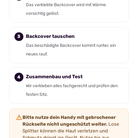
Das verklebte Backcover wird mit Wärme
vorsichtig gelöst.
Backcover tauschen
Das beschädigte Backcover kommt runter, ein
neues rauf.
Zusammenbau und Test
Wir verkleben alles fachgerecht und prüfen den
festen Sitz.
Bitte nutze dein Handy mit gebrochener
Rückseite nicht ungeschützt weiter.
Lose
Splitter können die Haut verletzen und
Schmutz dringt ins Gerät. Nutze bis zur