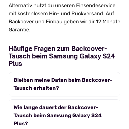
Alternativ nutzt du unseren Einsendeservice
mit kostenlosem Hin- und Rückversand. Auf
Backcover und Einbau geben wir dir 12 Monate
Garantie.
Häufige Fragen zum Backcover-
Tausch beim Samsung Galaxy S24
Plus
Bleiben meine Daten beim Backcover-
Tausch erhalten?
Wie lange dauert der Backcover-
Tausch beim Samsung Galaxy S24
Plus?