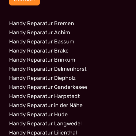
Handy Reparatur Bremen
Handy Reparatur Achim
Handy Reparatur Bassum
Handy Reparatur Brake
Handy Reparatur Brinkum
Handy Reparatur Delmenhorst
Handy Reparatur Diepholz
Handy Reparatur Ganderkesee
Handy Reparatur Harpstedt
Handy Reparatur in der Nähe
Handy Reparatur Hude
Handy Reparatur Langwedel
Handy Reparatur Lilienthal