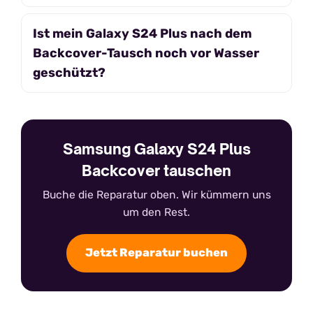
Ist mein Galaxy S24 Plus nach dem
Backcover-Tausch noch vor Wasser
geschützt?
Samsung Galaxy S24 Plus
Backcover tauschen
Buche die Reparatur oben. Wir kümmern uns
um den Rest.
Jetzt Reparatur buchen