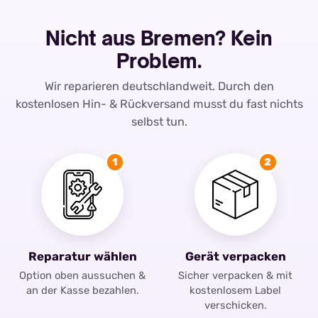
Nicht aus Bremen? Kein
Problem.
Wir reparieren deutschlandweit. Durch den
kostenlosen Hin- & Rückversand musst du fast nichts
selbst tun.
1
2
Reparatur wählen
Gerät verpacken
Option oben aussuchen &
Sicher verpacken & mit
an der Kasse bezahlen.
kostenlosem Label
verschicken.