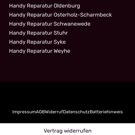
Handy Reparatur Oldenburg
Handy Reparatur Osterholz-Scharmbeck
Handy Reparatur Schwanewede
Handy Reparatur Stuhr
Handy Reparatur Syke
Handy Reparatur Weyhe
Impressum
AGB
Widerruf
Datenschutz
Batteriehinweis
Vertrag widerrufen