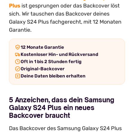
Plus
ist gesprungen oder das Backcover löst
sich. Wir tauschen das Backcover deines
Galaxy S24 Plus fachgerecht, mit 12 Monaten
Garantie.
12 Monate Garantie
Kostenloser Hin- und Rückversand
Oft in 1 bis 2 Stunden fertig
Original-Backcover
Deine Daten bleiben erhalten
5 Anzeichen, dass dein Samsung
Galaxy S24 Plus ein neues
Backcover braucht
Das Backcover des Samsung Galaxy S24 Plus