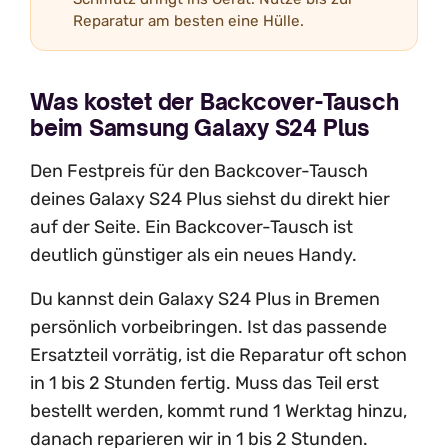
Reparatur am besten eine Hülle.
Was kostet der Backcover-Tausch
beim Samsung Galaxy S24 Plus
Den Festpreis für den Backcover-Tausch
deines Galaxy S24 Plus siehst du direkt hier
auf der Seite. Ein Backcover-Tausch ist
deutlich günstiger als ein neues Handy.
Du kannst dein Galaxy S24 Plus in Bremen
persönlich vorbeibringen. Ist das passende
Ersatzteil vorrätig, ist die Reparatur oft schon
in 1 bis 2 Stunden fertig. Muss das Teil erst
bestellt werden, kommt rund 1 Werktag hinzu,
danach reparieren wir in 1 bis 2 Stunden.