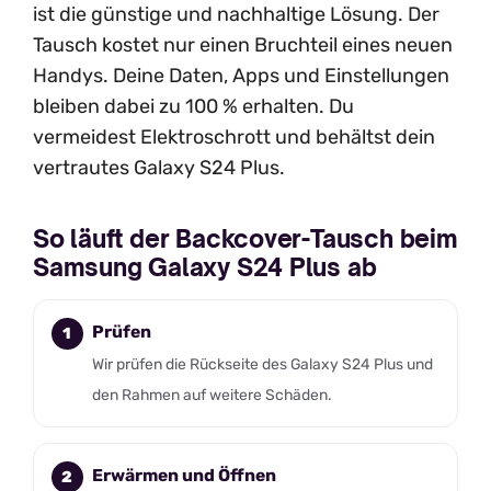
ist die günstige und nachhaltige Lösung. Der
Tausch kostet nur einen Bruchteil eines neuen
Handys. Deine Daten, Apps und Einstellungen
bleiben dabei zu 100 % erhalten. Du
vermeidest Elektroschrott und behältst dein
vertrautes Galaxy S24 Plus.
So läuft der Backcover-Tausch beim
Samsung Galaxy S24 Plus ab
Prüfen
Wir prüfen die Rückseite des Galaxy S24 Plus und
den Rahmen auf weitere Schäden.
Erwärmen und Öffnen