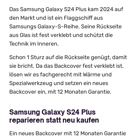
Das Samsung Galaxy S24 Plus kam 2024 auf
den Markt und ist ein Flaggschiff aus
Samsungs Galaxy-S-Reihe. Seine Rückseite
aus Glas ist fest verklebt und schützt die
Technik im Inneren.
Schon 1 Sturz auf die Rückseite genügt, damit
sie bricht. Da das Backcover fest verklebt ist,
lösen wir es fachgerecht mit Wärme und
Spezialwerkzeug und setzen ein neues
Backcover ein, mit 12 Monaten Garantie.
Samsung Galaxy S24 Plus
reparieren statt neu kaufen
Ein neues Backcover mit 12 Monaten Garantie