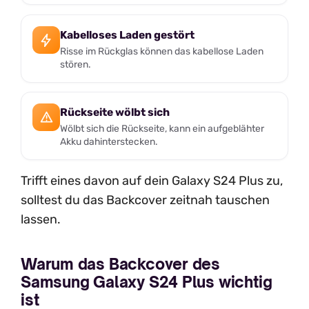
Kabelloses Laden gestört
Risse im Rückglas können das kabellose Laden
stören.
Rückseite wölbt sich
Wölbt sich die Rückseite, kann ein aufgeblähter
Akku dahinterstecken.
Trifft eines davon auf dein Galaxy S24 Plus zu,
solltest du das Backcover zeitnah tauschen
lassen.
Warum das Backcover des
Samsung Galaxy S24 Plus wichtig
ist