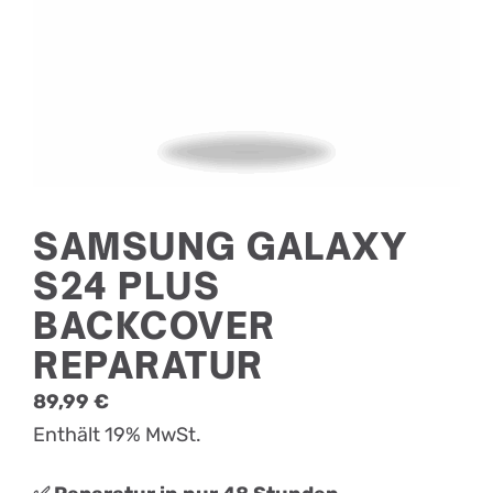
SAMSUNG GALAXY
S24 PLUS
BACKCOVER
REPARATUR
89,99
€
Enthält 19% MwSt.