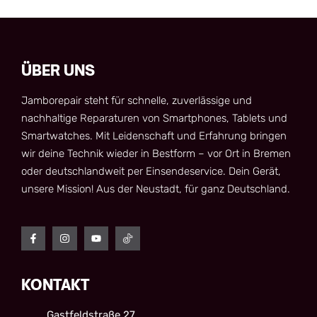
ÜBER UNS
Jamborepair steht für schnelle, zuverlässige und
nachhaltige Reparaturen von Smartphones, Tablets und
Smartwatches. Mit Leidenschaft und Erfahrung bringen
wir deine Technik wieder in Bestform – vor Ort in Bremen
oder deutschlandweit per Einsendeservice. Dein Gerät,
unsere Mission! Aus der Neustadt, für ganz Deutschland.
KONTAKT
Gastfeldstraße 27,