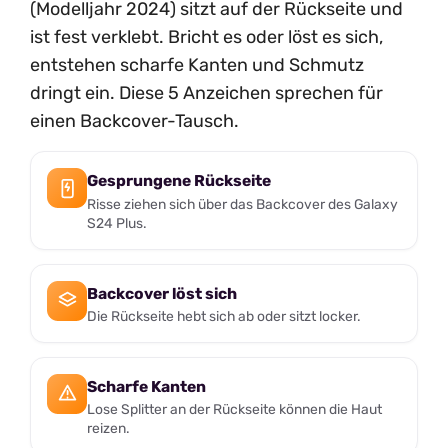
(Modelljahr 2024) sitzt auf der Rückseite und
ist fest verklebt. Bricht es oder löst es sich,
entstehen scharfe Kanten und Schmutz
dringt ein. Diese 5 Anzeichen sprechen für
einen Backcover-Tausch.
Gesprungene Rückseite
Risse ziehen sich über das Backcover des Galaxy
S24 Plus.
Backcover löst sich
Die Rückseite hebt sich ab oder sitzt locker.
Scharfe Kanten
Lose Splitter an der Rückseite können die Haut
reizen.