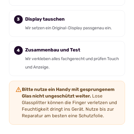
Display tauschen
Wir setzen ein Original-Display passgenau ein.
Zusammenbau und Test
Wir verkleben alles fachgerecht und prüfen Touch
und Anzeige.
Bitte nutze ein Handy mit gesprungenem
Glas nicht ungeschützt weiter.
Lose
Glassplitter können die Finger verletzen und
Feuchtigkeit dringt ins Gerät. Nutze bis zur
Reparatur am besten eine Schutzfolie.