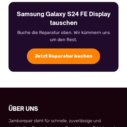
Samsung Galaxy S24 FE Display
tauschen
Buche die Reparatur oben. Wir kümmern uns
um den Rest.
Jetzt Reparatur buchen
ÜBER UNS
Jamborepair steht für schnelle, zuverlässige und