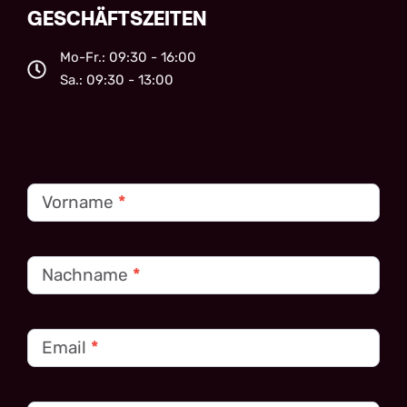
GESCHÄFTSZEITEN
Mo-Fr.: 09:30 - 16:00
Sa.: 09:30 - 13:00
Kontakt
Vorname
*
Nachname
*
Email
*