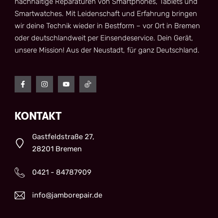
nachhaltige Reparaturen von Smartphones, Tablets und
Smartwatches. Mit Leidenschaft und Erfahrung bringen
wir deine Technik wieder in Bestform – vor Ort in Bremen
oder deutschlandweit per Einsendeservice. Dein Gerät,
unsere Mission! Aus der Neustadt, für ganz Deutschland.
KONTAKT
Gastfeldstraße 27,
28201 Bremen
0421 - 84787909
info@jamborepair.de