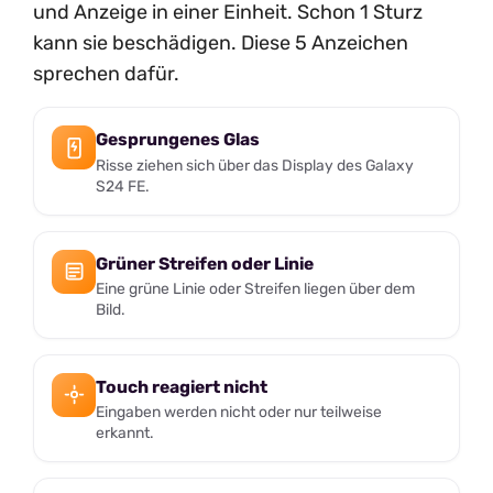
und Anzeige in einer Einheit. Schon 1 Sturz
kann sie beschädigen. Diese 5 Anzeichen
sprechen dafür.
Gesprungenes Glas
Risse ziehen sich über das Display des Galaxy
S24 FE.
Grüner Streifen oder Linie
Eine grüne Linie oder Streifen liegen über dem
Bild.
Touch reagiert nicht
Eingaben werden nicht oder nur teilweise
erkannt.