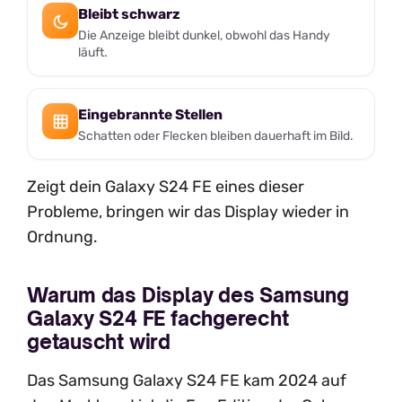
Bleibt schwarz
Die Anzeige bleibt dunkel, obwohl das Handy
läuft.
Eingebrannte Stellen
Schatten oder Flecken bleiben dauerhaft im Bild.
Zeigt dein Galaxy S24 FE eines dieser
Probleme, bringen wir das Display wieder in
Ordnung.
Warum das Display des Samsung
Galaxy S24 FE fachgerecht
getauscht wird
Das Samsung Galaxy S24 FE kam 2024 auf