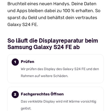
Bruchteil eines neuen Handys. Deine Daten
und Apps bleiben dabei zu 100 % erhalten. So
sparst du Geld und behältst dein vertrautes
Galaxy S24 FE.
So läuft die Displayreparatur beim
Samsung Galaxy S24 FE ab
Prüfen
Wir prüfen das Display des Galaxy S24 FE und den
Rahmen auf weitere Schäden.
Fachgerechtes Öffnen
Das verklebte Display wird mit Wärme vorsichtig
gelöst.