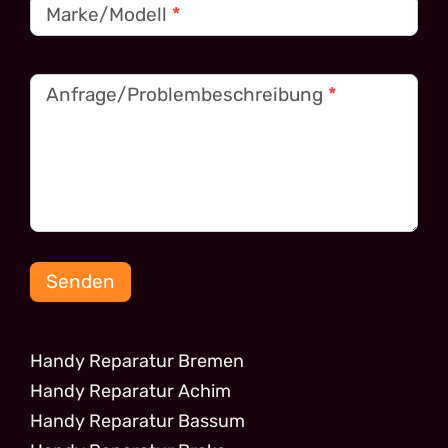
Marke/Modell
*
Anfrage/Problembeschreibung
*
Senden
Handy Reparatur Bremen
Handy Reparatur Achim
Handy Reparatur Bassum