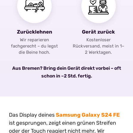
Zurücklehnen
Gerät zurück
Wir reparieren
Kostenloser
fachgerecht – du legst
Rückversand, meist in 1–
die Beine hoch.
2 Werktagen.
Aus Bremen? Bring dein Gerät direkt vorbei – oft
schon in ~2 Std. fertig.
Das Display deines
Samsung Galaxy S24 FE
ist gesprungen, zeigt einen grünen Streifen
oder der Touch reagiert nicht mehr. Wir