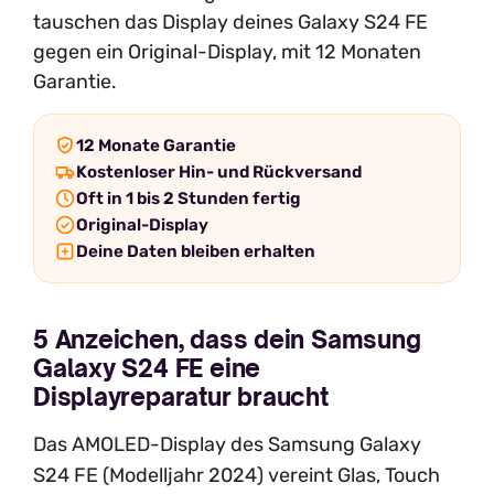
tauschen das Display deines Galaxy S24 FE
gegen ein Original-Display, mit 12 Monaten
Garantie.
12 Monate Garantie
Kostenloser Hin- und Rückversand
Oft in 1 bis 2 Stunden fertig
Original-Display
Deine Daten bleiben erhalten
5 Anzeichen, dass dein Samsung
Galaxy S24 FE eine
Displayreparatur braucht
Das AMOLED-Display des Samsung Galaxy
S24 FE (Modelljahr 2024) vereint Glas, Touch