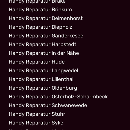
Handy Reparatur Brake
Handy Reparatur Brinkum
Handy Reparatur Delmenhorst
Handy Reparatur Diepholz
Handy Reparatur Ganderkesee
Handy Reparatur Harpstedt
Handy Reparatur in der Nähe
Handy Reparatur Hude
Handy Reparatur Langwedel
Handy Reparatur Lilienthal
Handy Reparatur Oldenburg
Handy Reparatur Osterholz-Scharmbeck
Handy Reparatur Schwanewede
Handy Reparatur Stuhr
Handy Reparatur Syke