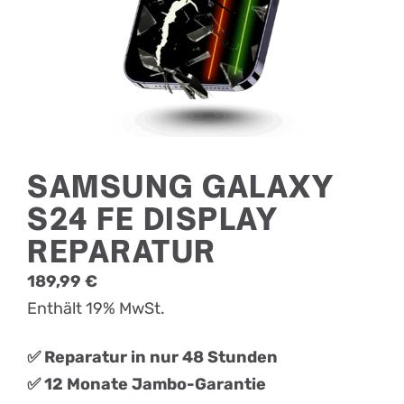
SAMSUNG GALAXY
S24 FE DISPLAY
REPARATUR
189,99
€
Enthält 19% MwSt.
✅ Reparatur in nur 48 Stunden
✅ 12 Monate Jambo-Garantie