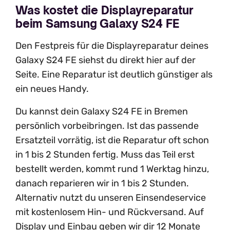
Was kostet die Displayreparatur
beim Samsung Galaxy S24 FE
Den Festpreis für die Displayreparatur deines
Galaxy S24 FE siehst du direkt hier auf der
Seite. Eine Reparatur ist deutlich günstiger als
ein neues Handy.
Du kannst dein Galaxy S24 FE in Bremen
persönlich vorbeibringen. Ist das passende
Ersatzteil vorrätig, ist die Reparatur oft schon
in 1 bis 2 Stunden fertig. Muss das Teil erst
bestellt werden, kommt rund 1 Werktag hinzu,
danach reparieren wir in 1 bis 2 Stunden.
Alternativ nutzt du unseren Einsendeservice
mit kostenlosem Hin- und Rückversand. Auf
Display und Einbau geben wir dir 12 Monate