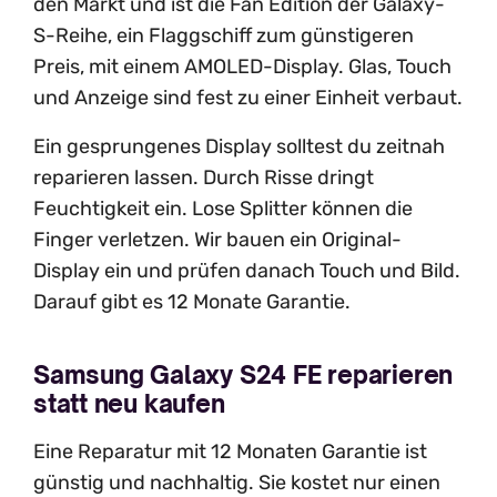
den Markt und ist die Fan Edition der Galaxy-
S-Reihe, ein Flaggschiff zum günstigeren
Preis, mit einem AMOLED-Display. Glas, Touch
und Anzeige sind fest zu einer Einheit verbaut.
Ein gesprungenes Display solltest du zeitnah
reparieren lassen. Durch Risse dringt
Feuchtigkeit ein. Lose Splitter können die
Finger verletzen. Wir bauen ein Original-
Display ein und prüfen danach Touch und Bild.
Darauf gibt es 12 Monate Garantie.
Samsung Galaxy S24 FE reparieren
statt neu kaufen
Eine Reparatur mit 12 Monaten Garantie ist
günstig und nachhaltig. Sie kostet nur einen