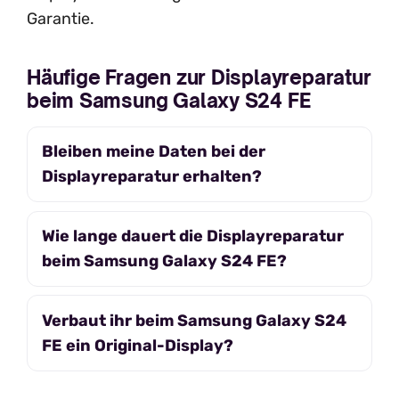
Garantie.
Häufige Fragen zur Displayreparatur
beim Samsung Galaxy S24 FE
Bleiben meine Daten bei der
Displayreparatur erhalten?
Wie lange dauert die Displayreparatur
beim Samsung Galaxy S24 FE?
Verbaut ihr beim Samsung Galaxy S24
FE ein Original-Display?