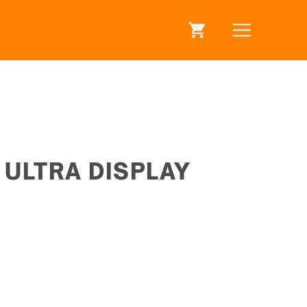
ULTRA DISPLAY