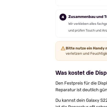
Zusammenbau und T
Wir verkleben alles fachg
und prüfen Touch und An
Bitte nutze ein Handy
verletzen und Feuchtigke
Was kostet die Dis
Den Festpreis für die Disp
Reparatur ist deutlich gün
Du kannst dein Galaxy S22 