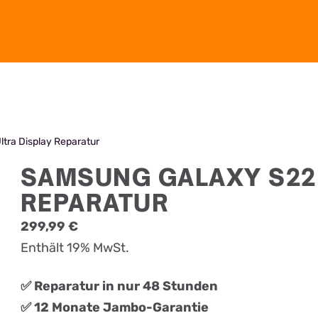
tra Display Reparatur
SAMSUNG GALAXY S22 
REPARATUR
299,99
€
Enthält 19% MwSt.
✅ Reparatur in nur 48 Stunden
✅ 12 Monate Jambo-Garantie