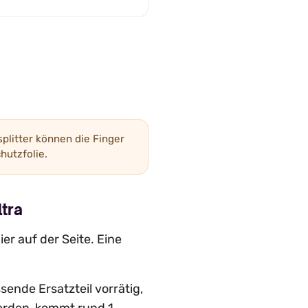
plitter können die Finger
hutzfolie.
tra
er auf der Seite. Eine
sende Ersatzteil vorrätig,