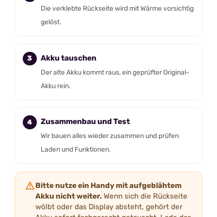
Die verklebte Rückseite wird mit Wärme vorsichtig
gelöst.
Akku tauschen
Der alte Akku kommt raus, ein geprüfter Original-
Akku rein.
Zusammenbau und Test
Wir bauen alles wieder zusammen und prüfen
Laden und Funktionen.
Bitte nutze ein Handy mit aufgeblähtem
Akku nicht weiter.
Wenn sich die Rückseite
wölbt oder das Display absteht, gehört der