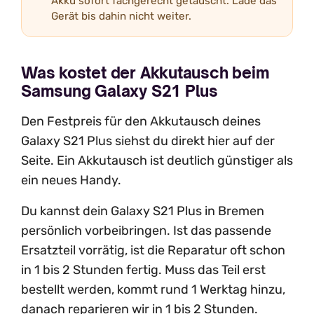
Akku sofort fachgerecht getauscht. Lade das
Gerät bis dahin nicht weiter.
Was kostet der Akkutausch beim
Samsung Galaxy S21 Plus
Den Festpreis für den Akkutausch deines
Galaxy S21 Plus siehst du direkt hier auf der
Seite. Ein Akkutausch ist deutlich günstiger als
ein neues Handy.
Du kannst dein Galaxy S21 Plus in Bremen
persönlich vorbeibringen. Ist das passende
Ersatzteil vorrätig, ist die Reparatur oft schon
in 1 bis 2 Stunden fertig. Muss das Teil erst
bestellt werden, kommt rund 1 Werktag hinzu,
danach reparieren wir in 1 bis 2 Stunden.