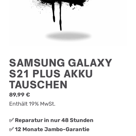
SAMSUNG GALAXY
S21 PLUS AKKU
TAUSCHEN
89,99
€
Enthält 19% MwSt.
✅ Reparatur in nur 48 Stunden
✅ 12 Monate Jambo-Garantie