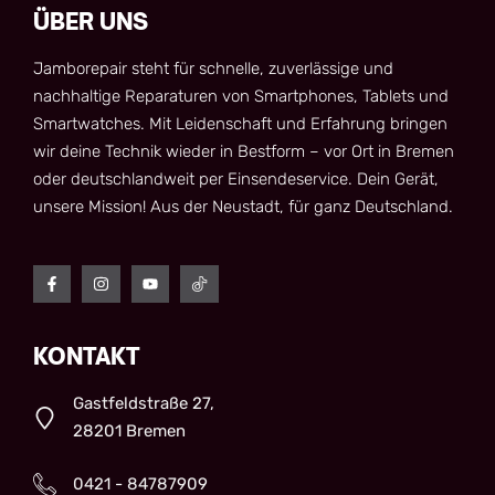
ÜBER UNS
Jamborepair steht für schnelle, zuverlässige und
nachhaltige Reparaturen von Smartphones, Tablets und
Smartwatches. Mit Leidenschaft und Erfahrung bringen
wir deine Technik wieder in Bestform – vor Ort in Bremen
oder deutschlandweit per Einsendeservice. Dein Gerät,
unsere Mission! Aus der Neustadt, für ganz Deutschland.
KONTAKT
Gastfeldstraße 27,
28201 Bremen
0421 - 84787909