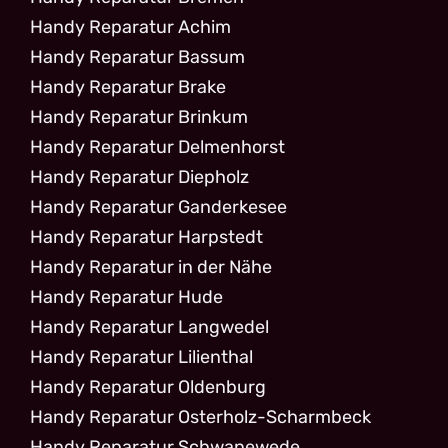
Handy Reparatur Achim
Handy Reparatur Bassum
Handy Reparatur Brake
Handy Reparatur Brinkum
Handy Reparatur Delmenhorst
Handy Reparatur Diepholz
Handy Reparatur Ganderkesee
Handy Reparatur Harpstedt
Handy Reparatur in der Nähe
Handy Reparatur Hude
Handy Reparatur Langwedel
Handy Reparatur Lilienthal
Handy Reparatur Oldenburg
Handy Reparatur Osterholz-Scharmbeck
Handy Reparatur Schwanewede