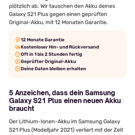
plötzlich ab. Wir tauschen den Akku deines
Galaxy S21 Plus gegen einen geprüften
Original-Akku, mit 12 Monaten Garantie.
12 Monate Garantie
Kostenloser Hin- und Rückversand
Oft in 1 bis 2 Stunden fertig
Geprüfter Original-Akku
Deine Daten bleiben erhalten
5 Anzeichen, dass dein Samsung
Galaxy S21 Plus einen neuen Akku
braucht
Der Lithium-Ionen-Akku im Samsung Galaxy
S21 Plus (Modelljahr 2021) verliert mit der Zeit