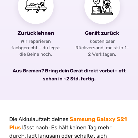
Zurücklehnen
Gerät zurück
Wir reparieren
Kostenloser
fachgerecht – du legst
Rückversand, meist in 1–
die Beine hoch.
2 Werktagen.
Aus Bremen? Bring dein Gerät direkt vorbei – oft
schon in ~2 Std. fertig.
Die Akkulaufzeit deines
Samsung Galaxy S21
Plus
lässt nach: Es hält keinen Tag mehr
durch, lädt langsam oder schaltet sich