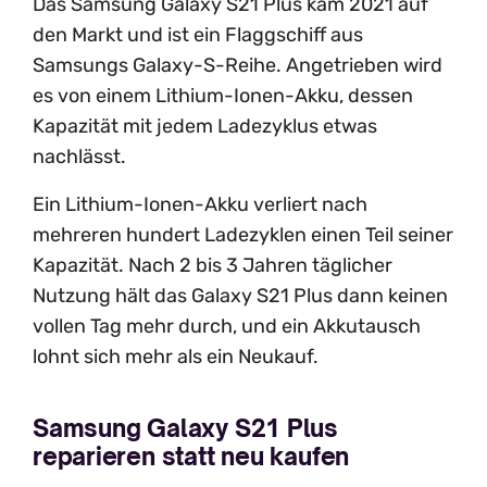
Das Samsung Galaxy S21 Plus kam 2021 auf
den Markt und ist ein Flaggschiff aus
Samsungs Galaxy-S-Reihe. Angetrieben wird
es von einem Lithium-Ionen-Akku, dessen
Kapazität mit jedem Ladezyklus etwas
nachlässt.
Ein Lithium-Ionen-Akku verliert nach
mehreren hundert Ladezyklen einen Teil seiner
Kapazität. Nach 2 bis 3 Jahren täglicher
Nutzung hält das Galaxy S21 Plus dann keinen
vollen Tag mehr durch, und ein Akkutausch
lohnt sich mehr als ein Neukauf.
Samsung Galaxy S21 Plus
reparieren statt neu kaufen