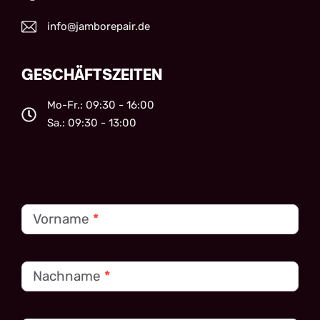
info@jamborepair.de
GESCHÄFTSZEITEN
Mo-Fr.: 09:30 - 16:00
Sa.: 09:30 - 13:00
Kontakt
Vorname
*
Nachname
*