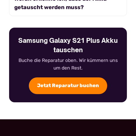
getauscht werden muss?
Samsung Galaxy S21 Plus Akku
tauschen
Buche die Reparatur oben. Wir kümmern uns
um den Rest.
Jetzt Reparatur buchen