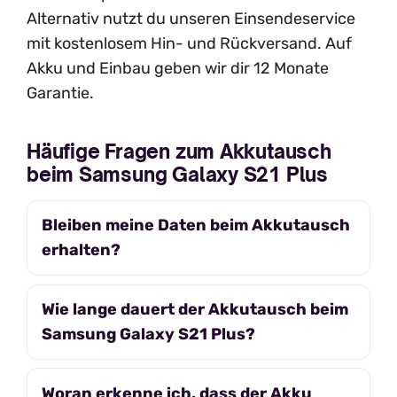
Alternativ nutzt du unseren Einsendeservice
mit kostenlosem Hin- und Rückversand. Auf
Akku und Einbau geben wir dir 12 Monate
Garantie.
Häufige Fragen zum Akkutausch
beim Samsung Galaxy S21 Plus
Bleiben meine Daten beim Akkutausch
erhalten?
Wie lange dauert der Akkutausch beim
Samsung Galaxy S21 Plus?
Woran erkenne ich, dass der Akku