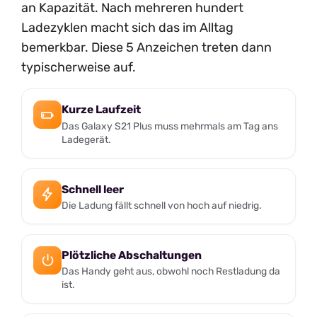
an Kapazität. Nach mehreren hundert
Ladezyklen macht sich das im Alltag
bemerkbar. Diese 5 Anzeichen treten dann
typischerweise auf.
Kurze Laufzeit
Das Galaxy S21 Plus muss mehrmals am Tag ans
Ladegerät.
Schnell leer
Die Ladung fällt schnell von hoch auf niedrig.
Plötzliche Abschaltungen
Das Handy geht aus, obwohl noch Restladung da
ist.