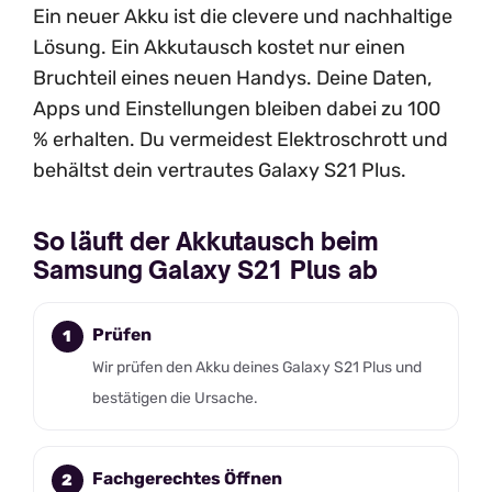
Ein neuer Akku ist die clevere und nachhaltige
Lösung. Ein Akkutausch kostet nur einen
Bruchteil eines neuen Handys. Deine Daten,
Apps und Einstellungen bleiben dabei zu 100
% erhalten. Du vermeidest Elektroschrott und
behältst dein vertrautes Galaxy S21 Plus.
So läuft der Akkutausch beim
Samsung Galaxy S21 Plus ab
Prüfen
Wir prüfen den Akku deines Galaxy S21 Plus und
bestätigen die Ursache.
Fachgerechtes Öffnen