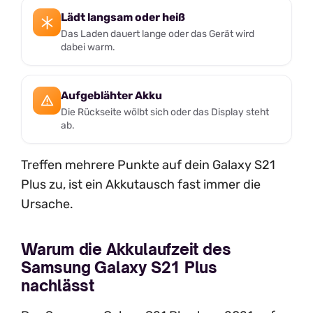
Lädt langsam oder heiß
Das Laden dauert lange oder das Gerät wird
dabei warm.
Aufgeblähter Akku
Die Rückseite wölbt sich oder das Display steht
ab.
Treffen mehrere Punkte auf dein Galaxy S21
Plus zu, ist ein Akkutausch fast immer die
Ursache.
Warum die Akkulaufzeit des
Samsung Galaxy S21 Plus
nachlässt