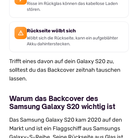
Risse im Rückglas können das kabellose Laden
stören.
Rückseite wölbt sich
Wölbt sich die Rückseite, kann ein aufgeblähter
Akku dahinterstecken.
Trifft eines davon auf dein Galaxy S20 zu,
solltest du das Backcover zeitnah tauschen
lassen.
Warum das Backcover des
Samsung Galaxy S20 wichtig ist
Das Samsung Galaxy S20 kam 2020 auf den
Markt und ist ein Flaggschiff aus Samsungs
Galaxy-S-Reihe. Seine Rückseite aus Glas ist