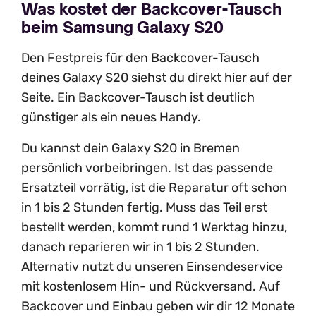
Was kostet der Backcover-Tausch
beim Samsung Galaxy S20
Den Festpreis für den Backcover-Tausch
deines Galaxy S20 siehst du direkt hier auf der
Seite. Ein Backcover-Tausch ist deutlich
günstiger als ein neues Handy.
Du kannst dein Galaxy S20 in Bremen
persönlich vorbeibringen. Ist das passende
Ersatzteil vorrätig, ist die Reparatur oft schon
in 1 bis 2 Stunden fertig. Muss das Teil erst
bestellt werden, kommt rund 1 Werktag hinzu,
danach reparieren wir in 1 bis 2 Stunden.
Alternativ nutzt du unseren Einsendeservice
mit kostenlosem Hin- und Rückversand. Auf
Backcover und Einbau geben wir dir 12 Monate