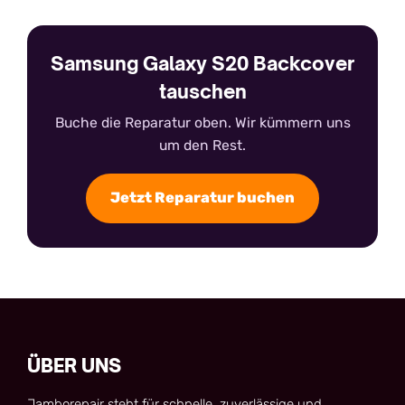
Samsung Galaxy S20 Backcover
tauschen
Buche die Reparatur oben. Wir kümmern uns
um den Rest.
Jetzt Reparatur buchen
ÜBER UNS
Jamborepair steht für schnelle, zuverlässige und