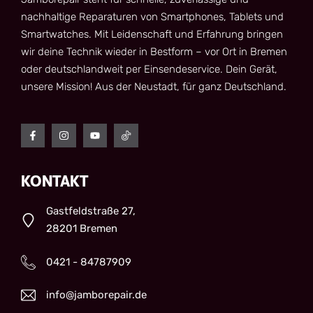
nachhaltige Reparaturen von Smartphones, Tablets und
Smartwatches. Mit Leidenschaft und Erfahrung bringen
wir deine Technik wieder in Bestform – vor Ort in Bremen
oder deutschlandweit per Einsendeservice. Dein Gerät,
unsere Mission! Aus der Neustadt, für ganz Deutschland.
KONTAKT
Gastfeldstraße 27,
28201 Bremen
0421 - 84787909
info@jamborepair.de