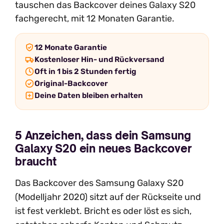
tauschen das Backcover deines Galaxy S20
fachgerecht, mit 12 Monaten Garantie.
12 Monate Garantie
Kostenloser Hin- und Rückversand
Oft in 1 bis 2 Stunden fertig
Original-Backcover
Deine Daten bleiben erhalten
5 Anzeichen, dass dein Samsung
Galaxy S20 ein neues Backcover
braucht
Das Backcover des Samsung Galaxy S20
(Modelljahr 2020) sitzt auf der Rückseite und
ist fest verklebt. Bricht es oder löst es sich,