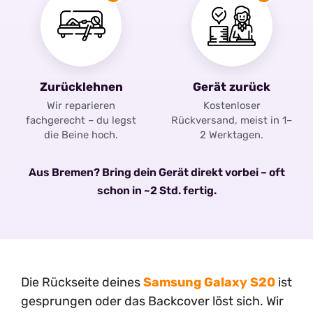
Zurücklehnen
Gerät zurück
Wir reparieren
Kostenloser
fachgerecht – du legst
Rückversand, meist in 1–
die Beine hoch.
2 Werktagen.
Aus Bremen? Bring dein Gerät direkt vorbei – oft
schon in ~2 Std. fertig.
Die Rückseite deines
Samsung Galaxy S20
ist
gesprungen oder das Backcover löst sich. Wir