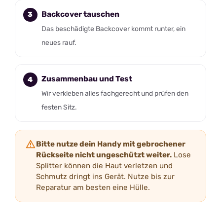
Backcover tauschen
Das beschädigte Backcover kommt runter, ein
neues rauf.
Zusammenbau und Test
Wir verkleben alles fachgerecht und prüfen den
festen Sitz.
Bitte nutze dein Handy mit gebrochener
Rückseite nicht ungeschützt weiter.
Lose
Splitter können die Haut verletzen und
Schmutz dringt ins Gerät. Nutze bis zur
Reparatur am besten eine Hülle.