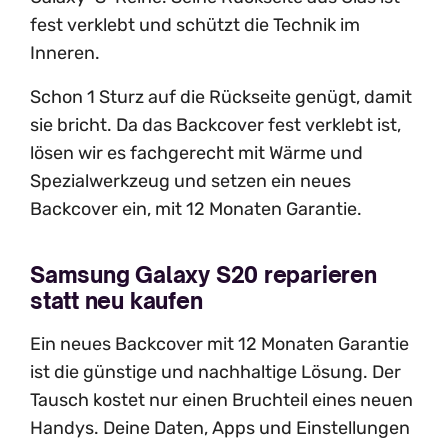
fest verklebt und schützt die Technik im
Inneren.
Schon 1 Sturz auf die Rückseite genügt, damit
sie bricht. Da das Backcover fest verklebt ist,
lösen wir es fachgerecht mit Wärme und
Spezialwerkzeug und setzen ein neues
Backcover ein, mit 12 Monaten Garantie.
Samsung Galaxy S20 reparieren
statt neu kaufen
Ein neues Backcover mit 12 Monaten Garantie
ist die günstige und nachhaltige Lösung. Der
Tausch kostet nur einen Bruchteil eines neuen
Handys. Deine Daten, Apps und Einstellungen