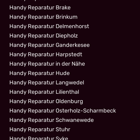
Handy Reparatur Brake
Handy Reparatur Brinkum
Handy Reparatur Delmenhorst
Handy Reparatur Diepholz
Handy Reparatur Ganderkesee
Handy Reparatur Harpstedt
Handy Reparatur in der Nähe
Handy Reparatur Hude
Handy Reparatur Langwedel
Handy Reparatur Lilienthal
Handy Reparatur Oldenburg
Handy Reparatur Osterholz-Scharmbeck
Handy Reparatur Schwanewede
Handy Reparatur Stuhr
Handy Reparatur Syke