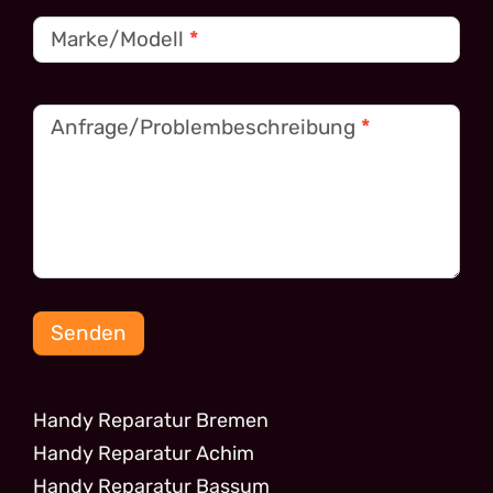
Marke/Modell
*
Anfrage/Problembeschreibung
*
Senden
Handy Reparatur Bremen
Handy Reparatur Achim
Handy Reparatur Bassum