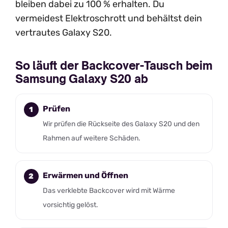
bleiben dabei zu 100 % erhalten. Du
vermeidest Elektroschrott und behältst dein
vertrautes Galaxy S20.
So läuft der Backcover-Tausch beim
Samsung Galaxy S20 ab
Prüfen
Wir prüfen die Rückseite des Galaxy S20 und den
Rahmen auf weitere Schäden.
Erwärmen und Öffnen
Das verklebte Backcover wird mit Wärme
vorsichtig gelöst.