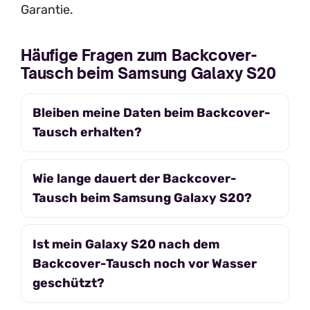
Garantie.
Häufige Fragen zum Backcover-
Tausch beim Samsung Galaxy S20
Bleiben meine Daten beim Backcover-
Tausch erhalten?
Wie lange dauert der Backcover-
Tausch beim Samsung Galaxy S20?
Ist mein Galaxy S20 nach dem
Backcover-Tausch noch vor Wasser
geschützt?