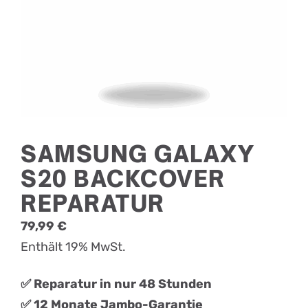
SAMSUNG GALAXY
S20 BACKCOVER
REPARATUR
79,99
€
Enthält 19% MwSt.
✅ Reparatur in nur 48 Stunden
✅ 12 Monate Jambo-Garantie