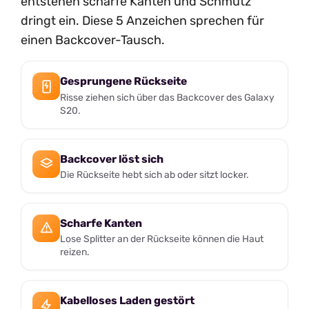
entstehen scharfe Kanten und Schmutz
dringt ein. Diese 5 Anzeichen sprechen für
einen Backcover-Tausch.
Gesprungene Rückseite
Risse ziehen sich über das Backcover des Galaxy
S20.
Backcover löst sich
Die Rückseite hebt sich ab oder sitzt locker.
Scharfe Kanten
Lose Splitter an der Rückseite können die Haut
reizen.
Kabelloses Laden gestört