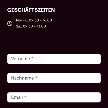
GESCHÄFTSZEITEN
Mo-Fr.: 09:30 - 16:00
Sa.: 09:30 - 13:00
Kontakt
Vorname
*
Nachname
*
Email
*