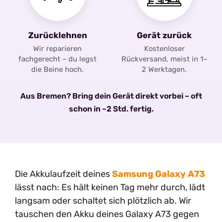
Zurücklehnen
Gerät zurück
Wir reparieren
Kostenloser
fachgerecht – du legst
Rückversand, meist in 1–
die Beine hoch.
2 Werktagen.
Aus Bremen? Bring dein Gerät direkt vorbei – oft
schon in ~2 Std. fertig.
Die Akkulaufzeit deines
Samsung Galaxy A73
lässt nach: Es hält keinen Tag mehr durch, lädt
langsam oder schaltet sich plötzlich ab. Wir
tauschen den Akku deines Galaxy A73 gegen