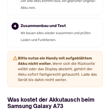
Der alte Akku kommt raus, ein geprüfter Original-
Akku rein.
Zusammenbau und Test
Wir bauen alles wieder zusammen und prüfen
Laden und Funktionen.
Bitte nutze ein Handy mit aufgeblähtem
Akku nicht weiter.
Wenn sich die Rückseite
wölbt oder das Display absteht, gehört der
Akku sofort fachgerecht getauscht. Lade das
Gerät bis dahin nicht weiter.
Was kostet der Akkutausch beim
Samsung Galaxy A73