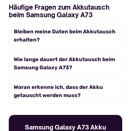
Häufige Fragen zum Akkutausch
beim Samsung Galaxy A73
Bleiben meine Daten beim Akkutausch
erhalten?
Wie lange dauert der Akkutausch beim
Samsung Galaxy A73?
Woran erkenne ich, dass der Akku
getauscht werden muss?
Samsung Galaxy A73 Akku