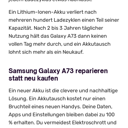
Ein Lithium-Ionen-Akku verliert nach
mehreren hundert Ladezyklen einen Teil seiner
Kapazität. Nach 2 bis 3 Jahren täglicher
Nutzung hält das Galaxy A73 dann keinen
vollen Tag mehr durch, und ein Akkutausch
lohnt sich mehr als ein Neukauf.
Samsung Galaxy A73 reparieren
statt neu kaufen
Ein neuer Akku ist die clevere und nachhaltige
Lösung. Ein Akkutausch kostet nur einen
Bruchteil eines neuen Handys. Deine Daten,
Apps und Einstellungen bleiben dabei zu 100
% erhalten. Du vermeidest Elektroschrott und