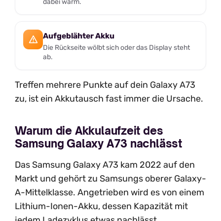
dabei warm.
Aufgeblähter Akku
Die Rückseite wölbt sich oder das Display steht
ab.
Treffen mehrere Punkte auf dein Galaxy A73
zu, ist ein Akkutausch fast immer die Ursache.
Warum die Akkulaufzeit des
Samsung Galaxy A73 nachlässt
Das Samsung Galaxy A73 kam 2022 auf den
Markt und gehört zu Samsungs oberer Galaxy-
A-Mittelklasse. Angetrieben wird es von einem
Lithium-Ionen-Akku, dessen Kapazität mit
jedem Ladezyklus etwas nachlässt.