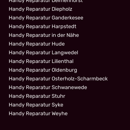
Handy Reparatur Delmenhorst
Handy Reparatur Diepholz
Handy Reparatur Ganderkesee
Handy Reparatur Harpstedt
Handy Reparatur in der Nähe
Handy Reparatur Hude
Handy Reparatur Langwedel
Handy Reparatur Lilienthal
Handy Reparatur Oldenburg
Handy Reparatur Osterholz-Scharmbeck
Handy Reparatur Schwanewede
Handy Reparatur Stuhr
Handy Reparatur Syke
Handy Reparatur Weyhe