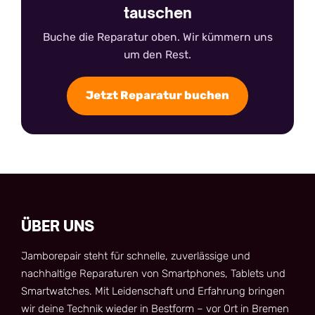
tauschen
Buche die Reparatur oben. Wir kümmern uns
um den Rest.
Jetzt Reparatur buchen
ÜBER UNS
Jamborepair steht für schnelle, zuverlässige und
nachhaltige Reparaturen von Smartphones, Tablets und
Smartwatches. Mit Leidenschaft und Erfahrung bringen
wir deine Technik wieder in Bestform – vor Ort in Bremen