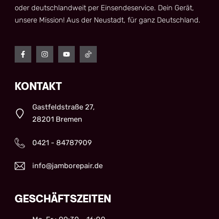
oder deutschlandweit per Einsendeservice. Dein Gerät,
unsere Mission! Aus der Neustadt, für ganz Deutschland.
KONTAKT
Gastfeldstraße 27,
28201 Bremen
0421 - 84787909
info@jamborepair.de
GESCHÄFTSZEITEN