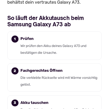
behältst dein vertrautes Galaxy A73.
So läuft der Akkutausch beim
Samsung Galaxy A73 ab
Prüfen
Wir prüfen den Akku deines Galaxy A73 und
bestätigen die Ursache.
Fachgerechtes Öffnen
Die verklebte Rückseite wird mit Wärme vorsichtig
gelöst.
Akku tauschen