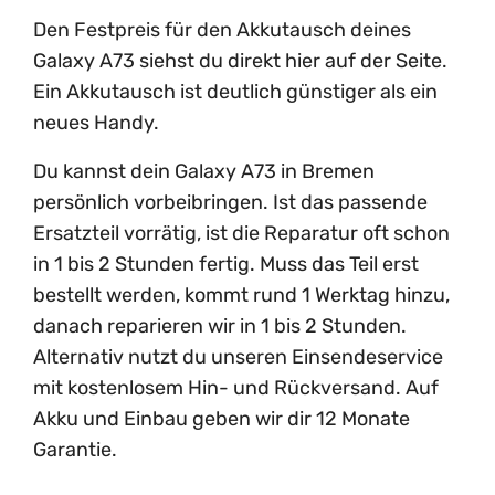
Den Festpreis für den Akkutausch deines
Galaxy A73 siehst du direkt hier auf der Seite.
Ein Akkutausch ist deutlich günstiger als ein
neues Handy.
Du kannst dein Galaxy A73 in Bremen
persönlich vorbeibringen. Ist das passende
Ersatzteil vorrätig, ist die Reparatur oft schon
in 1 bis 2 Stunden fertig. Muss das Teil erst
bestellt werden, kommt rund 1 Werktag hinzu,
danach reparieren wir in 1 bis 2 Stunden.
Alternativ nutzt du unseren Einsendeservice
mit kostenlosem Hin- und Rückversand. Auf
Akku und Einbau geben wir dir 12 Monate
Garantie.