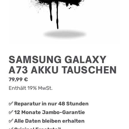
SAMSUNG GALAXY
A73 AKKU TAUSCHEN
79,99
€
Enthält 19% MwSt.
✅ Reparatur in nur 48 Stunden
✅ 12 Monate Jambo-Garantie
✅ Alle Daten bleiben erhalten