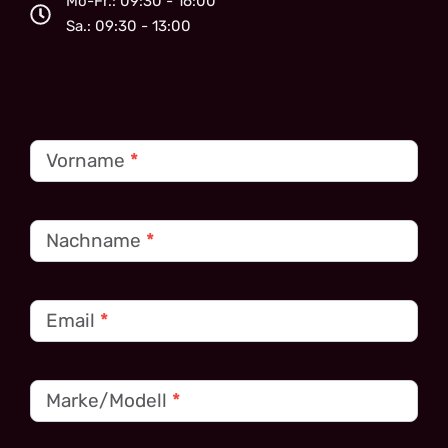
Mo-Fr.: 09:30 - 16:00
Sa.: 09:30 - 13:00
Kontakt
Vorname
*
Nachname
*
Email
*
Marke/Modell
*