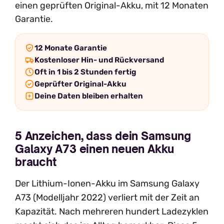
einen geprüften Original-Akku, mit 12 Monaten
Garantie.
12 Monate Garantie
Kostenloser Hin- und Rückversand
Oft in 1 bis 2 Stunden fertig
Geprüfter Original-Akku
Deine Daten bleiben erhalten
5 Anzeichen, dass dein Samsung
Galaxy A73 einen neuen Akku
braucht
Der Lithium-Ionen-Akku im Samsung Galaxy
A73 (Modelljahr 2022) verliert mit der Zeit an
Kapazität. Nach mehreren hundert Ladezyklen