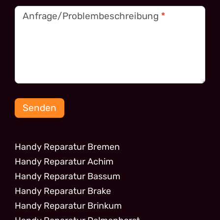
Anfrage/Problembeschreibung
*
Senden
Handy Reparatur Bremen
Handy Reparatur Achim
Handy Reparatur Bassum
Handy Reparatur Brake
Handy Reparatur Brinkum