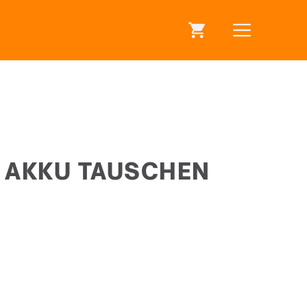
 AKKU TAUSCHEN