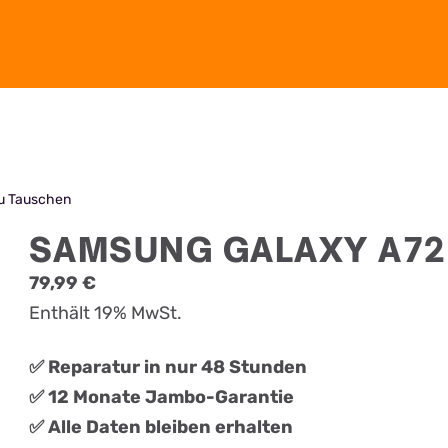
u Tauschen
SAMSUNG GALAXY A72
79,99
€
Enthält 19% MwSt.
✅ Reparatur in nur 48 Stunden
✅ 12 Monate Jambo-Garantie
✅ Alle Daten bleiben erhalten