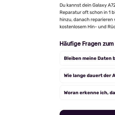
Du kannst dein Galaxy A72 
Reparatur oft schon in 1 b
hinzu, danach reparieren 
kostenlosem Hin- und Rüc
Häufige Fragen zu
Bleiben meine Daten 
Wie lange dauert der
Woran erkenne ich, d