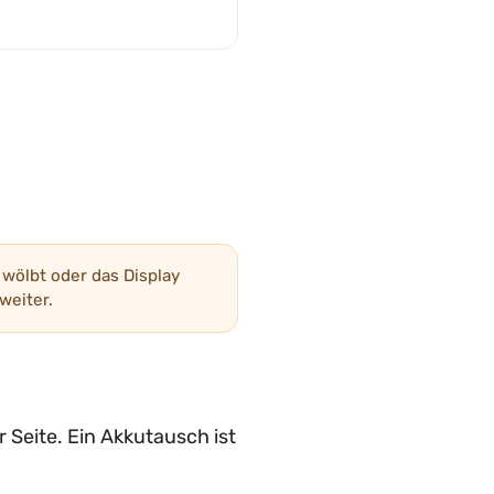
wölbt oder das Display
weiter.
 Seite. Ein Akkutausch ist