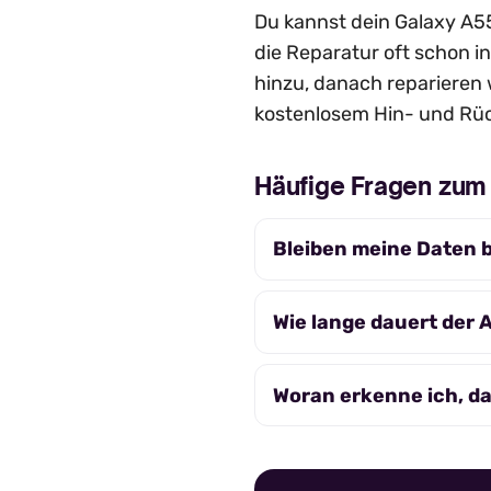
Du kannst dein Galaxy A55 
die Reparatur oft schon in
hinzu, danach reparieren 
kostenlosem Hin- und Rüc
Häufige Fragen zu
Bleiben meine Daten 
Wie lange dauert der
Woran erkenne ich, d