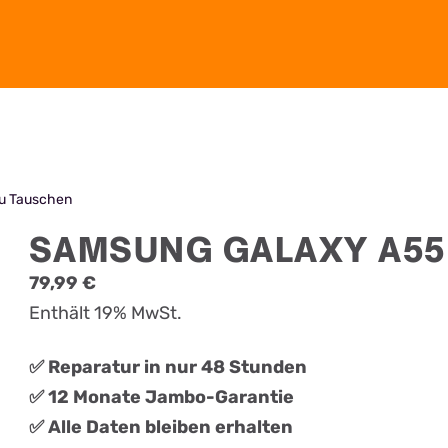
u Tauschen
SAMSUNG GALAXY A55
79,99
€
Enthält 19% MwSt.
✅ Reparatur in nur 48 Stunden
✅ 12 Monate Jambo-Garantie
✅ Alle Daten bleiben erhalten