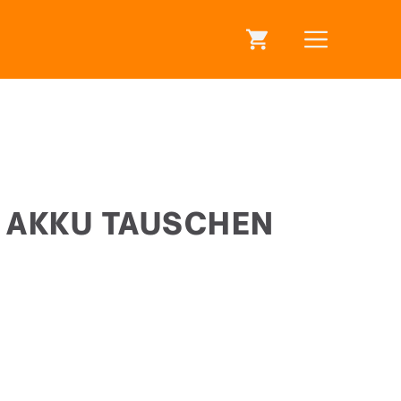
 AKKU TAUSCHEN