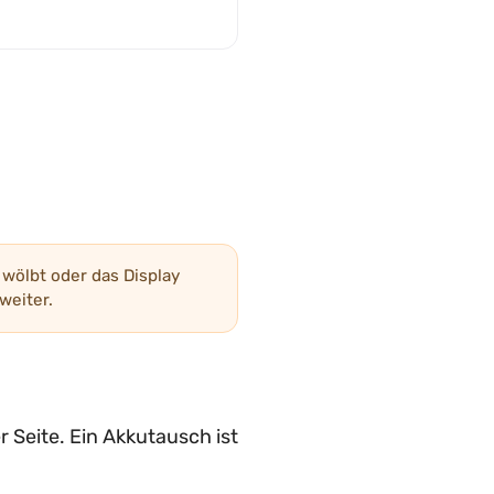
wölbt oder das Display
weiter.
r Seite. Ein Akkutausch ist