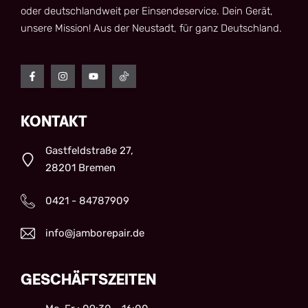
oder deutschlandweit per Einsendeservice. Dein Gerät,
unsere Mission! Aus der Neustadt, für ganz Deutschland.
KONTAKT
Gastfeldstraße 27,
28201 Bremen
0421 - 84787909
info@jamborepair.de
GESCHÄFTSZEITEN