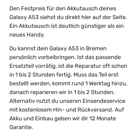
Den Festpreis für den Akkutausch deines
Galaxy A53 siehst du direkt hier auf der Seite.
Ein Akkutausch ist deutlich günstiger als ein
neues Handy.
Du kannst dein Galaxy A53 in Bremen
persönlich vorbeibringen. Ist das passende
Ersatzteil vorrätig, ist die Reparatur oft schon
in 1 bis 2 Stunden fertig. Muss das Teil erst
bestellt werden, kommt rund 1 Werktag hinzu,
danach reparieren wir in 1 bis 2 Stunden.
Alternativ nutzt du unseren Einsendeservice
mit kostenlosem Hin- und Rückversand. Auf
Akku und Einbau geben wir dir 12 Monate
Garantie.