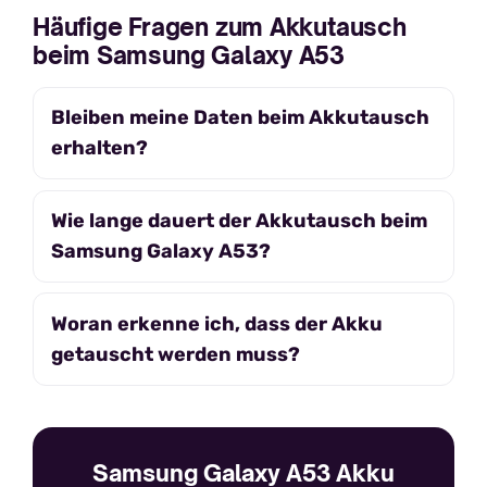
Häufige Fragen zum Akkutausch
beim Samsung Galaxy A53
Bleiben meine Daten beim Akkutausch
erhalten?
Wie lange dauert der Akkutausch beim
Samsung Galaxy A53?
Woran erkenne ich, dass der Akku
getauscht werden muss?
Samsung Galaxy A53 Akku