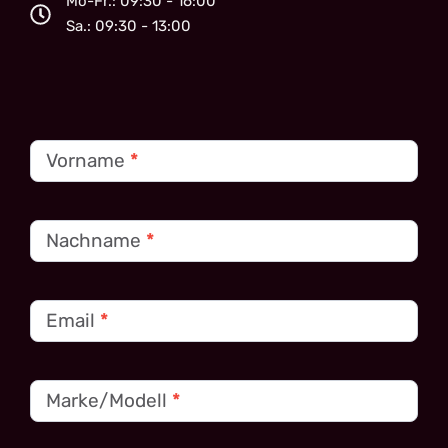
Mo-Fr.: 09:30 - 16:00
Sa.: 09:30 - 13:00
Kontakt
Vorname
*
Nachname
*
Email
*
Marke/Modell
*