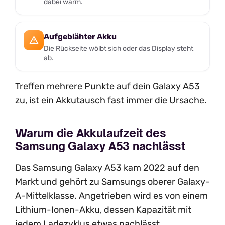
dabei warm.
Aufgeblähter Akku
Die Rückseite wölbt sich oder das Display steht
ab.
Treffen mehrere Punkte auf dein Galaxy A53
zu, ist ein Akkutausch fast immer die Ursache.
Warum die Akkulaufzeit des
Samsung Galaxy A53 nachlässt
Das Samsung Galaxy A53 kam 2022 auf den
Markt und gehört zu Samsungs oberer Galaxy-
A-Mittelklasse. Angetrieben wird es von einem
Lithium-Ionen-Akku, dessen Kapazität mit
jedem Ladezyklus etwas nachlässt.