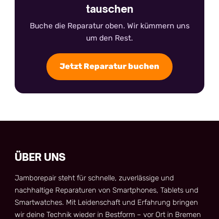
tauschen
Buche die Reparatur oben. Wir kümmern uns
um den Rest.
Jetzt Reparatur buchen
ÜBER UNS
Jamborepair steht für schnelle, zuverlässige und
nachhaltige Reparaturen von Smartphones, Tablets und
Smartwatches. Mit Leidenschaft und Erfahrung bringen
wir deine Technik wieder in Bestform – vor Ort in Bremen