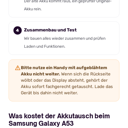
Der alte Akku kommt raus, ein geprüfter Original-
Akku rein.
Zusammenbau und Test
Wir bauen alles wieder zusammen und prüfen
Laden und Funktionen.
Bitte nutze ein Handy mit aufgeblähtem
Akku nicht weiter.
Wenn sich die Rückseite
wölbt oder das Display absteht, gehört der
Akku sofort fachgerecht getauscht. Lade das
Gerät bis dahin nicht weiter.
Was kostet der Akkutausch beim
Samsung Galaxy A53