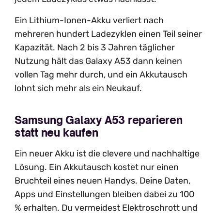
Ein Lithium-Ionen-Akku verliert nach
mehreren hundert Ladezyklen einen Teil seiner
Kapazität. Nach 2 bis 3 Jahren täglicher
Nutzung hält das Galaxy A53 dann keinen
vollen Tag mehr durch, und ein Akkutausch
lohnt sich mehr als ein Neukauf.
Samsung Galaxy A53 reparieren
statt neu kaufen
Ein neuer Akku ist die clevere und nachhaltige
Lösung. Ein Akkutausch kostet nur einen
Bruchteil eines neuen Handys. Deine Daten,
Apps und Einstellungen bleiben dabei zu 100
% erhalten. Du vermeidest Elektroschrott und