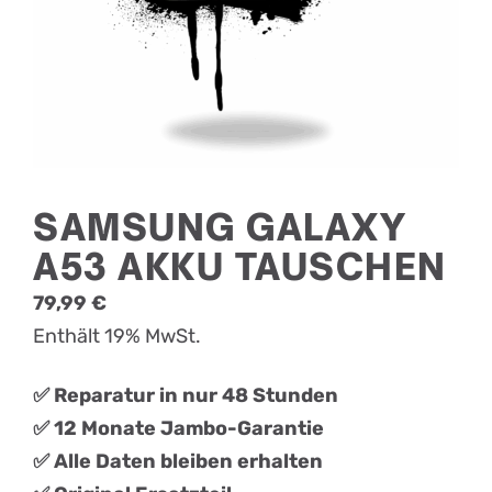
SAMSUNG GALAXY
A53 AKKU TAUSCHEN
79,99
€
Enthält 19% MwSt.
✅ Reparatur in nur 48 Stunden
✅ 12 Monate Jambo-Garantie
✅ Alle Daten bleiben erhalten