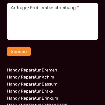
Anfrage/Problembeschreibung
*
Senden
Handy Reparatur Bremen
Handy Reparatur Achim
Handy Reparatur Bassum
Handy Reparatur Brake
Handy Reparatur Brinkum