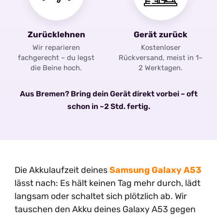
Zurücklehnen
Gerät zurück
Wir reparieren
Kostenloser
fachgerecht – du legst
Rückversand, meist in 1–
die Beine hoch.
2 Werktagen.
Aus Bremen? Bring dein Gerät direkt vorbei – oft
schon in ~2 Std. fertig.
Die Akkulaufzeit deines
Samsung Galaxy A53
lässt nach: Es hält keinen Tag mehr durch, lädt
langsam oder schaltet sich plötzlich ab. Wir
tauschen den Akku deines Galaxy A53 gegen