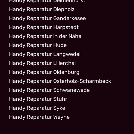
Handy Reparatur Delmenhorst
Handy Reparatur Diepholz
Handy Reparatur Ganderkesee
Handy Reparatur Harpstedt
Handy Reparatur in der Nähe
Handy Reparatur Hude
Handy Reparatur Langwedel
Handy Reparatur Lilienthal
Handy Reparatur Oldenburg
Handy Reparatur Osterholz-Scharmbeck
Handy Reparatur Schwanewede
Handy Reparatur Stuhr
Handy Reparatur Syke
Handy Reparatur Weyhe