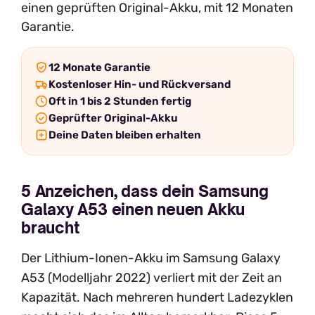
einen geprüften Original-Akku, mit 12 Monaten
Garantie.
12 Monate Garantie
Kostenloser Hin- und Rückversand
Oft in 1 bis 2 Stunden fertig
Geprüfter Original-Akku
Deine Daten bleiben erhalten
5 Anzeichen, dass dein Samsung
Galaxy A53 einen neuen Akku
braucht
Der Lithium-Ionen-Akku im Samsung Galaxy
A53 (Modelljahr 2022) verliert mit der Zeit an
Kapazität. Nach mehreren hundert Ladezyklen