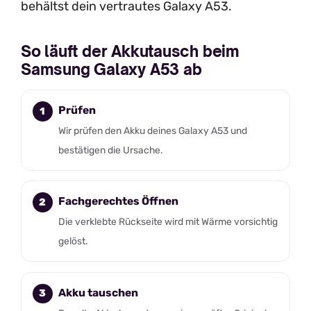
behältst dein vertrautes Galaxy A53.
So läuft der Akkutausch beim
Samsung Galaxy A53 ab
Prüfen
Wir prüfen den Akku deines Galaxy A53 und
bestätigen die Ursache.
Fachgerechtes Öffnen
Die verklebte Rückseite wird mit Wärme vorsichtig
gelöst.
Akku tauschen