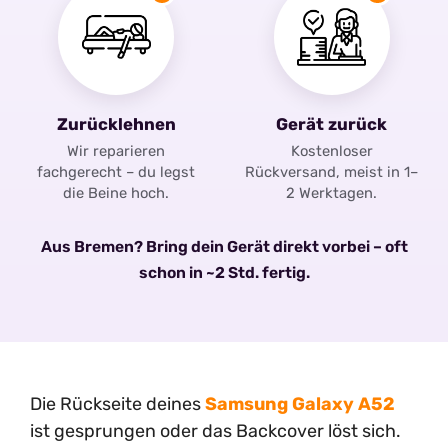
Zurücklehnen
Gerät zurück
Wir reparieren
Kostenloser
fachgerecht – du legst
Rückversand, meist in 1–
die Beine hoch.
2 Werktagen.
Aus Bremen? Bring dein Gerät direkt vorbei – oft
schon in ~2 Std. fertig.
Die Rückseite deines
Samsung Galaxy A52
ist gesprungen oder das Backcover löst sich.