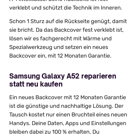
verklebt und schützt die Technik im Inneren.
Schon 1 Sturz auf die Rückseite genügt, damit
sie bricht. Da das Backcover fest verklebt ist,
lösen wir es fachgerecht mit Wärme und
Spezialwerkzeug und setzen ein neues
Backcover ein, mit 12 Monaten Garantie.
Samsung Galaxy A52 reparieren
statt neu kaufen
Ein neues Backcover mit 12 Monaten Garantie
ist die günstige und nachhaltige Lösung. Der
Tausch kostet nur einen Bruchteil eines neuen
Handys. Deine Daten, Apps und Einstellungen
bleiben dabei zu 100 % erhalten. Du