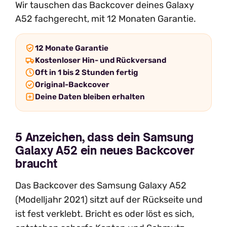
Wir tauschen das Backcover deines Galaxy
A52 fachgerecht, mit 12 Monaten Garantie.
12 Monate Garantie
Kostenloser Hin- und Rückversand
Oft in 1 bis 2 Stunden fertig
Original-Backcover
Deine Daten bleiben erhalten
5 Anzeichen, dass dein Samsung
Galaxy A52 ein neues Backcover
braucht
Das Backcover des Samsung Galaxy A52
(Modelljahr 2021) sitzt auf der Rückseite und
ist fest verklebt. Bricht es oder löst es sich,