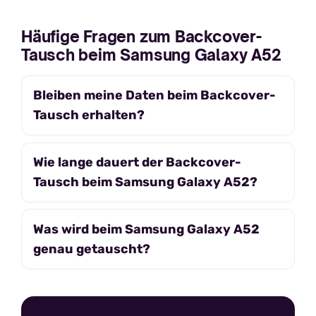
Häufige Fragen zum Backcover-
Tausch beim Samsung Galaxy A52
Bleiben meine Daten beim Backcover-
Tausch erhalten?
Wie lange dauert der Backcover-
Tausch beim Samsung Galaxy A52?
Was wird beim Samsung Galaxy A52
genau getauscht?