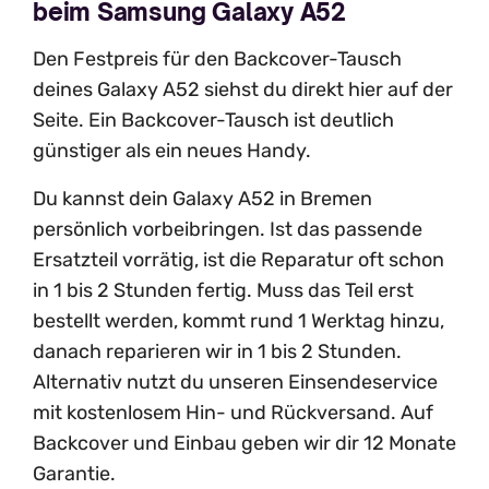
beim Samsung Galaxy A52
Den Festpreis für den Backcover-Tausch
deines Galaxy A52 siehst du direkt hier auf der
Seite. Ein Backcover-Tausch ist deutlich
günstiger als ein neues Handy.
Du kannst dein Galaxy A52 in Bremen
persönlich vorbeibringen. Ist das passende
Ersatzteil vorrätig, ist die Reparatur oft schon
in 1 bis 2 Stunden fertig. Muss das Teil erst
bestellt werden, kommt rund 1 Werktag hinzu,
danach reparieren wir in 1 bis 2 Stunden.
Alternativ nutzt du unseren Einsendeservice
mit kostenlosem Hin- und Rückversand. Auf
Backcover und Einbau geben wir dir 12 Monate
Garantie.