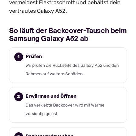
vermeidest Elektroschrott und behältst dein
vertrautes Galaxy A52.
So läuft der Backcover-Tausch beim
Samsung Galaxy A52 ab
Prüfen
Wir prüfen die Rückseite des Galaxy A52 und den
Rahmen auf weitere Schäden.
Erwärmen und Öffnen
Das verklebte Backcover wird mit Wärme
vorsichtig gelöst.