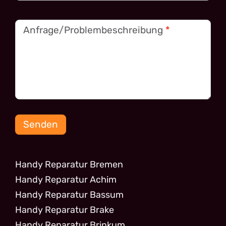
Anfrage/Problembeschreibung
*
Senden
Handy Reparatur Bremen
Handy Reparatur Achim
Handy Reparatur Bassum
Handy Reparatur Brake
Handy Reparatur Brinkum