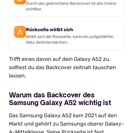
Durch das gebrochene Backcover ist das Innere
sichtbar.
Rückseite wölbt sich
Wölbt sich die Rückseite, kann ein aufgeblähter
Akku dahinterstecken.
Trifft eines davon auf dein Galaxy A52 zu,
solltest du das Backcover zeitnah tauschen
lassen.
Warum das Backcover des
Samsung Galaxy A52 wichtig ist
Das Samsung Galaxy A52 kam 2021 auf den
Markt und gehört zu Samsungs oberer Galaxy-
A-Mittelklasse. Seine Rückseite ist fest