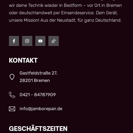
wir deine Technik wieder in Bestform – vor Ort in Bremen
oder deutschlandweit per Einsendeservice. Dein Gerät,
unsere Mission! Aus der Neustadt, für ganz Deutschland.
KONTAKT
Gastfeldstraße 27,
28201 Bremen
0421 - 84787909
info@jamborepair.de
GESCHÄFTSZEITEN