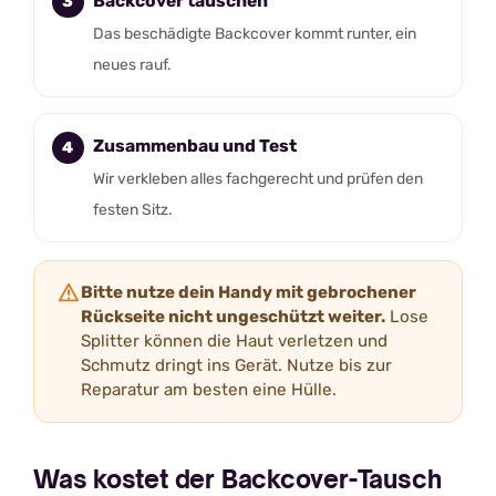
Backcover tauschen
Das beschädigte Backcover kommt runter, ein
neues rauf.
Zusammenbau und Test
Wir verkleben alles fachgerecht und prüfen den
festen Sitz.
Bitte nutze dein Handy mit gebrochener
Rückseite nicht ungeschützt weiter.
Lose
Splitter können die Haut verletzen und
Schmutz dringt ins Gerät. Nutze bis zur
Reparatur am besten eine Hülle.
Was kostet der Backcover-Tausch