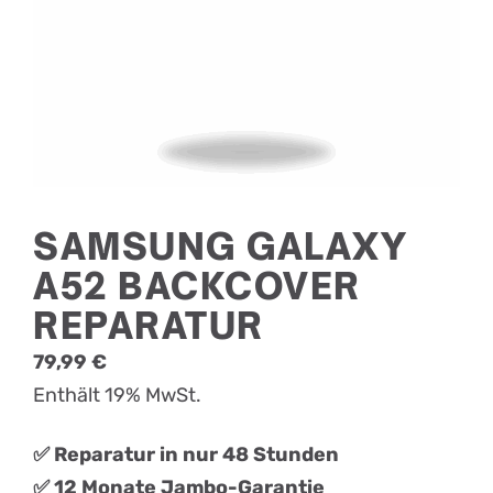
SAMSUNG GALAXY
A52 BACKCOVER
REPARATUR
79,99
€
Enthält 19% MwSt.
✅ Reparatur in nur 48 Stunden
✅ 12 Monate Jambo-Garantie