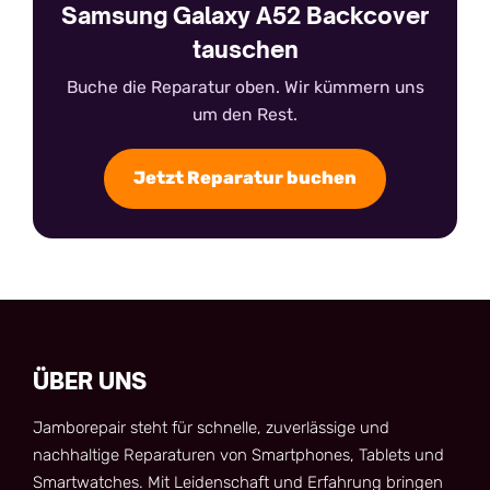
Samsung Galaxy A52 Backcover
tauschen
Buche die Reparatur oben. Wir kümmern uns
um den Rest.
Jetzt Reparatur buchen
ÜBER UNS
Jamborepair steht für schnelle, zuverlässige und
nachhaltige Reparaturen von Smartphones, Tablets und
Smartwatches. Mit Leidenschaft und Erfahrung bringen