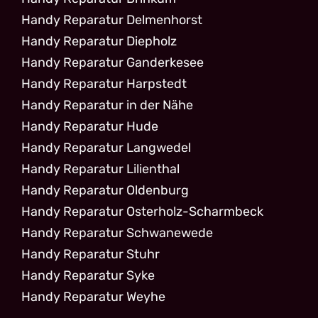
Handy Reparatur Delmenhorst
Handy Reparatur Diepholz
Handy Reparatur Ganderkesee
Handy Reparatur Harpstedt
Handy Reparatur in der Nähe
Handy Reparatur Hude
Handy Reparatur Langwedel
Handy Reparatur Lilienthal
Handy Reparatur Oldenburg
Handy Reparatur Osterholz-Scharmbeck
Handy Reparatur Schwanewede
Handy Reparatur Stuhr
Handy Reparatur Syke
Handy Reparatur Weyhe