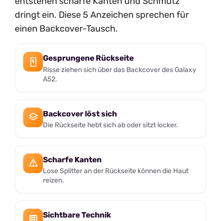
entstehen scharfe Kanten und Schmutz
dringt ein. Diese 5 Anzeichen sprechen für
einen Backcover-Tausch.
Gesprungene Rückseite
Risse ziehen sich über das Backcover des Galaxy
A52.
Backcover löst sich
Die Rückseite hebt sich ab oder sitzt locker.
Scharfe Kanten
Lose Splitter an der Rückseite können die Haut
reizen.
Sichtbare Technik