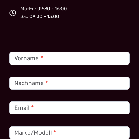
Mo-Fr.: 09:30 - 16:00
Sa.: 09:30 - 13:00
Kontakt
Vorname
*
Nachname
*
Email
*
Marke/Modell
*