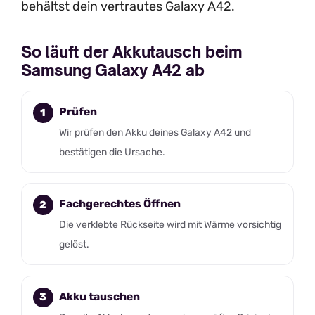
behältst dein vertrautes Galaxy A42.
So läuft der Akkutausch beim
Samsung Galaxy A42 ab
Prüfen
Wir prüfen den Akku deines Galaxy A42 und
bestätigen die Ursache.
Fachgerechtes Öffnen
Die verklebte Rückseite wird mit Wärme vorsichtig
gelöst.
Akku tauschen