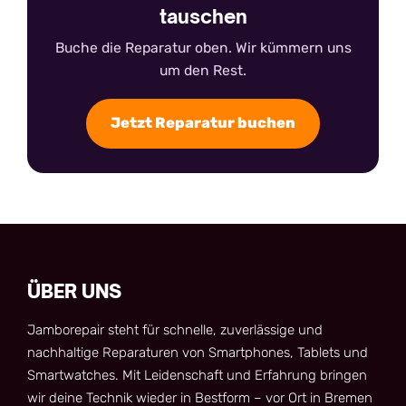
tauschen
Buche die Reparatur oben. Wir kümmern uns
um den Rest.
Jetzt Reparatur buchen
ÜBER UNS
Jamborepair steht für schnelle, zuverlässige und
nachhaltige Reparaturen von Smartphones, Tablets und
Smartwatches. Mit Leidenschaft und Erfahrung bringen
wir deine Technik wieder in Bestform – vor Ort in Bremen