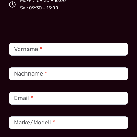
Mo-Fr.: 09:30 - 16:00
Sa.: 09:30 - 13:00
Kontakt
Vorname
*
Nachname
*
Email
*
Marke/Modell
*