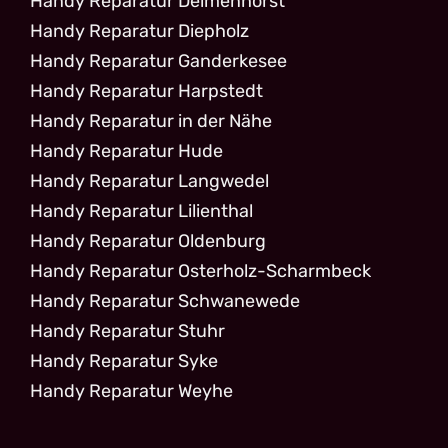
Handy Reparatur Delmenhorst
Handy Reparatur Diepholz
Handy Reparatur Ganderkesee
Handy Reparatur Harpstedt
Handy Reparatur in der Nähe
Handy Reparatur Hude
Handy Reparatur Langwedel
Handy Reparatur Lilienthal
Handy Reparatur Oldenburg
Handy Reparatur Osterholz-Scharmbeck
Handy Reparatur Schwanewede
Handy Reparatur Stuhr
Handy Reparatur Syke
Handy Reparatur Weyhe