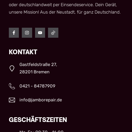
oder deutschlandweit per Einsendeservice. Dein Gerät,
unsere Mission! Aus der Neustadt, für ganz Deutschland.
KONTAKT
Gastfeldstraße 27,
28201 Bremen
0421 - 84787909
info@jamborepair.de
GESCHÄFTSZEITEN