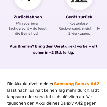
Zurücklehnen
Gerät zurück
Wir reparieren
Kostenloser
fachgerecht – du legst
Rückversand, meist in 1–
die Beine hoch.
2 Werktagen.
Aus Bremen? Bring dein Gerät direkt vorbei – oft
schon in ~2 Std. fertig.
Die Akkulaufzeit deines
Samsung Galaxy A42
lässt nach: Es hält keinen Tag mehr durch, lädt
langsam oder schaltet sich plötzlich ab. Wir
tauschen den Akku deines Galaxy A42 gegen