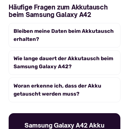
Häufige Fragen zum Akkutausch
beim Samsung Galaxy A42
Bleiben meine Daten beim Akkutausch
erhalten?
Wie lange dauert der Akkutausch beim
Samsung Galaxy A42?
Woran erkenne ich, dass der Akku
getauscht werden muss?
Samsung Galaxy A42 Akku