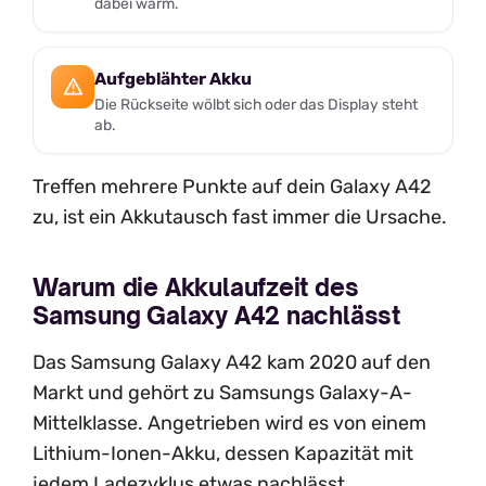
dabei warm.
Aufgeblähter Akku
Die Rückseite wölbt sich oder das Display steht
ab.
Treffen mehrere Punkte auf dein Galaxy A42
zu, ist ein Akkutausch fast immer die Ursache.
Warum die Akkulaufzeit des
Samsung Galaxy A42 nachlässt
Das Samsung Galaxy A42 kam 2020 auf den
Markt und gehört zu Samsungs Galaxy-A-
Mittelklasse. Angetrieben wird es von einem
Lithium-Ionen-Akku, dessen Kapazität mit
jedem Ladezyklus etwas nachlässt.