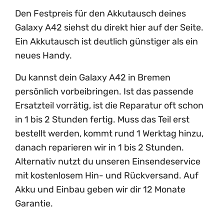
Den Festpreis für den Akkutausch deines
Galaxy A42 siehst du direkt hier auf der Seite.
Ein Akkutausch ist deutlich günstiger als ein
neues Handy.
Du kannst dein Galaxy A42 in Bremen
persönlich vorbeibringen. Ist das passende
Ersatzteil vorrätig, ist die Reparatur oft schon
in 1 bis 2 Stunden fertig. Muss das Teil erst
bestellt werden, kommt rund 1 Werktag hinzu,
danach reparieren wir in 1 bis 2 Stunden.
Alternativ nutzt du unseren Einsendeservice
mit kostenlosem Hin- und Rückversand. Auf
Akku und Einbau geben wir dir 12 Monate
Garantie.