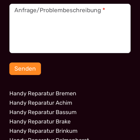
Anfrage/Problembeschreibung
*
Senden
Handy Reparatur Bremen
Handy Reparatur Achim
Handy Reparatur Bassum
Handy Reparatur Brake
Handy Reparatur Brinkum