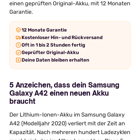
einen geprüften Original-Akku, mit 12 Monaten
Garantie.
12 Monate Garantie
Kostenloser Hin- und Rückversand
Oft in 1 bis 2 Stunden fertig
Geprüfter Original-Akku
Deine Daten bleiben erhalten
5 Anzeichen, dass dein Samsung
Galaxy A42 einen neuen Akku
braucht
Der Lithium-Ionen-Akku im Samsung Galaxy
A42 (Modelljahr 2020) verliert mit der Zeit an
Kapazität. Nach mehreren hundert Ladezyklen