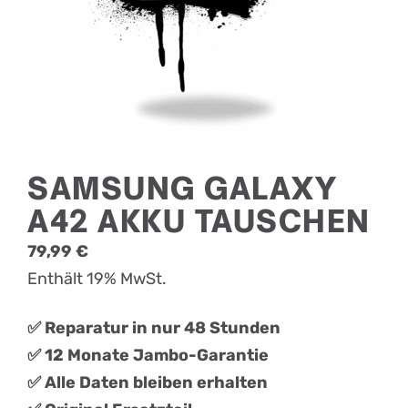
SAMSUNG GALAXY
A42 AKKU TAUSCHEN
79,99
€
Enthält 19% MwSt.
✅ Reparatur in nur 48 Stunden
✅ 12 Monate Jambo-Garantie
✅ Alle Daten bleiben erhalten