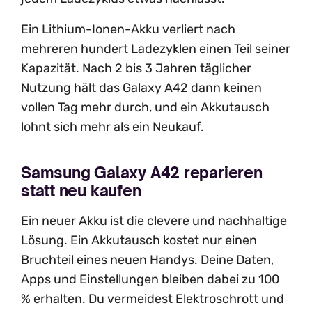
Ein Lithium-Ionen-Akku verliert nach
mehreren hundert Ladezyklen einen Teil seiner
Kapazität. Nach 2 bis 3 Jahren täglicher
Nutzung hält das Galaxy A42 dann keinen
vollen Tag mehr durch, und ein Akkutausch
lohnt sich mehr als ein Neukauf.
Samsung Galaxy A42 reparieren
statt neu kaufen
Ein neuer Akku ist die clevere und nachhaltige
Lösung. Ein Akkutausch kostet nur einen
Bruchteil eines neuen Handys. Deine Daten,
Apps und Einstellungen bleiben dabei zu 100
% erhalten. Du vermeidest Elektroschrott und