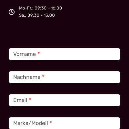
Mo-Fr.: 09:30 - 16:00
Sa.: 09:30 - 13:00
Kontakt
Vorname
*
Nachname
*
Email
*
Marke/Modell
*