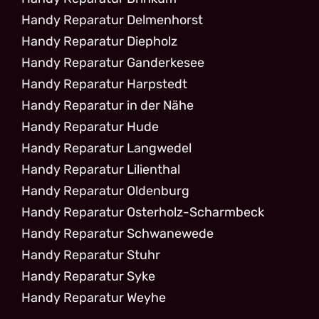
Handy Reparatur Delmenhorst
Handy Reparatur Diepholz
Handy Reparatur Ganderkesee
Handy Reparatur Harpstedt
Handy Reparatur in der Nähe
Handy Reparatur Hude
Handy Reparatur Langwedel
Handy Reparatur Lilienthal
Handy Reparatur Oldenburg
Handy Reparatur Osterholz-Scharmbeck
Handy Reparatur Schwanewede
Handy Reparatur Stuhr
Handy Reparatur Syke
Handy Reparatur Weyhe