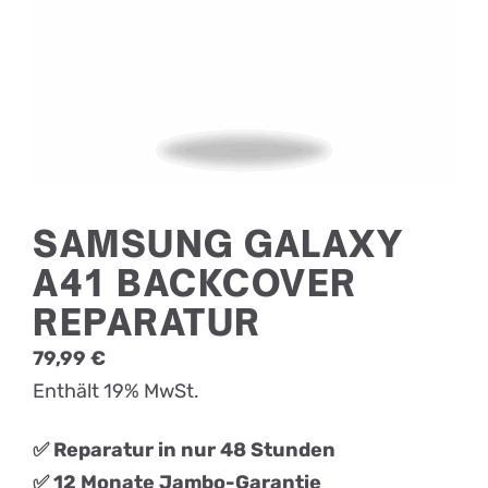
SAMSUNG GALAXY
A41 BACKCOVER
REPARATUR
79,99
€
Enthält 19% MwSt.
✅ Reparatur in nur 48 Stunden
✅ 12 Monate Jambo-Garantie