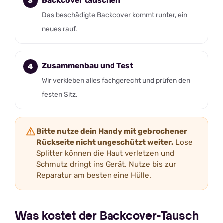
Backcover tauschen
Das beschädigte Backcover kommt runter, ein
neues rauf.
Zusammenbau und Test
Wir verkleben alles fachgerecht und prüfen den
festen Sitz.
Bitte nutze dein Handy mit gebrochener
Rückseite nicht ungeschützt weiter.
Lose
Splitter können die Haut verletzen und
Schmutz dringt ins Gerät. Nutze bis zur
Reparatur am besten eine Hülle.
Was kostet der Backcover-Tausch