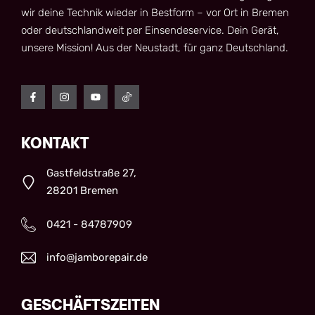
wir deine Technik wieder in Bestform – vor Ort in Bremen
oder deutschlandweit per Einsendeservice. Dein Gerät,
unsere Mission! Aus der Neustadt, für ganz Deutschland.
KONTAKT
Gastfeldstraße 27,
28201 Bremen
0421 - 84787909
info@jamborepair.de
GESCHÄFTSZEITEN