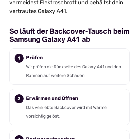
vermeidest Elektroschrott und behältst dein
vertrautes Galaxy A41.
So läuft der Backcover-Tausch beim
Samsung Galaxy A41 ab
Prüfen
Wir prüfen die Rückseite des Galaxy A41 und den
Rahmen auf weitere Schäden.
Erwärmen und Öffnen
Das verklebte Backcover wird mit Wärme
vorsichtig gelöst.