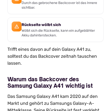
Durch das gebrochene Backcover ist das Innere
sichtbar.
Rückseite wölbt sich
Wölbt sich die Rückseite, kann ein aufgeblähter
Akku dahinterstecken.
Trifft eines davon auf dein Galaxy A41 zu,
solltest du das Backcover zeitnah tauschen
lassen.
Warum das Backcover des
Samsung Galaxy A41 wichtig ist
Das Samsung Galaxy A41 kam 2020 auf den
Markt und gehört zu Samsungs Galaxy-A-
Mittelklasse. Seine Rückseite ist fest verklebt