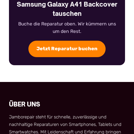
Samsung Galaxy A41 Backcover
tauschen
Buche die Reparatur oben. Wir kümmern uns
um den Rest.
Jetzt Reparatur buchen
ÜBER UNS
Jamborepair steht für schnelle, zuverlässige und
nachhaltige Reparaturen von Smartphones, Tablets und
Smartwatches. Mit Leidenschaft und Erfahrung bringen