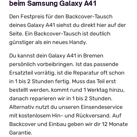
beim Samsung Galaxy A41
Den Festpreis für den Backcover-Tausch
deines Galaxy A41 siehst du direkt hier auf der
Seite. Ein Backcover-Tausch ist deutlich
günstiger als ein neues Handy.
Du kannst dein Galaxy A41 in Bremen
persönlich vorbeibringen. Ist das passende
Ersatzteil vorrätig, ist die Reparatur oft schon
in 1 bis 2 Stunden fertig. Muss das Teil erst
bestellt werden, kommt rund 1 Werktag hinzu,
danach reparieren wir in 1 bis 2 Stunden.
Alternativ nutzt du unseren Einsendeservice
mit kostenlosem Hin- und Rückversand. Auf
Backcover und Einbau geben wir dir 12 Monate
Garantie.