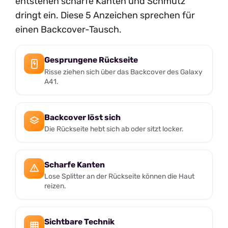
entstehen scharfe Kanten und Schmutz
dringt ein. Diese 5 Anzeichen sprechen für
einen Backcover-Tausch.
Gesprungene Rückseite
Risse ziehen sich über das Backcover des Galaxy
A41.
Backcover löst sich
Die Rückseite hebt sich ab oder sitzt locker.
Scharfe Kanten
Lose Splitter an der Rückseite können die Haut
reizen.
Sichtbare Technik