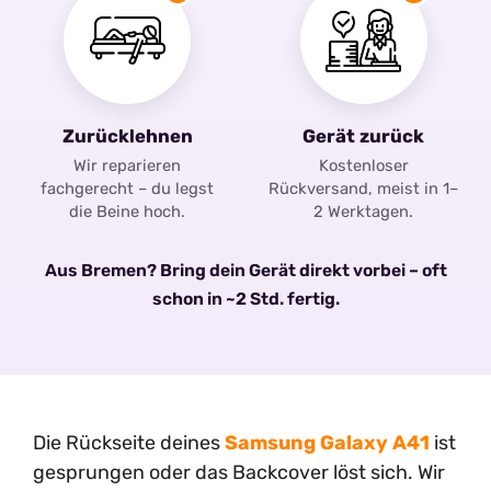
Zurücklehnen
Gerät zurück
Wir reparieren
Kostenloser
fachgerecht – du legst
Rückversand, meist in 1–
die Beine hoch.
2 Werktagen.
Aus Bremen? Bring dein Gerät direkt vorbei – oft
schon in ~2 Std. fertig.
Die Rückseite deines
Samsung Galaxy A41
ist
gesprungen oder das Backcover löst sich. Wir