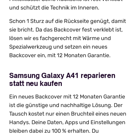
und schützt die Technik im Inneren.
Schon 1 Sturz auf die Rückseite genügt, damit
sie bricht. Da das Backcover fest verklebt ist,
lösen wir es fachgerecht mit Wärme und
Spezialwerkzeug und setzen ein neues
Backcover ein, mit 12 Monaten Garantie.
Samsung Galaxy A41 reparieren
statt neu kaufen
Ein neues Backcover mit 12 Monaten Garantie
ist die günstige und nachhaltige Lösung. Der
Tausch kostet nur einen Bruchteil eines neuen
Handys. Deine Daten, Apps und Einstellungen
bleiben dabei zu 100 % erhalten. Du