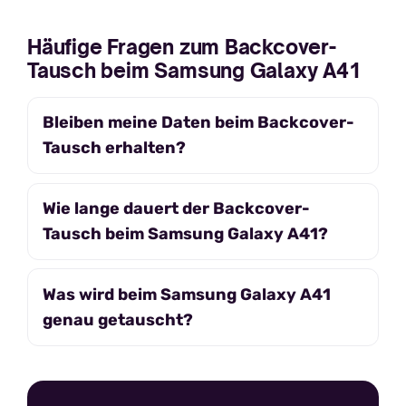
Häufige Fragen zum Backcover-
Tausch beim Samsung Galaxy A41
Bleiben meine Daten beim Backcover-
Tausch erhalten?
Wie lange dauert der Backcover-
Tausch beim Samsung Galaxy A41?
Was wird beim Samsung Galaxy A41
genau getauscht?