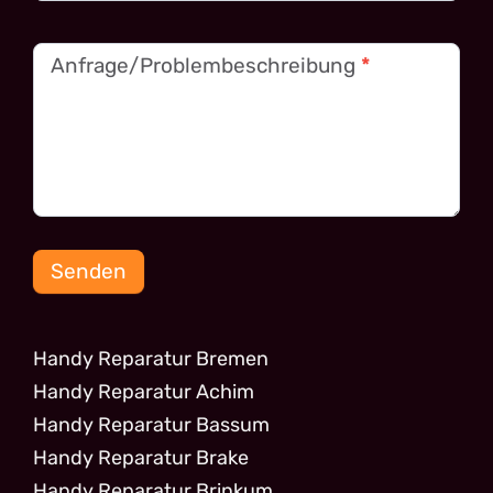
Anfrage/Problembeschreibung
*
Senden
Handy Reparatur Bremen
Handy Reparatur Achim
Handy Reparatur Bassum
Handy Reparatur Brake
Handy Reparatur Brinkum