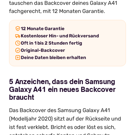
tauschen das Backcover deines Galaxy A41
fachgerecht, mit 12 Monaten Garantie.
12 Monate Garantie
Kostenloser Hin- und Rückversand
Oft in 1 bis 2 Stunden fertig
Original-Backcover
Deine Daten bleiben erhalten
5 Anzeichen, dass dein Samsung
Galaxy A41 ein neues Backcover
braucht
Das Backcover des Samsung Galaxy A41
(Modelljahr 2020) sitzt auf der Rückseite und
ist fest verklebt. Bricht es oder löst es sich,