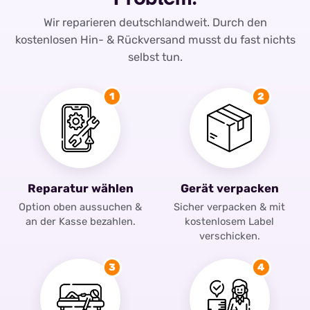
Wir reparieren deutschlandweit. Durch den
kostenlosen Hin- & Rückversand musst du fast nichts
selbst tun.
1
2
Reparatur wählen
Gerät verpacken
Option oben aussuchen &
Sicher verpacken & mit
an der Kasse bezahlen.
kostenlosem Label
verschicken.
3
4