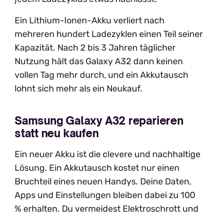
Ein Lithium-Ionen-Akku verliert nach
mehreren hundert Ladezyklen einen Teil seiner
Kapazität. Nach 2 bis 3 Jahren täglicher
Nutzung hält das Galaxy A32 dann keinen
vollen Tag mehr durch, und ein Akkutausch
lohnt sich mehr als ein Neukauf.
Samsung Galaxy A32 reparieren
statt neu kaufen
Ein neuer Akku ist die clevere und nachhaltige
Lösung. Ein Akkutausch kostet nur einen
Bruchteil eines neuen Handys. Deine Daten,
Apps und Einstellungen bleiben dabei zu 100
% erhalten. Du vermeidest Elektroschrott und