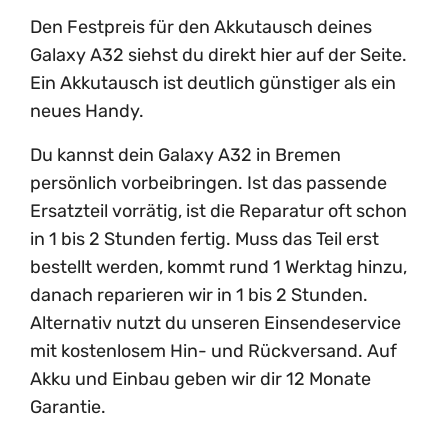
Den Festpreis für den Akkutausch deines
Galaxy A32 siehst du direkt hier auf der Seite.
Ein Akkutausch ist deutlich günstiger als ein
neues Handy.
Du kannst dein Galaxy A32 in Bremen
persönlich vorbeibringen. Ist das passende
Ersatzteil vorrätig, ist die Reparatur oft schon
in 1 bis 2 Stunden fertig. Muss das Teil erst
bestellt werden, kommt rund 1 Werktag hinzu,
danach reparieren wir in 1 bis 2 Stunden.
Alternativ nutzt du unseren Einsendeservice
mit kostenlosem Hin- und Rückversand. Auf
Akku und Einbau geben wir dir 12 Monate
Garantie.