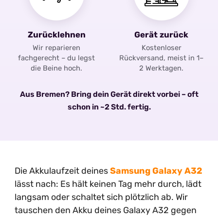
Zurücklehnen
Gerät zurück
Wir reparieren
Kostenloser
fachgerecht – du legst
Rückversand, meist in 1–
die Beine hoch.
2 Werktagen.
Aus Bremen? Bring dein Gerät direkt vorbei – oft
schon in ~2 Std. fertig.
Die Akkulaufzeit deines
Samsung Galaxy A32
lässt nach: Es hält keinen Tag mehr durch, lädt
langsam oder schaltet sich plötzlich ab. Wir
tauschen den Akku deines Galaxy A32 gegen