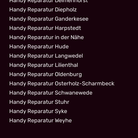
Handy Reparatur Delmenhorst
Handy Reparatur Diepholz
Handy Reparatur Ganderkesee
Handy Reparatur Harpstedt
Handy Reparatur in der Nähe
Handy Reparatur Hude
Handy Reparatur Langwedel
Handy Reparatur Lilienthal
Handy Reparatur Oldenburg
Handy Reparatur Osterholz-Scharmbeck
Handy Reparatur Schwanewede
Handy Reparatur Stuhr
Handy Reparatur Syke
Handy Reparatur Weyhe