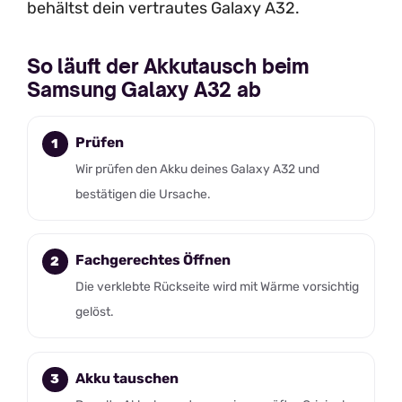
behältst dein vertrautes Galaxy A32.
So läuft der Akkutausch beim
Samsung Galaxy A32 ab
Prüfen
Wir prüfen den Akku deines Galaxy A32 und
bestätigen die Ursache.
Fachgerechtes Öffnen
Die verklebte Rückseite wird mit Wärme vorsichtig
gelöst.
Akku tauschen