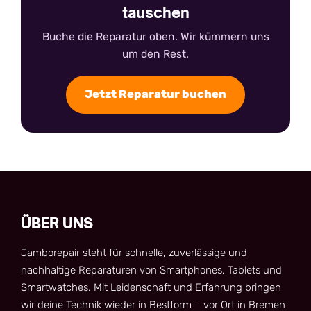
tauschen
Buche die Reparatur oben. Wir kümmern uns
um den Rest.
Jetzt Reparatur buchen
ÜBER UNS
Jamborepair steht für schnelle, zuverlässige und
nachhaltige Reparaturen von Smartphones, Tablets und
Smartwatches. Mit Leidenschaft und Erfahrung bringen
wir deine Technik wieder in Bestform – vor Ort in Bremen