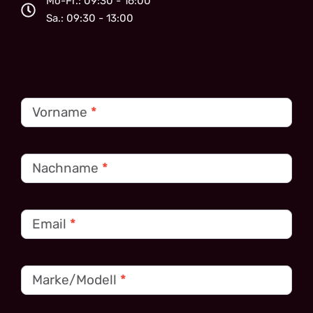
Mo-Fr.: 09:30 - 16:00
Sa.: 09:30 - 13:00
Kontakt
Vorname
*
Nachname
*
Email
*
Marke/Modell
*