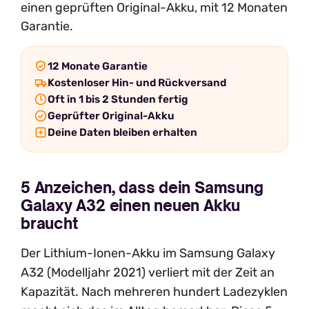
einen geprüften Original-Akku, mit 12 Monaten
Garantie.
12 Monate Garantie
Kostenloser Hin- und Rückversand
Oft in 1 bis 2 Stunden fertig
Geprüfter Original-Akku
Deine Daten bleiben erhalten
5 Anzeichen, dass dein Samsung
Galaxy A32 einen neuen Akku
braucht
Der Lithium-Ionen-Akku im Samsung Galaxy
A32 (Modelljahr 2021) verliert mit der Zeit an
Kapazität. Nach mehreren hundert Ladezyklen