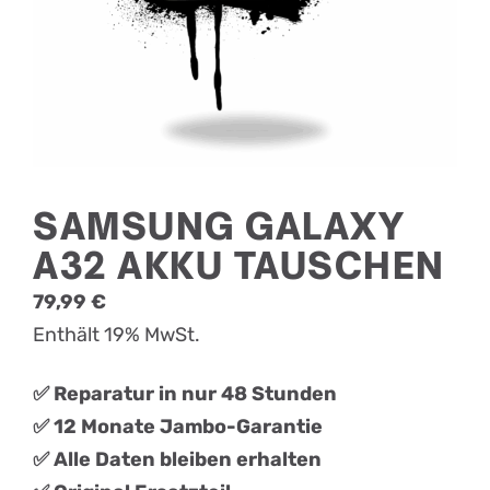
SAMSUNG GALAXY
A32 AKKU TAUSCHEN
79,99
€
Enthält 19% MwSt.
✅ Reparatur in nur 48 Stunden
✅ 12 Monate Jambo-Garantie
✅ Alle Daten bleiben erhalten