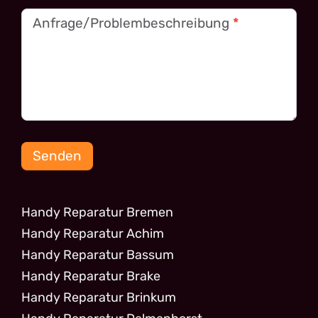
Anfrage/Problembeschreibung
*
Senden
Handy Reparatur Bremen
Handy Reparatur Achim
Handy Reparatur Bassum
Handy Reparatur Brake
Handy Reparatur Brinkum