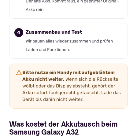
Der alte Akku kommt raus, ein geprüfter Original-
Akku rein.
Zusammenbau und Test
Wir bauen alles wieder zusammen und prüfen
Laden und Funktionen.
Bitte nutze ein Handy mit aufgeblähtem
Akku nicht weiter.
Wenn sich die Rückseite
wölbt oder das Display absteht, gehört der
Akku sofort fachgerecht getauscht. Lade das
Gerät bis dahin nicht weiter.
Was kostet der Akkutausch beim
Samsung Galaxy A32