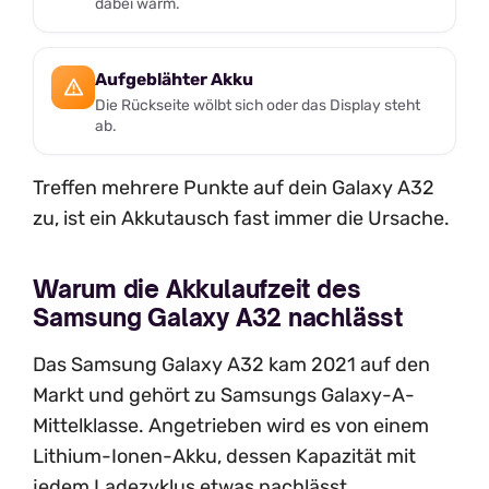
dabei warm.
Aufgeblähter Akku
Die Rückseite wölbt sich oder das Display steht
ab.
Treffen mehrere Punkte auf dein Galaxy A32
zu, ist ein Akkutausch fast immer die Ursache.
Warum die Akkulaufzeit des
Samsung Galaxy A32 nachlässt
Das Samsung Galaxy A32 kam 2021 auf den
Markt und gehört zu Samsungs Galaxy-A-
Mittelklasse. Angetrieben wird es von einem
Lithium-Ionen-Akku, dessen Kapazität mit
jedem Ladezyklus etwas nachlässt.