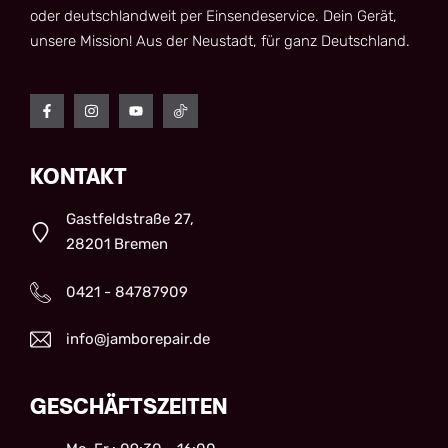
oder deutschlandweit per Einsendeservice. Dein Gerät,
unsere Mission! Aus der Neustadt, für ganz Deutschland.
KONTAKT
Gastfeldstraße 27,
28201 Bremen
0421 - 84787909
info@jamborepair.de
GESCHÄFTSZEITEN