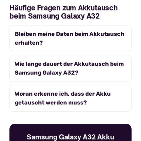
Häufige Fragen zum Akkutausch
beim Samsung Galaxy A32
Bleiben meine Daten beim Akkutausch
erhalten?
Wie lange dauert der Akkutausch beim
Samsung Galaxy A32?
Woran erkenne ich, dass der Akku
getauscht werden muss?
Samsung Galaxy A32 Akku