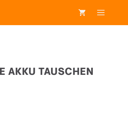
E AKKU TAUSCHEN