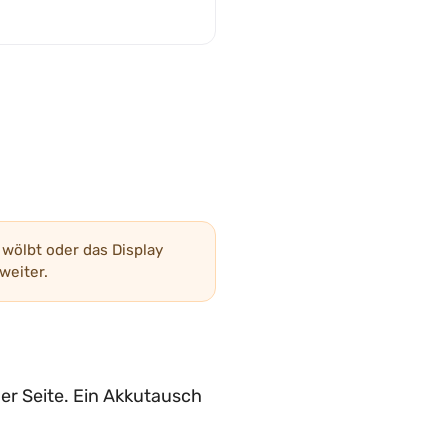
wölbt oder das Display
weiter.
der Seite. Ein Akkutausch