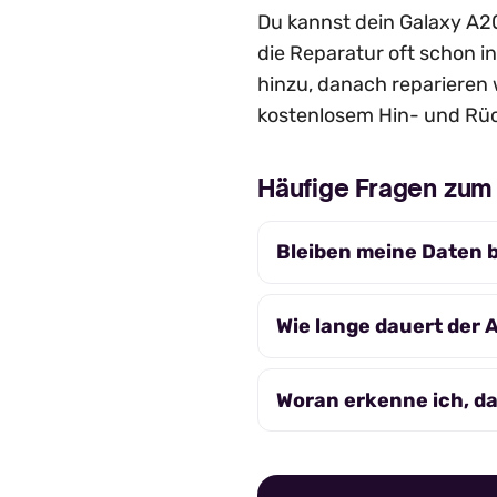
Du kannst dein Galaxy A20e
die Reparatur oft schon in
hinzu, danach reparieren 
kostenlosem Hin- und Rüc
Häufige Fragen zu
Bleiben meine Daten 
Wie lange dauert der
Woran erkenne ich, d