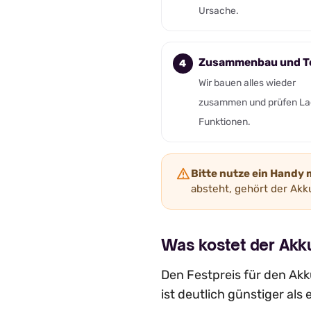
Ursache.
Zusammenbau und T
Wir bauen alles wieder
zusammen und prüfen La
Funktionen.
Bitte nutze ein Handy 
absteht, gehört der Akku
Was kostet der Ak
Den Festpreis für den Akk
ist deutlich günstiger als