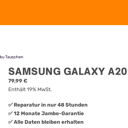
ku Tauschen
SAMSUNG GALAXY A20
79,99
€
Enthält 19% MwSt.
✅ Reparatur in nur 48 Stunden
✅ 12 Monate Jambo-Garantie
✅ Alle Daten bleiben erhalten