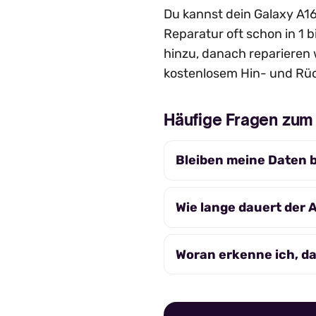
Du kannst dein Galaxy A16 
Reparatur oft schon in 1 b
hinzu, danach reparieren 
kostenlosem Hin- und Rüc
Häufige Fragen zu
Bleiben meine Daten 
Wie lange dauert der
Woran erkenne ich, d