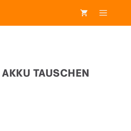
 AKKU TAUSCHEN