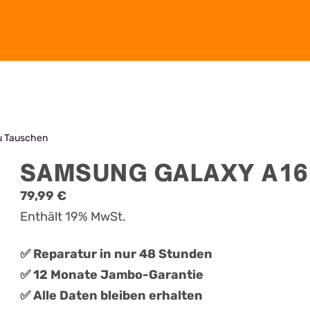
u Tauschen
SAMSUNG GALAXY A16
79,99
€
Enthält 19% MwSt.
✅ Reparatur in nur 48 Stunden
✅ 12 Monate Jambo-Garantie
✅ Alle Daten bleiben erhalten