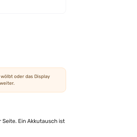
wölbt oder das Display
weiter.
 Seite. Ein Akkutausch ist