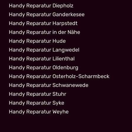
Handy Reparatur Diepholz
Handy Reparatur Ganderkesee
Handy Reparatur Harpstedt
Handy Reparatur in der Nähe
Handy Reparatur Hude
Handy Reparatur Langwedel
Handy Reparatur Lilienthal
Handy Reparatur Oldenburg
Handy Reparatur Osterholz-Scharmbeck
Handy Reparatur Schwanewede
Handy Reparatur Stuhr
Handy Reparatur Syke
Handy Reparatur Weyhe