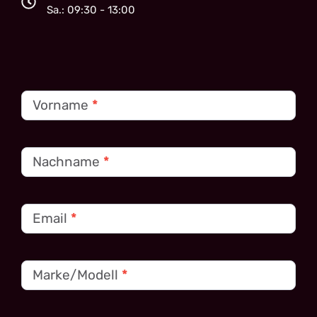
Sa.: 09:30 - 13:00
Kontakt
Vorname
*
Nachname
*
Email
*
Marke/Modell
*