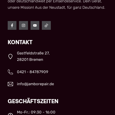
oder deutschlandweit per Einsendeservice. Dein Gerät,
unsere Mission! Aus der Neustadt, für ganz Deutschland.
KONTAKT
Gastfeldstraße 27,
28201 Bremen
0421 - 84787909
info@jamborepair.de
GESCHÄFTSZEITEN
Mo-Fr.: 09:30 - 16:00