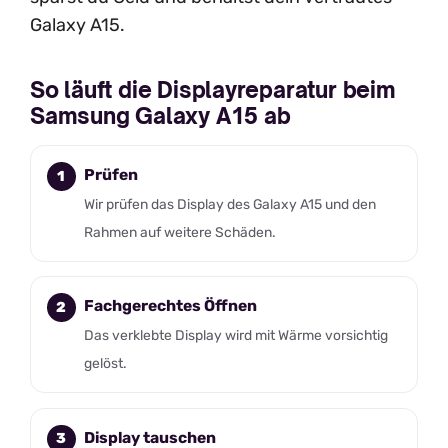
Galaxy A15.
So läuft die Displayreparatur beim
Samsung Galaxy A15 ab
Prüfen
Wir prüfen das Display des Galaxy A15 und den
Rahmen auf weitere Schäden.
Fachgerechtes Öffnen
Das verklebte Display wird mit Wärme vorsichtig
gelöst.
Display tauschen