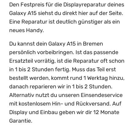
Den Festpreis für die Displayreparatur deines
Galaxy A15 siehst du direkt hier auf der Seite.
Eine Reparatur ist deutlich günstiger als ein
neues Handy.
Du kannst dein Galaxy A15 in Bremen
persönlich vorbeibringen. Ist das passende
Ersatzteil vorrätig, ist die Reparatur oft schon
in 1 bis 2 Stunden fertig. Muss das Teil erst
bestellt werden, kommt rund 1 Werktag hinzu,
danach reparieren wir in 1 bis 2 Stunden.
Alternativ nutzt du unseren Einsendeservice
mit kostenlosem Hin- und Rückversand. Auf
Display und Einbau geben wir dir 12 Monate
Garantie.