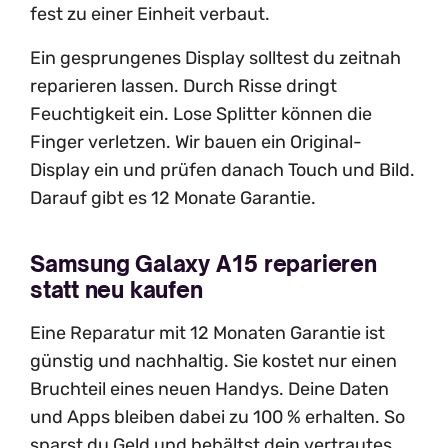
fest zu einer Einheit verbaut.
Ein gesprungenes Display solltest du zeitnah
reparieren lassen. Durch Risse dringt
Feuchtigkeit ein. Lose Splitter können die
Finger verletzen. Wir bauen ein Original-
Display ein und prüfen danach Touch und Bild.
Darauf gibt es 12 Monate Garantie.
Samsung Galaxy A15 reparieren
statt neu kaufen
Eine Reparatur mit 12 Monaten Garantie ist
günstig und nachhaltig. Sie kostet nur einen
Bruchteil eines neuen Handys. Deine Daten
und Apps bleiben dabei zu 100 % erhalten. So
sparst du Geld und behältst dein vertrautes