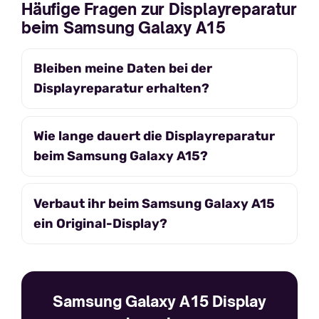
Häufige Fragen zur Displayreparatur
beim Samsung Galaxy A15
Bleiben meine Daten bei der
Displayreparatur erhalten?
Wie lange dauert die Displayreparatur
beim Samsung Galaxy A15?
Verbaut ihr beim Samsung Galaxy A15
ein Original-Display?
Samsung Galaxy A15 Display