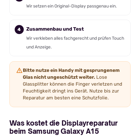
Wir setzen ein Original-Display passgenau ein.
Zusammenbau und Test
Wir verkleben alles fachgerecht und prüfen Touch
und Anzeige.
Bitte nutze ein Handy mit gesprungenem
Glas nicht ungeschützt weiter.
Lose
Glassplitter können die Finger verletzen und
Feuchtigkeit dringt ins Gerät. Nutze bis zur
Reparatur am besten eine Schutzfolie.
Was kostet die Displayreparatur
beim Samsung Galaxy A15