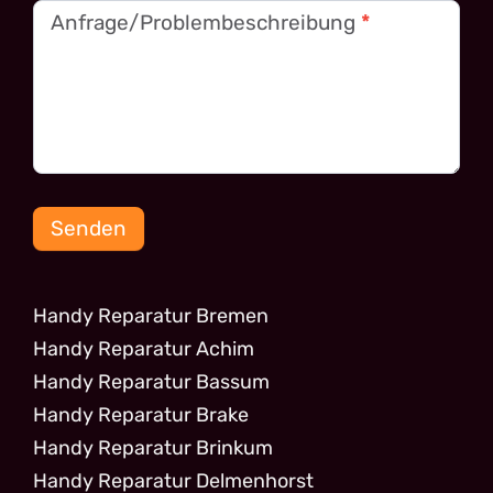
Anfrage/Problembeschreibung
*
Senden
Handy Reparatur Bremen
Handy Reparatur Achim
Handy Reparatur Bassum
Handy Reparatur Brake
Handy Reparatur Brinkum
Handy Reparatur Delmenhorst