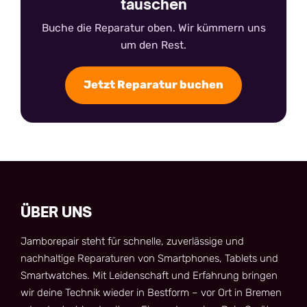
tauschen
Buche die Reparatur oben. Wir kümmern uns
um den Rest.
Jetzt Reparatur buchen
ÜBER UNS
Jamborepair steht für schnelle, zuverlässige und
nachhaltige Reparaturen von Smartphones, Tablets und
Smartwatches. Mit Leidenschaft und Erfahrung bringen
wir deine Technik wieder in Bestform – vor Ort in Bremen