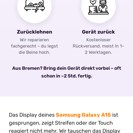
Zurücklehnen
Gerät zurück
Wir reparieren
Kostenloser
fachgerecht – du legst
Rückversand, meist in 1–
die Beine hoch.
2 Werktagen.
Aus Bremen? Bring dein Gerät direkt vorbei – oft
schon in ~2 Std. fertig.
Das Display deines
Samsung Galaxy A15
ist
gesprungen, zeigt Streifen oder der Touch
reagiert nicht mehr. Wir tauschen das Display