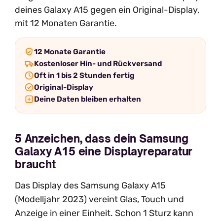
deines Galaxy A15 gegen ein Original-Display,
mit 12 Monaten Garantie.
12 Monate Garantie
Kostenloser Hin- und Rückversand
Oft in 1 bis 2 Stunden fertig
Original-Display
Deine Daten bleiben erhalten
5 Anzeichen, dass dein Samsung
Galaxy A15 eine Displayreparatur
braucht
Das Display des Samsung Galaxy A15
(Modelljahr 2023) vereint Glas, Touch und
Anzeige in einer Einheit. Schon 1 Sturz kann