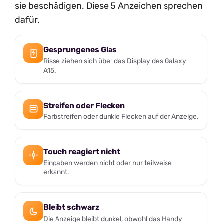
sie beschädigen. Diese 5 Anzeichen sprechen
dafür.
Gesprungenes Glas
Risse ziehen sich über das Display des Galaxy
A15.
Streifen oder Flecken
Farbstreifen oder dunkle Flecken auf der Anzeige.
Touch reagiert nicht
Eingaben werden nicht oder nur teilweise
erkannt.
Bleibt schwarz
Die Anzeige bleibt dunkel, obwohl das Handy