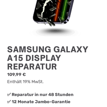
SAMSUNG GALAXY
A15 DISPLAY
REPARATUR
109,99
€
Enthält 19% MwSt.
✅ Reparatur in nur 48 Stunden
✅ 12 Monate Jambo-Garantie