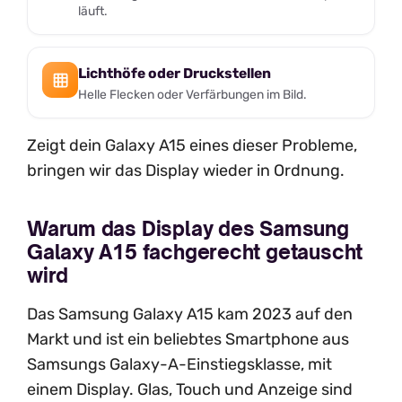
läuft.
Lichthöfe oder Druckstellen
Helle Flecken oder Verfärbungen im Bild.
Zeigt dein Galaxy A15 eines dieser Probleme,
bringen wir das Display wieder in Ordnung.
Warum das Display des Samsung
Galaxy A15 fachgerecht getauscht
wird
Das Samsung Galaxy A15 kam 2023 auf den
Markt und ist ein beliebtes Smartphone aus
Samsungs Galaxy-A-Einstiegsklasse, mit
einem Display. Glas, Touch und Anzeige sind