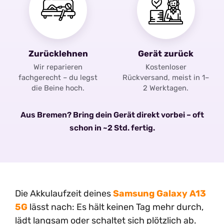
Zurücklehnen
Gerät zurück
Wir reparieren
Kostenloser
fachgerecht – du legst
Rückversand, meist in 1–
die Beine hoch.
2 Werktagen.
Aus Bremen? Bring dein Gerät direkt vorbei – oft
schon in ~2 Std. fertig.
Die Akkulaufzeit deines
Samsung Galaxy A13
5G
lässt nach: Es hält keinen Tag mehr durch,
lädt langsam oder schaltet sich plötzlich ab.