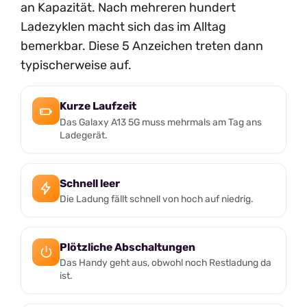
an Kapazität. Nach mehreren hundert
Ladezyklen macht sich das im Alltag
bemerkbar. Diese 5 Anzeichen treten dann
typischerweise auf.
Kurze Laufzeit
Das Galaxy A13 5G muss mehrmals am Tag ans
Ladegerät.
Schnell leer
Die Ladung fällt schnell von hoch auf niedrig.
Plötzliche Abschaltungen
Das Handy geht aus, obwohl noch Restladung da
ist.