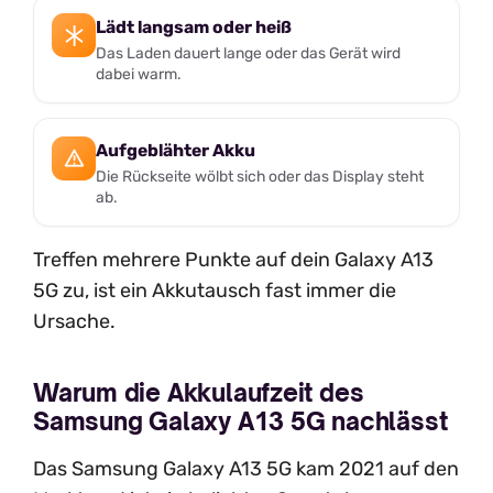
Lädt langsam oder heiß
Das Laden dauert lange oder das Gerät wird
dabei warm.
Aufgeblähter Akku
Die Rückseite wölbt sich oder das Display steht
ab.
Treffen mehrere Punkte auf dein Galaxy A13
5G zu, ist ein Akkutausch fast immer die
Ursache.
Warum die Akkulaufzeit des
Samsung Galaxy A13 5G nachlässt
Das Samsung Galaxy A13 5G kam 2021 auf den