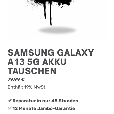
SAMSUNG GALAXY
A13 5G AKKU
TAUSCHEN
79,99
€
Enthält 19% MwSt.
✅ Reparatur in nur 48 Stunden
✅ 12 Monate Jambo-Garantie