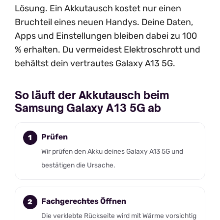
Lösung. Ein Akkutausch kostet nur einen
Bruchteil eines neuen Handys. Deine Daten,
Apps und Einstellungen bleiben dabei zu 100
% erhalten. Du vermeidest Elektroschrott und
behältst dein vertrautes Galaxy A13 5G.
So läuft der Akkutausch beim
Samsung Galaxy A13 5G ab
Prüfen
Wir prüfen den Akku deines Galaxy A13 5G und
bestätigen die Ursache.
Fachgerechtes Öffnen
Die verklebte Rückseite wird mit Wärme vorsichtig