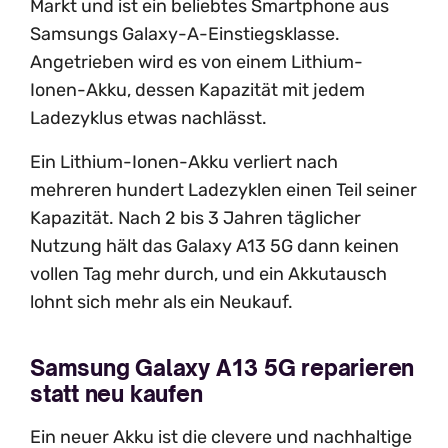
Markt und ist ein beliebtes Smartphone aus
Samsungs Galaxy-A-Einstiegsklasse.
Angetrieben wird es von einem Lithium-
Ionen-Akku, dessen Kapazität mit jedem
Ladezyklus etwas nachlässt.
Ein Lithium-Ionen-Akku verliert nach
mehreren hundert Ladezyklen einen Teil seiner
Kapazität. Nach 2 bis 3 Jahren täglicher
Nutzung hält das Galaxy A13 5G dann keinen
vollen Tag mehr durch, und ein Akkutausch
lohnt sich mehr als ein Neukauf.
Samsung Galaxy A13 5G reparieren
statt neu kaufen
Ein neuer Akku ist die clevere und nachhaltige