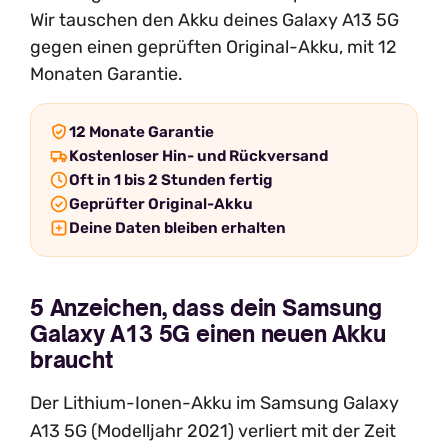
Wir tauschen den Akku deines Galaxy A13 5G
gegen einen geprüften Original-Akku, mit 12
Monaten Garantie.
12 Monate Garantie
Kostenloser Hin- und Rückversand
Oft in 1 bis 2 Stunden fertig
Geprüfter Original-Akku
Deine Daten bleiben erhalten
5 Anzeichen, dass dein Samsung
Galaxy A13 5G einen neuen Akku
braucht
Der Lithium-Ionen-Akku im Samsung Galaxy
A13 5G (Modelljahr 2021) verliert mit der Zeit