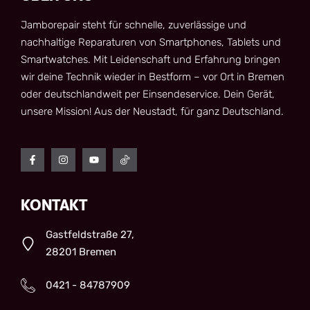
Jamborepair steht für schnelle, zuverlässige und
nachhaltige Reparaturen von Smartphones, Tablets und
Smartwatches. Mit Leidenschaft und Erfahrung bringen
wir deine Technik wieder in Bestform – vor Ort in Bremen
oder deutschlandweit per Einsendeservice. Dein Gerät,
unsere Mission! Aus der Neustadt, für ganz Deutschland.
KONTAKT
Gastfeldstraße 27,
28201 Bremen
0421 - 84787909