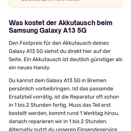
Was kostet der Akkutausch beim
Samsung Galaxy A13 5G
Den Festpreis für den Akkutausch deines
Galaxy A13 5G siehst du direkt hier auf der
Seite. Ein Akkutausch ist deutlich günstiger als
ein neues Handy.
Du kannst dein Galaxy A13 5G in Bremen
persönlich vorbeibringen. Ist das passende
Ersatzteil vorrätig, ist die Reparatur oft schon
in 1 bis 2 Stunden fertig. Muss das Teil erst
bestellt werden, kommt rund 1 Werktag hinzu,
danach reparieren wir in 1 bis 2 Stunden.
Alternativ nutzt du unseren Einsendeservice