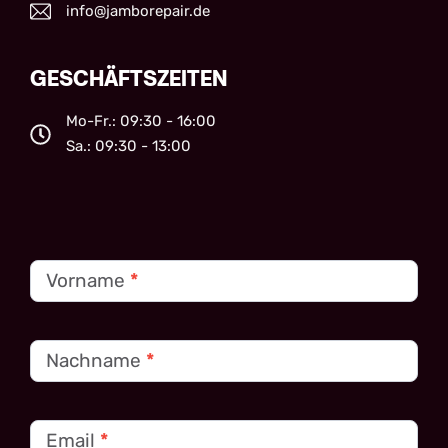
info@jamborepair.de
GESCHÄFTSZEITEN
Mo-Fr.: 09:30 - 16:00
Sa.: 09:30 - 13:00
Kontakt
Vorname
*
Nachname
*
Email
*