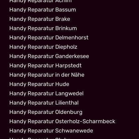
Handy Reparatur Achim
Handy Reparatur Bassum
Handy Reparatur Brake
Handy Reparatur Brinkum
Handy Reparatur Delmenhorst
Handy Reparatur Diepholz
Handy Reparatur Ganderkesee
Handy Reparatur Harpstedt
Handy Reparatur in der Nähe
Handy Reparatur Hude
Handy Reparatur Langwedel
Handy Reparatur Lilienthal
Handy Reparatur Oldenburg
Handy Reparatur Osterholz-Scharmbeck
Handy Reparatur Schwanewede