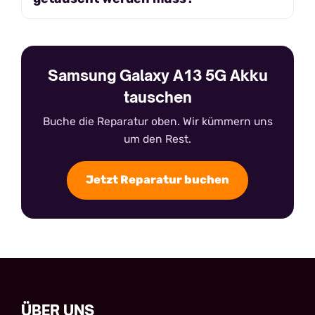
Samsung Galaxy A13 5G Akku
tauschen
Buche die Reparatur oben. Wir kümmern uns
um den Rest.
Jetzt Reparatur buchen
ÜBER UNS