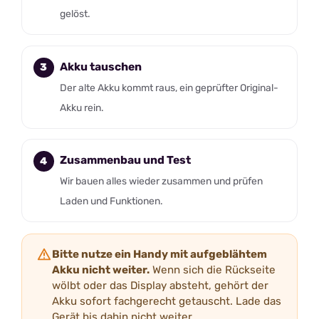
gelöst.
Akku tauschen
Der alte Akku kommt raus, ein geprüfter Original-
Akku rein.
Zusammenbau und Test
Wir bauen alles wieder zusammen und prüfen
Laden und Funktionen.
Bitte nutze ein Handy mit aufgeblähtem
Akku nicht weiter.
Wenn sich die Rückseite
wölbt oder das Display absteht, gehört der
Akku sofort fachgerecht getauscht. Lade das
Gerät bis dahin nicht weiter.