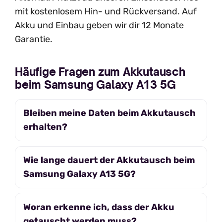
mit kostenlosem Hin- und Rückversand. Auf
Akku und Einbau geben wir dir 12 Monate
Garantie.
Häufige Fragen zum Akkutausch
beim Samsung Galaxy A13 5G
Bleiben meine Daten beim Akkutausch
erhalten?
Wie lange dauert der Akkutausch beim
Samsung Galaxy A13 5G?
Woran erkenne ich, dass der Akku
getauscht werden muss?