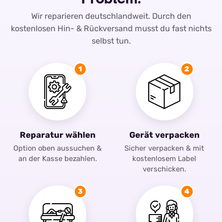
Wir reparieren deutschlandweit. Durch den
kostenlosen Hin- & Rückversand musst du fast nichts
selbst tun.
1
2
Reparatur wählen
Gerät verpacken
Option oben aussuchen &
Sicher verpacken & mit
an der Kasse bezahlen.
kostenlosem Label
verschicken.
3
4