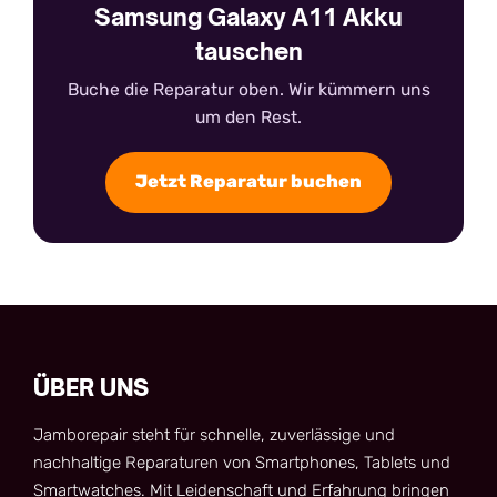
Samsung Galaxy A11 Akku
tauschen
Buche die Reparatur oben. Wir kümmern uns
um den Rest.
Jetzt Reparatur buchen
ÜBER UNS
Jamborepair steht für schnelle, zuverlässige und
nachhaltige Reparaturen von Smartphones, Tablets und
Smartwatches. Mit Leidenschaft und Erfahrung bringen