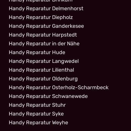
Handy Reparatur Delmenhorst
Handy Reparatur Diepholz
Handy Reparatur Ganderkesee
Handy Reparatur Harpstedt
Handy Reparatur in der Nähe
Handy Reparatur Hude
Handy Reparatur Langwedel
Handy Reparatur Lilienthal
Handy Reparatur Oldenburg
Handy Reparatur Osterholz-Scharmbeck
Handy Reparatur Schwanewede
Handy Reparatur Stuhr
Handy Reparatur Syke
Handy Reparatur Weyhe