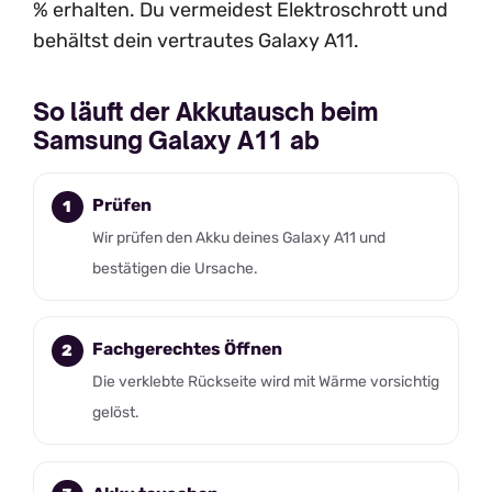
% erhalten. Du vermeidest Elektroschrott und
behältst dein vertrautes Galaxy A11.
So läuft der Akkutausch beim
Samsung Galaxy A11 ab
Prüfen
Wir prüfen den Akku deines Galaxy A11 und
bestätigen die Ursache.
Fachgerechtes Öffnen
Die verklebte Rückseite wird mit Wärme vorsichtig
gelöst.