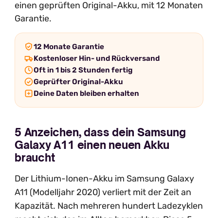
einen geprüften Original-Akku, mit 12 Monaten
Garantie.
12 Monate Garantie
Kostenloser Hin- und Rückversand
Oft in 1 bis 2 Stunden fertig
Geprüfter Original-Akku
Deine Daten bleiben erhalten
5 Anzeichen, dass dein Samsung
Galaxy A11 einen neuen Akku
braucht
Der Lithium-Ionen-Akku im Samsung Galaxy
A11 (Modelljahr 2020) verliert mit der Zeit an
Kapazität. Nach mehreren hundert Ladezyklen