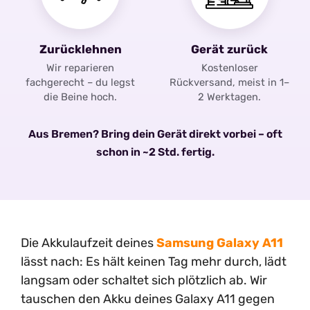
Zurücklehnen
Gerät zurück
Wir reparieren
Kostenloser
fachgerecht – du legst
Rückversand, meist in 1–
die Beine hoch.
2 Werktagen.
Aus Bremen? Bring dein Gerät direkt vorbei – oft
schon in ~2 Std. fertig.
Die Akkulaufzeit deines
Samsung Galaxy A11
lässt nach: Es hält keinen Tag mehr durch, lädt
langsam oder schaltet sich plötzlich ab. Wir
tauschen den Akku deines Galaxy A11 gegen