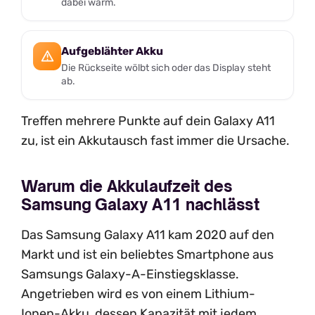
dabei warm.
Aufgeblähter Akku
Die Rückseite wölbt sich oder das Display steht
ab.
Treffen mehrere Punkte auf dein Galaxy A11
zu, ist ein Akkutausch fast immer die Ursache.
Warum die Akkulaufzeit des
Samsung Galaxy A11 nachlässt
Das Samsung Galaxy A11 kam 2020 auf den
Markt und ist ein beliebtes Smartphone aus
Samsungs Galaxy-A-Einstiegsklasse.
Angetrieben wird es von einem Lithium-
Ionen-Akku, dessen Kapazität mit jedem