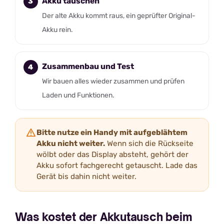
Akku tauschen
Der alte Akku kommt raus, ein geprüfter Original-
Akku rein.
Zusammenbau und Test
Wir bauen alles wieder zusammen und prüfen
Laden und Funktionen.
Bitte nutze ein Handy mit aufgeblähtem
Akku nicht weiter.
Wenn sich die Rückseite
wölbt oder das Display absteht, gehört der
Akku sofort fachgerecht getauscht. Lade das
Gerät bis dahin nicht weiter.
Was kostet der Akkutausch beim