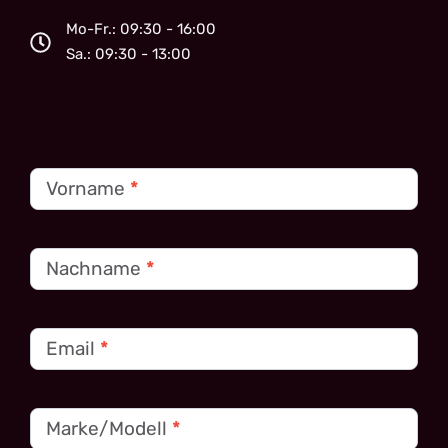
Mo-Fr.: 09:30 - 16:00
Sa.: 09:30 - 13:00
Kontakt
Vorname
*
Nachname
*
Email
*
Marke/Modell
*