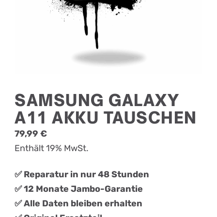
SAMSUNG GALAXY
A11 AKKU TAUSCHEN
79,99
€
Enthält 19% MwSt.
✅ Reparatur in nur 48 Stunden
✅ 12 Monate Jambo-Garantie
✅ Alle Daten bleiben erhalten