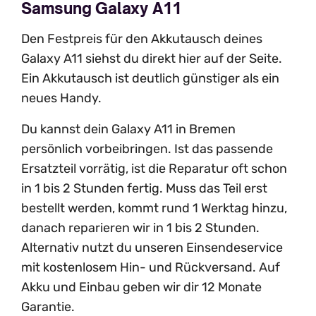
Samsung Galaxy A11
Den Festpreis für den Akkutausch deines
Galaxy A11 siehst du direkt hier auf der Seite.
Ein Akkutausch ist deutlich günstiger als ein
neues Handy.
Du kannst dein Galaxy A11 in Bremen
persönlich vorbeibringen. Ist das passende
Ersatzteil vorrätig, ist die Reparatur oft schon
in 1 bis 2 Stunden fertig. Muss das Teil erst
bestellt werden, kommt rund 1 Werktag hinzu,
danach reparieren wir in 1 bis 2 Stunden.
Alternativ nutzt du unseren Einsendeservice
mit kostenlosem Hin- und Rückversand. Auf
Akku und Einbau geben wir dir 12 Monate
Garantie.