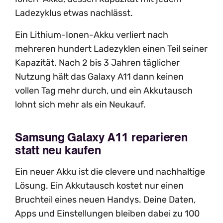
Ladezyklus etwas nachlässt.
Ein Lithium-Ionen-Akku verliert nach
mehreren hundert Ladezyklen einen Teil seiner
Kapazität. Nach 2 bis 3 Jahren täglicher
Nutzung hält das Galaxy A11 dann keinen
vollen Tag mehr durch, und ein Akkutausch
lohnt sich mehr als ein Neukauf.
Samsung Galaxy A11 reparieren
statt neu kaufen
Ein neuer Akku ist die clevere und nachhaltige
Lösung. Ein Akkutausch kostet nur einen
Bruchteil eines neuen Handys. Deine Daten,
Apps und Einstellungen bleiben dabei zu 100