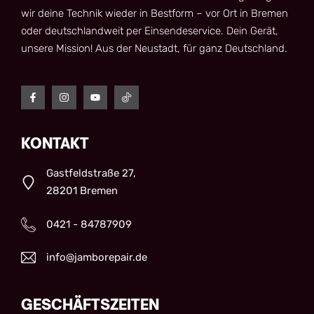
wir deine Technik wieder in Bestform – vor Ort in Bremen
oder deutschlandweit per Einsendeservice. Dein Gerät,
unsere Mission! Aus der Neustadt, für ganz Deutschland.
KONTAKT
Gastfeldstraße 27,
28201 Bremen
0421 - 84787909
info@jamborepair.de
GESCHÄFTSZEITEN