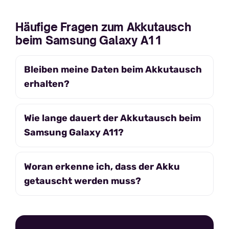
Häufige Fragen zum Akkutausch
beim Samsung Galaxy A11
Bleiben meine Daten beim Akkutausch
erhalten?
Wie lange dauert der Akkutausch beim
Samsung Galaxy A11?
Woran erkenne ich, dass der Akku
getauscht werden muss?