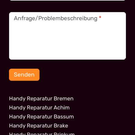
Anfrage/Problembeschreibung
*
Senden
Handy Reparatur Bremen
Handy Reparatur Achim
Handy Reparatur Bassum
Handy Reparatur Brake
Handy Reparatur Brinkum