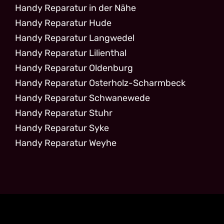
Handy Reparatur in der Nähe
Handy Reparatur Hude
Handy Reparatur Langwedel
Handy Reparatur Lilienthal
Handy Reparatur Oldenburg
Handy Reparatur Osterholz-Scharmbeck
Handy Reparatur Schwanewede
Handy Reparatur Stuhr
Handy Reparatur Syke
Handy Reparatur Weyhe