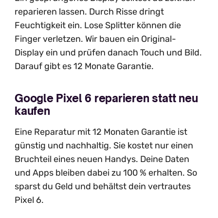
reparieren lassen. Durch Risse dringt
Feuchtigkeit ein. Lose Splitter können die
Finger verletzen. Wir bauen ein Original-
Display ein und prüfen danach Touch und Bild.
Darauf gibt es 12 Monate Garantie.
Google Pixel 6 reparieren statt neu
kaufen
Eine Reparatur mit 12 Monaten Garantie ist
günstig und nachhaltig. Sie kostet nur einen
Bruchteil eines neuen Handys. Deine Daten
und Apps bleiben dabei zu 100 % erhalten. So
sparst du Geld und behältst dein vertrautes
Pixel 6.