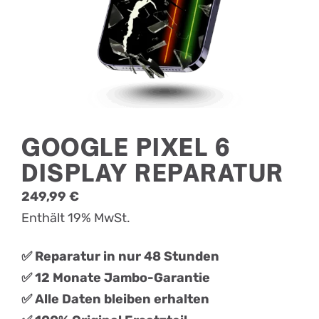
GOOGLE PIXEL 6
DISPLAY REPARATUR
249,99
€
Enthält 19% MwSt.
✅ Reparatur in nur 48 Stunden
✅ 12 Monate Jambo-Garantie
✅ Alle Daten bleiben erhalten