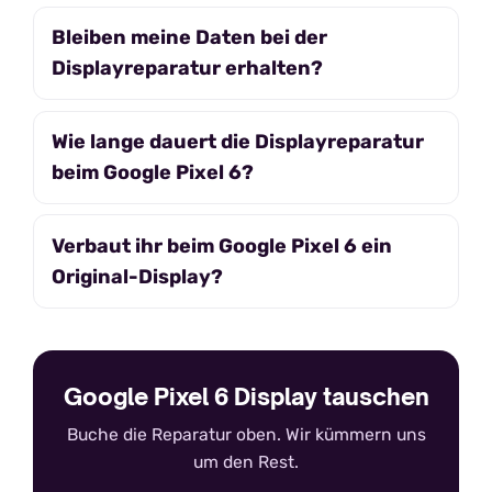
Bleiben meine Daten bei der
Displayreparatur erhalten?
Wie lange dauert die Displayreparatur
beim Google Pixel 6?
Verbaut ihr beim Google Pixel 6 ein
Original-Display?
Google Pixel 6 Display tauschen
Buche die Reparatur oben. Wir kümmern uns
um den Rest.