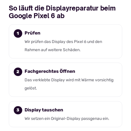
So läuft die Displayreparatur beim
Google Pixel 6 ab
Prüfen
Wir prüfen das Display des Pixel 6 und den
Rahmen auf weitere Schäden.
Fachgerechtes Öffnen
Das verklebte Display wird mit Wärme vorsichtig
gelöst.
Display tauschen
Wir setzen ein Original-Display passgenau ein.