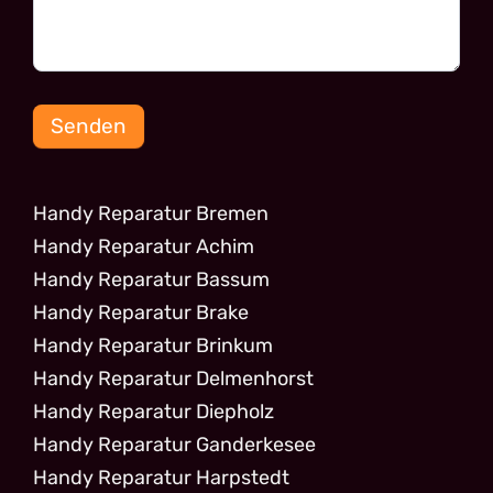
Senden
Handy Reparatur Bremen
Handy Reparatur Achim
Handy Reparatur Bassum
Handy Reparatur Brake
Handy Reparatur Brinkum
Handy Reparatur Delmenhorst
Handy Reparatur Diepholz
Handy Reparatur Ganderkesee
Handy Reparatur Harpstedt