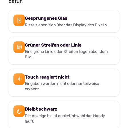
dafür.
Gesprungenes Glas
Risse ziehen sich über das Display des Pixel 6.
Grüner Streifen oder Linie
Eine grüne Linie oder Streifen liegen über dem
Bild.
Touch reagiert nicht
Eingaben werden nicht oder nur teilweise
erkannt.
Bleibt schwarz
Die Anzeige bleibt dunkel, obwohl das Handy
läuft.