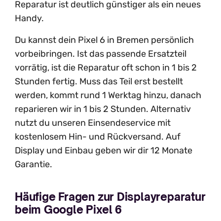
Reparatur ist deutlich günstiger als ein neues
Handy.
Du kannst dein Pixel 6 in Bremen persönlich
vorbeibringen. Ist das passende Ersatzteil
vorrätig, ist die Reparatur oft schon in 1 bis 2
Stunden fertig. Muss das Teil erst bestellt
werden, kommt rund 1 Werktag hinzu, danach
reparieren wir in 1 bis 2 Stunden. Alternativ
nutzt du unseren Einsendeservice mit
kostenlosem Hin- und Rückversand. Auf
Display und Einbau geben wir dir 12 Monate
Garantie.
Häufige Fragen zur Displayreparatur
beim Google Pixel 6