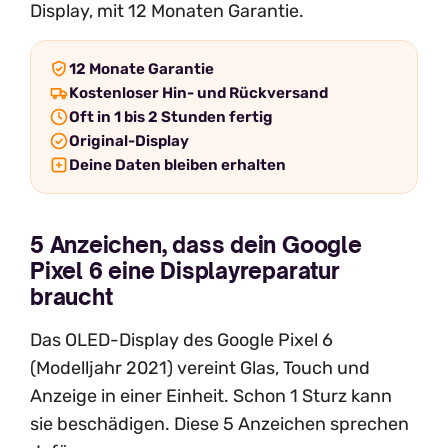
Display, mit 12 Monaten Garantie.
12 Monate Garantie
Kostenloser Hin- und Rückversand
Oft in 1 bis 2 Stunden fertig
Original-Display
Deine Daten bleiben erhalten
5 Anzeichen, dass dein Google
Pixel 6 eine Displayreparatur
braucht
Das OLED-Display des Google Pixel 6
(Modelljahr 2021) vereint Glas, Touch und
Anzeige in einer Einheit. Schon 1 Sturz kann
sie beschädigen. Diese 5 Anzeichen sprechen