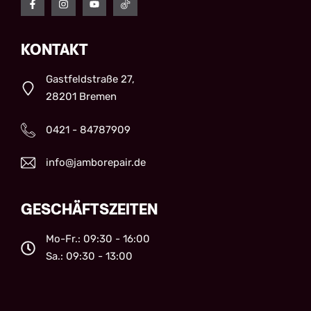
KONTAKT
Gastfeldstraße 27,
28201 Bremen
0421 - 84787909
info@jamborepair.de
GESCHÄFTSZEITEN
Mo-Fr.: 09:30 - 16:00
Sa.: 09:30 - 13:00