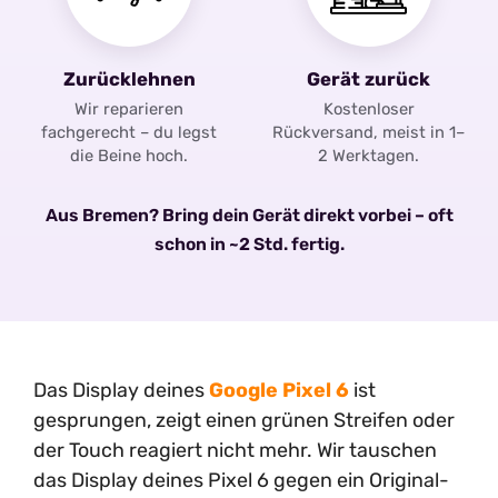
Zurücklehnen
Gerät zurück
Wir reparieren
Kostenloser
fachgerecht – du legst
Rückversand, meist in 1–
die Beine hoch.
2 Werktagen.
Aus Bremen? Bring dein Gerät direkt vorbei – oft
schon in ~2 Std. fertig.
Das Display deines
Google Pixel 6
ist
gesprungen, zeigt einen grünen Streifen oder
der Touch reagiert nicht mehr. Wir tauschen
das Display deines Pixel 6 gegen ein Original-