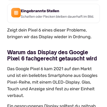
Eingebrannte Stellen
Schatten oder Flecken bleiben dauerhaft im Bild.
Zeigt dein Pixel 6 eines dieser Probleme,
bringen wir das Display wieder in Ordnung.
Warum das Display des Google
Pixel 6 fachgerecht getauscht wird
Das Google Pixel 6 kam 2021 auf den Markt
und ist ein beliebtes Smartphone aus Googles
Pixel-Reihe, mit einem OLED-Display. Glas,
Touch und Anzeige sind fest zu einer Einheit
verbaut.
Ein gesprungenes Display solltest du zeitnah