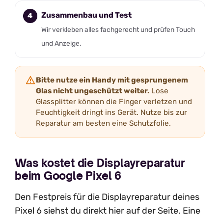
Zusammenbau und Test
Wir verkleben alles fachgerecht und prüfen Touch
und Anzeige.
Bitte nutze ein Handy mit gesprungenem
Glas nicht ungeschützt weiter.
Lose
Glassplitter können die Finger verletzen und
Feuchtigkeit dringt ins Gerät. Nutze bis zur
Reparatur am besten eine Schutzfolie.
Was kostet die Displayreparatur
beim Google Pixel 6
Den Festpreis für die Displayreparatur deines
Pixel 6 siehst du direkt hier auf der Seite. Eine