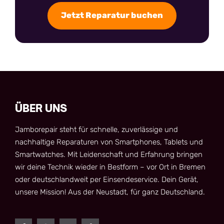
Jetzt Reparatur buchen
ÜBER UNS
Jamborepair steht für schnelle, zuverlässige und
nachhaltige Reparaturen von Smartphones, Tablets und
Smartwatches. Mit Leidenschaft und Erfahrung bringen
wir deine Technik wieder in Bestform – vor Ort in Bremen
oder deutschlandweit per Einsendeservice. Dein Gerät,
unsere Mission! Aus der Neustadt, für ganz Deutschland.