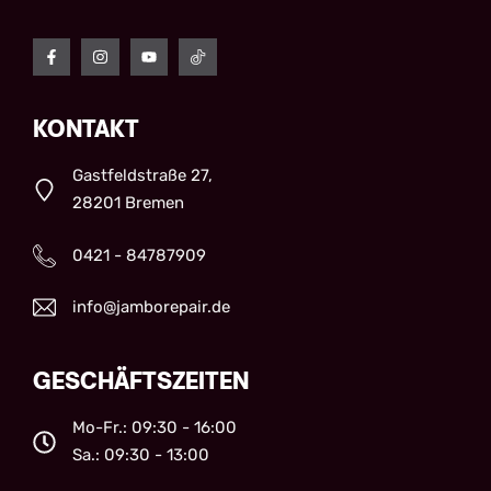
KONTAKT
Gastfeldstraße 27,
28201 Bremen
0421 - 84787909
info@jamborepair.de
GESCHÄFTSZEITEN
Mo-Fr.: 09:30 - 16:00
Sa.: 09:30 - 13:00