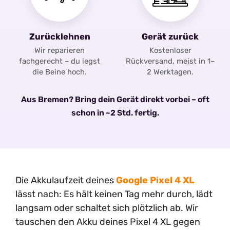
Zurücklehnen
Gerät zurück
Wir reparieren
Kostenloser
fachgerecht – du legst
Rückversand, meist in 1–
die Beine hoch.
2 Werktagen.
Aus Bremen? Bring dein Gerät direkt vorbei – oft
schon in ~2 Std. fertig.
Die Akkulaufzeit deines
Google Pixel 4 XL
lässt nach: Es hält keinen Tag mehr durch, lädt
langsam oder schaltet sich plötzlich ab. Wir
tauschen den Akku deines Pixel 4 XL gegen