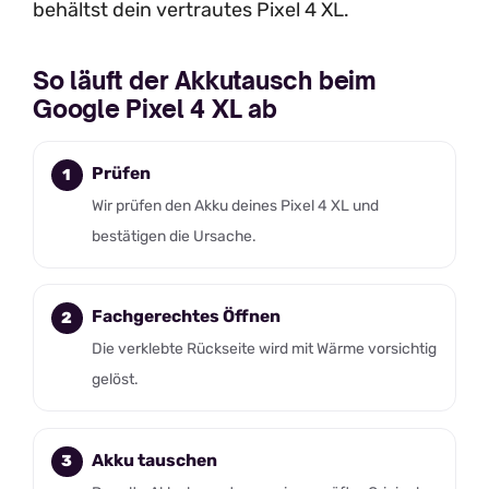
behältst dein vertrautes Pixel 4 XL.
So läuft der Akkutausch beim
Google Pixel 4 XL ab
Prüfen
Wir prüfen den Akku deines Pixel 4 XL und
bestätigen die Ursache.
Fachgerechtes Öffnen
Die verklebte Rückseite wird mit Wärme vorsichtig
gelöst.
Akku tauschen