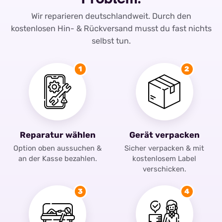
Wir reparieren deutschlandweit. Durch den
kostenlosen Hin- & Rückversand musst du fast nichts
selbst tun.
1
2
Reparatur wählen
Gerät verpacken
Option oben aussuchen &
Sicher verpacken & mit
an der Kasse bezahlen.
kostenlosem Label
verschicken.
3
4