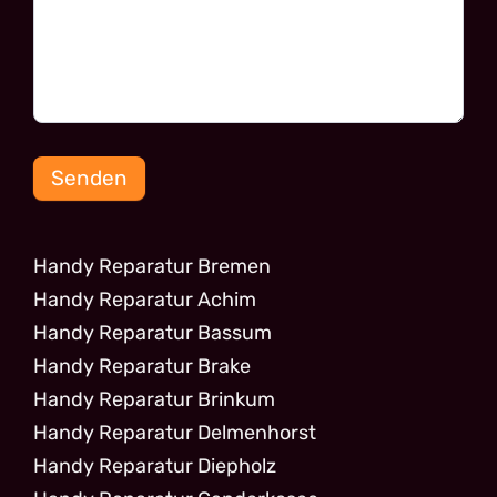
Senden
Handy Reparatur Bremen
Handy Reparatur Achim
Handy Reparatur Bassum
Handy Reparatur Brake
Handy Reparatur Brinkum
Handy Reparatur Delmenhorst
Handy Reparatur Diepholz