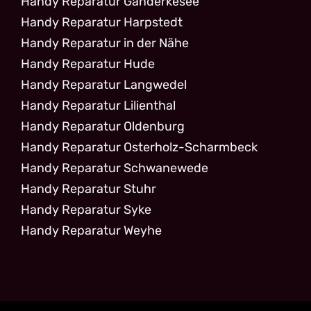
Handy Reparatur Ganderkesee
Handy Reparatur Harpstedt
Handy Reparatur in der Nähe
Handy Reparatur Hude
Handy Reparatur Langwedel
Handy Reparatur Lilienthal
Handy Reparatur Oldenburg
Handy Reparatur Osterholz-Scharmbeck
Handy Reparatur Schwanewede
Handy Reparatur Stuhr
Handy Reparatur Syke
Handy Reparatur Weyhe