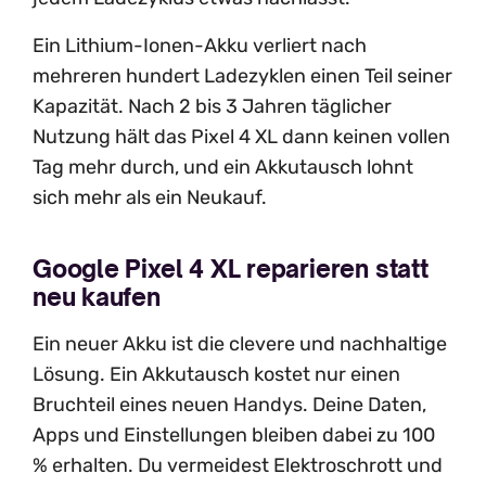
Ein Lithium-Ionen-Akku verliert nach
mehreren hundert Ladezyklen einen Teil seiner
Kapazität. Nach 2 bis 3 Jahren täglicher
Nutzung hält das Pixel 4 XL dann keinen vollen
Tag mehr durch, und ein Akkutausch lohnt
sich mehr als ein Neukauf.
Google Pixel 4 XL reparieren statt
neu kaufen
Ein neuer Akku ist die clevere und nachhaltige
Lösung. Ein Akkutausch kostet nur einen
Bruchteil eines neuen Handys. Deine Daten,
Apps und Einstellungen bleiben dabei zu 100
% erhalten. Du vermeidest Elektroschrott und