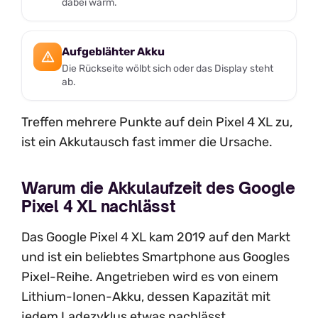
dabei warm.
Aufgeblähter Akku
Die Rückseite wölbt sich oder das Display steht
ab.
Treffen mehrere Punkte auf dein Pixel 4 XL zu,
ist ein Akkutausch fast immer die Ursache.
Warum die Akkulaufzeit des Google
Pixel 4 XL nachlässt
Das Google Pixel 4 XL kam 2019 auf den Markt
und ist ein beliebtes Smartphone aus Googles
Pixel-Reihe. Angetrieben wird es von einem
Lithium-Ionen-Akku, dessen Kapazität mit
jedem Ladezyklus etwas nachlässt.