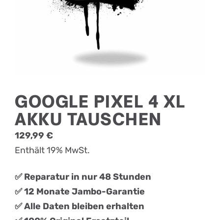
GOOGLE PIXEL 4 XL
AKKU TAUSCHEN
129,99
€
Enthält 19% MwSt.
✅ Reparatur in nur 48 Stunden
✅ 12 Monate Jambo-Garantie
✅ Alle Daten bleiben erhalten