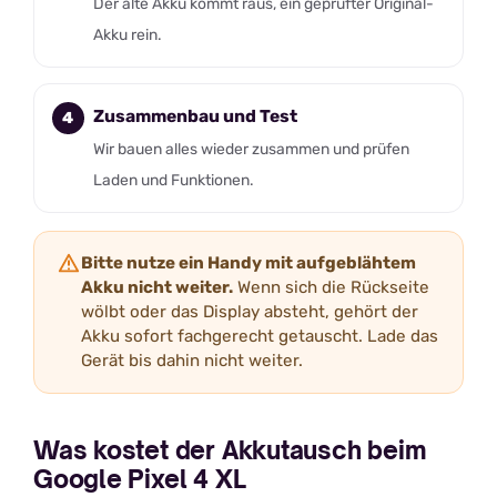
Der alte Akku kommt raus, ein geprüfter Original-
Akku rein.
Zusammenbau und Test
Wir bauen alles wieder zusammen und prüfen
Laden und Funktionen.
Bitte nutze ein Handy mit aufgeblähtem
Akku nicht weiter.
Wenn sich die Rückseite
wölbt oder das Display absteht, gehört der
Akku sofort fachgerecht getauscht. Lade das
Gerät bis dahin nicht weiter.
Was kostet der Akkutausch beim
Google Pixel 4 XL