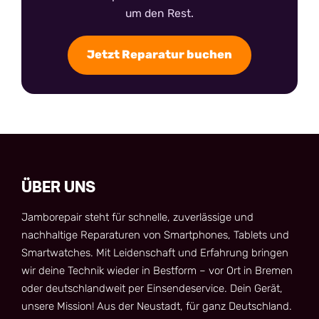
um den Rest.
Jetzt Reparatur buchen
ÜBER UNS
Jamborepair steht für schnelle, zuverlässige und
nachhaltige Reparaturen von Smartphones, Tablets und
Smartwatches. Mit Leidenschaft und Erfahrung bringen
wir deine Technik wieder in Bestform – vor Ort in Bremen
oder deutschlandweit per Einsendeservice. Dein Gerät,
unsere Mission! Aus der Neustadt, für ganz Deutschland.