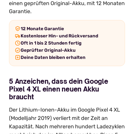
einen geprüften Original-Akku, mit 12 Monaten
Garantie.
12 Monate Garantie
Kostenloser Hin- und Rückversand
Oft in 1 bis 2 Stunden fertig
Geprüfter Original-Akku
Deine Daten bleiben erhalten
5 Anzeichen, dass dein Google
Pixel 4 XL einen neuen Akku
braucht
Der Lithium-Ionen-Akku im Google Pixel 4 XL
(Modelljahr 2019) verliert mit der Zeit an
Kapazität. Nach mehreren hundert Ladezyklen