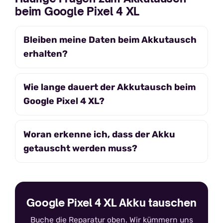
beim Google Pixel 4 XL
Bleiben meine Daten beim Akkutausch
erhalten?
Wie lange dauert der Akkutausch beim
Google Pixel 4 XL?
Woran erkenne ich, dass der Akku
getauscht werden muss?
Google Pixel 4 XL Akku tauschen
Buche die Reparatur oben. Wir kümmern uns