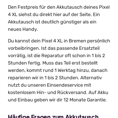
Den Festpreis für den Akkutausch deines Pixel
4 XL siehst du direkt hier auf der Seite. Ein
Akkutausch ist deutlich günstiger als ein
neues Handy.
Du kannst dein Pixel 4 XL in Bremen persönlich
vorbeibringen. Ist das passende Ersatzteil
vorrätig, ist die Reparatur oft schon in 1 bis 2
Stunden fertig. Muss das Teil erst bestellt
werden, kommt rund 1 Werktag hinzu, danach
reparieren wir in 1 bis 2 Stunden. Alternativ
nutzt du unseren Einsendeservice mit
kostenlosem Hin- und Rückversand. Auf Akku
und Einbau geben wir dir 12 Monate Garantie.
Häufige Fragen zum Akkutausch