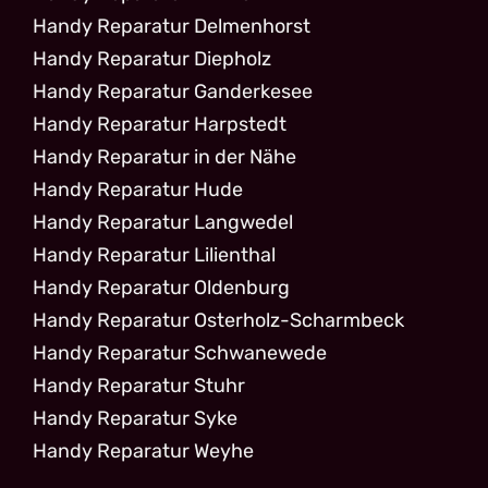
Handy Reparatur Delmenhorst
Handy Reparatur Diepholz
Handy Reparatur Ganderkesee
Handy Reparatur Harpstedt
Handy Reparatur in der Nähe
Handy Reparatur Hude
Handy Reparatur Langwedel
Handy Reparatur Lilienthal
Handy Reparatur Oldenburg
Handy Reparatur Osterholz-Scharmbeck
Handy Reparatur Schwanewede
Handy Reparatur Stuhr
Handy Reparatur Syke
Handy Reparatur Weyhe