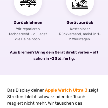
Zurücklehnen
Gerät zurück
Wir reparieren
Kostenloser
fachgerecht – du legst
Rückversand, meist in 1–
die Beine hoch.
2 Werktagen.
Aus Bremen? Bring dein Gerät direkt vorbei – oft
schon in ~2 Std. fertig.
Das Display deiner
Apple Watch Ultra 3
zeigt
Streifen, bleibt schwarz oder der Touch
reagiert nicht mehr. Wir tauschen das