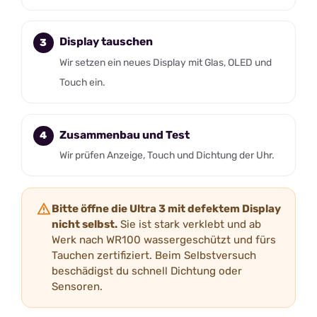
Display tauschen
Wir setzen ein neues Display mit Glas, OLED und
Touch ein.
Zusammenbau und Test
Wir prüfen Anzeige, Touch und Dichtung der Uhr.
Bitte öffne die Ultra 3 mit defektem Display
nicht selbst.
Sie ist stark verklebt und ab
Werk nach WR100 wassergeschützt und fürs
Tauchen zertifiziert. Beim Selbstversuch
beschädigst du schnell Dichtung oder
Sensoren.