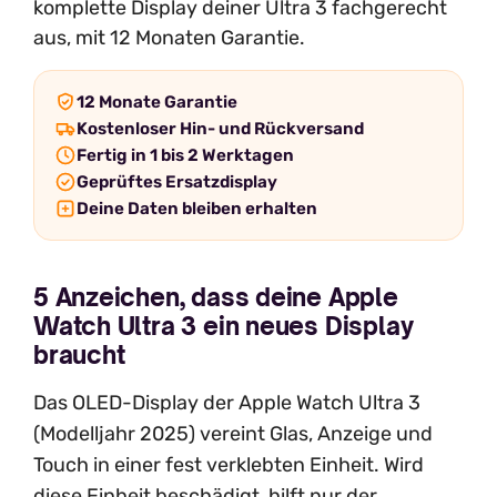
komplette Display deiner Ultra 3 fachgerecht
aus, mit 12 Monaten Garantie.
12 Monate Garantie
Kostenloser Hin- und Rückversand
Fertig in 1 bis 2 Werktagen
Geprüftes Ersatzdisplay
Deine Daten bleiben erhalten
5 Anzeichen, dass deine Apple
Watch Ultra 3 ein neues Display
braucht
Das OLED-Display der Apple Watch Ultra 3
(Modelljahr 2025) vereint Glas, Anzeige und
Touch in einer fest verklebten Einheit. Wird
diese Einheit beschädigt, hilft nur der