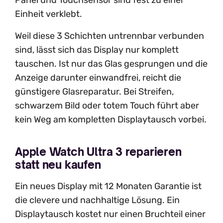
Einheit verklebt.
Weil diese 3 Schichten untrennbar verbunden
sind, lässt sich das Display nur komplett
tauschen. Ist nur das Glas gesprungen und die
Anzeige darunter einwandfrei, reicht die
günstigere Glasreparatur. Bei Streifen,
schwarzem Bild oder totem Touch führt aber
kein Weg am kompletten Displaytausch vorbei.
Apple Watch Ultra 3 reparieren
statt neu kaufen
Ein neues Display mit 12 Monaten Garantie ist
die clevere und nachhaltige Lösung. Ein
Displaytausch kostet nur einen Bruchteil einer