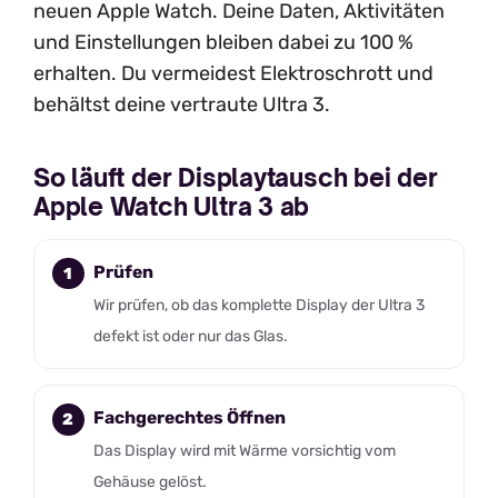
neuen Apple Watch. Deine Daten, Aktivitäten
und Einstellungen bleiben dabei zu 100 %
erhalten. Du vermeidest Elektroschrott und
behältst deine vertraute Ultra 3.
So läuft der Displaytausch bei der
Apple Watch Ultra 3 ab
Prüfen
Wir prüfen, ob das komplette Display der Ultra 3
defekt ist oder nur das Glas.
Fachgerechtes Öffnen
Das Display wird mit Wärme vorsichtig vom
Gehäuse gelöst.