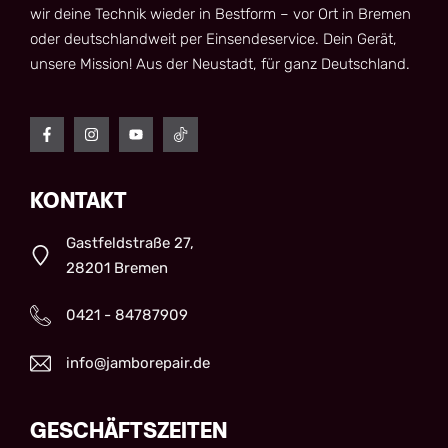
wir deine Technik wieder in Bestform – vor Ort in Bremen
oder deutschlandweit per Einsendeservice. Dein Gerät,
unsere Mission! Aus der Neustadt, für ganz Deutschland.
KONTAKT
Gastfeldstraße 27,
28201 Bremen
0421 - 84787909
info@jamborepair.de
GESCHÄFTSZEITEN