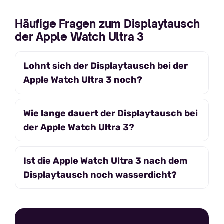
Häufige Fragen zum Displaytausch
der Apple Watch Ultra 3
Lohnt sich der Displaytausch bei der
Apple Watch Ultra 3 noch?
Wie lange dauert der Displaytausch bei
der Apple Watch Ultra 3?
Ist die Apple Watch Ultra 3 nach dem
Displaytausch noch wasserdicht?