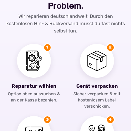
Problem.
Wir reparieren deutschlandweit. Durch den
kostenlosen Hin- & Rückversand musst du fast nichts
selbst tun.
1
2
Reparatur wählen
Gerät verpacken
Option oben aussuchen &
Sicher verpacken & mit
an der Kasse bezahlen.
kostenlosem Label
verschicken.
3
4