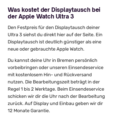
Was kostet der Displaytausch bei
der Apple Watch Ultra 3
Den Festpreis für den Displaytausch deiner
Ultra 3 siehst du direkt hier auf der Seite. Ein
Displaytausch ist deutlich günstiger als eine
neue oder gebrauchte Apple Watch.
Du kannst deine Uhr in Bremen persönlich
vorbeibringen oder unseren Einsendeservice
mit kostenlosem Hin- und Rückversand
nutzen. Die Bearbeitungszeit beträgt in der
Regel 1 bis 2 Werktage. Beim Einsendeservice
schicken wir dir die Uhr nach der Bearbeitung
zurück. Auf Display und Einbau geben wir dir
12 Monate Garantie.