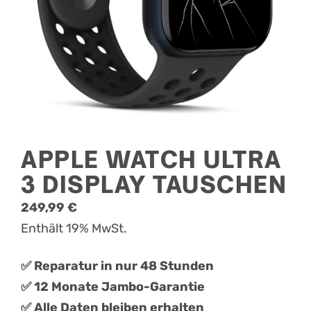
APPLE WATCH ULTRA
3 DISPLAY TAUSCHEN
249,99
€
Enthält 19% MwSt.
✅ Reparatur in nur 48 Stunden
✅ 12 Monate Jambo-Garantie
✅ Alle Daten bleiben erhalten