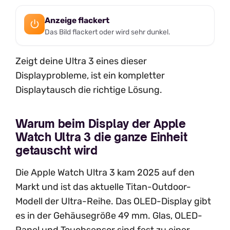
Anzeige flackert
Das Bild flackert oder wird sehr dunkel.
Zeigt deine Ultra 3 eines dieser
Displayprobleme, ist ein kompletter
Displaytausch die richtige Lösung.
Warum beim Display der Apple
Watch Ultra 3 die ganze Einheit
getauscht wird
Die Apple Watch Ultra 3 kam 2025 auf den
Markt und ist das aktuelle Titan-Outdoor-
Modell der Ultra-Reihe. Das OLED-Display gibt
es in der Gehäusegröße 49 mm. Glas, OLED-
Panel und Touchsensor sind fest zu einer