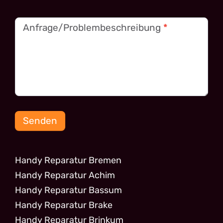
Anfrage/Problembeschreibung
*
Senden
Handy Reparatur Bremen
Handy Reparatur Achim
Handy Reparatur Bassum
Handy Reparatur Brake
Handy Reparatur Brinkum