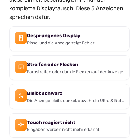
komplette Displaytausch. Diese 5 Anzeichen
sprechen dafür.
Gesprungenes Display
Risse, und die Anzeige zeigt Fehler.
Streifen oder Flecken
Farbstreifen oder dunkle Flecken auf der Anzeige.
Bleibt schwarz
Die Anzeige bleibt dunkel, obwohl die Ultra 3 läuft.
Touch reagiert nicht
Eingaben werden nicht mehr erkannt.