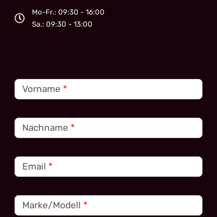
Mo-Fr.: 09:30 - 16:00
Sa.: 09:30 - 13:00
Kontakt
Vorname
*
Nachname
*
Email
*
Marke/Modell
*