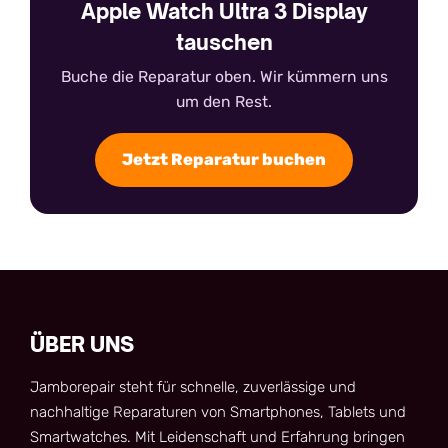
Apple Watch Ultra 3 Display
tauschen
Buche die Reparatur oben. Wir kümmern uns
um den Rest.
Jetzt Reparatur buchen
ÜBER UNS
Jamborepair steht für schnelle, zuverlässige und
nachhaltige Reparaturen von Smartphones, Tablets und
Smartwatches. Mit Leidenschaft und Erfahrung bringen