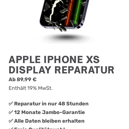
APPLE IPHONE XS
DISPLAY REPARATUR
Ab
89,99
€
Enthält 19% MwSt.
✅ Reparatur in nur 48 Stunden
✅ 12 Monate Jambo-Garantie
✅ Alle Daten bleiben erhalten