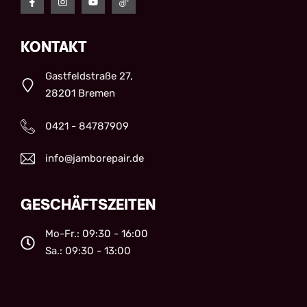
KONTAKT
Gastfeldstraße 27,
28201 Bremen
0421 - 84787909
info@jamborepair.de
GESCHÄFTSZEITEN
Mo-Fr.: 09:30 - 16:00
Sa.: 09:30 - 13:00