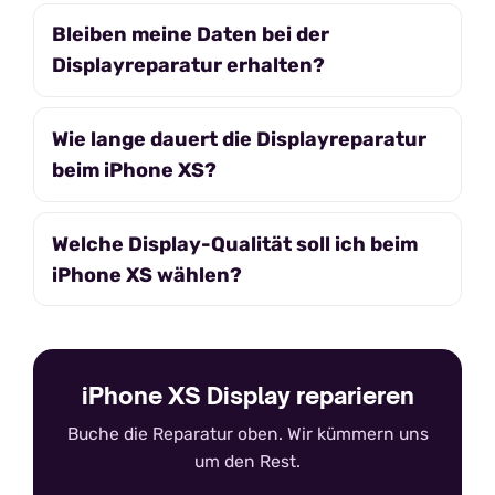
Bleiben meine Daten bei der
Displayreparatur erhalten?
Wie lange dauert die Displayreparatur
beim iPhone XS?
Welche Display-Qualität soll ich beim
iPhone XS wählen?
iPhone XS Display reparieren
Buche die Reparatur oben. Wir kümmern uns
um den Rest.