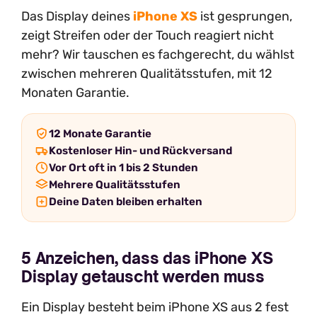
Das Display deines
iPhone XS
ist gesprungen,
zeigt Streifen oder der Touch reagiert nicht
mehr? Wir tauschen es fachgerecht, du wählst
zwischen mehreren Qualitätsstufen, mit 12
Monaten Garantie.
12 Monate Garantie
Kostenloser Hin- und Rückversand
Vor Ort oft in 1 bis 2 Stunden
Mehrere Qualitätsstufen
Deine Daten bleiben erhalten
5 Anzeichen, dass das iPhone XS
Display getauscht werden muss
Ein Display besteht beim iPhone XS aus 2 fest