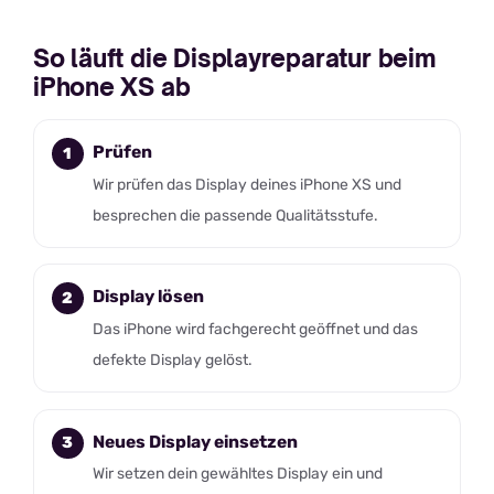
So läuft die Displayreparatur beim
iPhone XS ab
Prüfen
Wir prüfen das Display deines iPhone XS und
besprechen die passende Qualitätsstufe.
Display lösen
Das iPhone wird fachgerecht geöffnet und das
defekte Display gelöst.
Neues Display einsetzen
Wir setzen dein gewähltes Display ein und