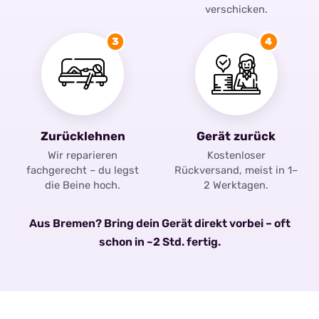
verschicken.
3
4
Zurücklehnen
Gerät zurück
Wir reparieren
Kostenloser
fachgerecht – du legst
Rückversand, meist in 1–
die Beine hoch.
2 Werktagen.
Aus Bremen? Bring dein Gerät direkt vorbei – oft
schon in ~2 Std. fertig.