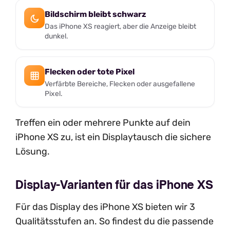
Bildschirm bleibt schwarz
Das iPhone XS reagiert, aber die Anzeige bleibt
dunkel.
Flecken oder tote Pixel
Verfärbte Bereiche, Flecken oder ausgefallene
Pixel.
Treffen ein oder mehrere Punkte auf dein
iPhone XS zu, ist ein Displaytausch die sichere
Lösung.
Display-Varianten für das iPhone XS
Für das Display des iPhone XS bieten wir 3
Qualitätsstufen an. So findest du die passende