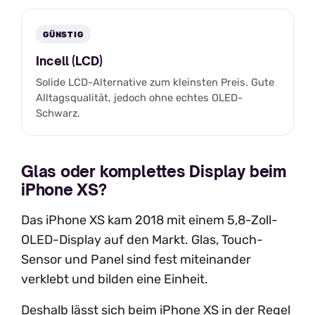
GÜNSTIG
Incell (LCD)
Solide LCD-Alternative zum kleinsten Preis. Gute
Alltagsqualität, jedoch ohne echtes OLED-
Schwarz.
Glas oder komplettes Display beim
iPhone XS?
Das iPhone XS kam 2018 mit einem 5,8-Zoll-
OLED-Display auf den Markt. Glas, Touch-
Sensor und Panel sind fest miteinander
verklebt und bilden eine Einheit.
Deshalb lässt sich beim iPhone XS in der Regel