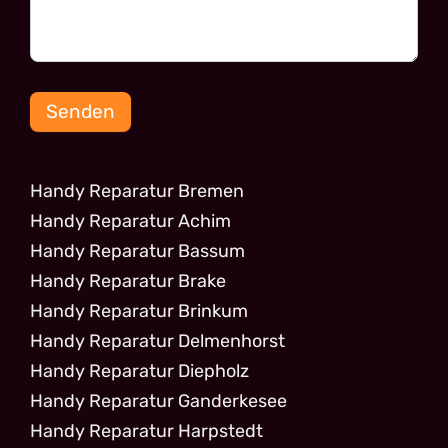
Senden
Handy Reparatur Bremen
Handy Reparatur Achim
Handy Reparatur Bassum
Handy Reparatur Brake
Handy Reparatur Brinkum
Handy Reparatur Delmenhorst
Handy Reparatur Diepholz
Handy Reparatur Ganderkesee
Handy Reparatur Harpstedt