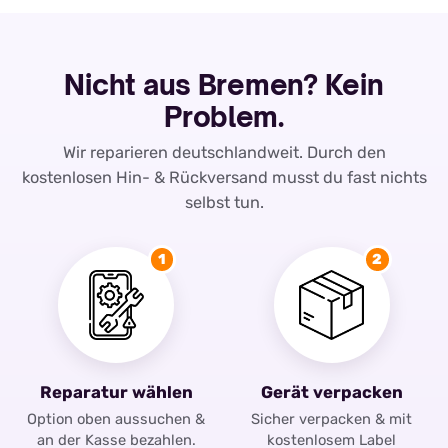
Nicht aus Bremen? Kein
Problem.
Wir reparieren deutschlandweit. Durch den
kostenlosen Hin- & Rückversand musst du fast nichts
selbst tun.
1
2
Reparatur wählen
Gerät verpacken
Option oben aussuchen &
Sicher verpacken & mit
an der Kasse bezahlen.
kostenlosem Label