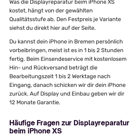
Was die Displayreparatur beim iPhone XS
kostet, hängt von der gewählten
Qualitätsstufe ab. Den Festpreis je Variante
siehst du direkt hier auf der Seite.
Du kannst dein iPhone in Bremen persönlich
vorbeibringen, meist ist es in 1 bis 2 Stunden
fertig. Beim Einsendeservice mit kostenlosem
Hin- und Rückversand beträgt die
Bearbeitungszeit 1 bis 2 Werktage nach
Eingang, danach schicken wir dir dein iPhone
zurück. Auf Display und Einbau geben wir dir
12 Monate Garantie.
Häufige Fragen zur Displayreparatur
beim iPhone XS