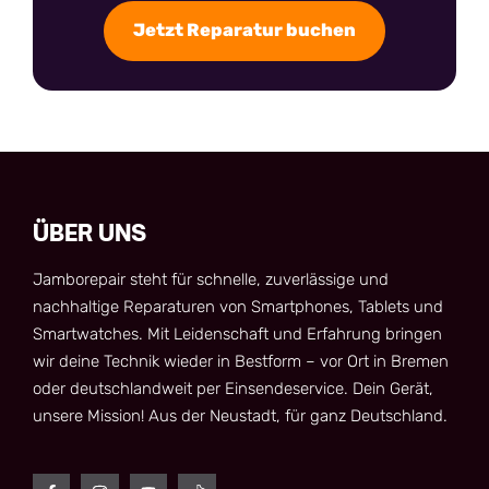
Jetzt Reparatur buchen
ÜBER UNS
Jamborepair steht für schnelle, zuverlässige und
nachhaltige Reparaturen von Smartphones, Tablets und
Smartwatches. Mit Leidenschaft und Erfahrung bringen
wir deine Technik wieder in Bestform – vor Ort in Bremen
oder deutschlandweit per Einsendeservice. Dein Gerät,
unsere Mission! Aus der Neustadt, für ganz Deutschland.