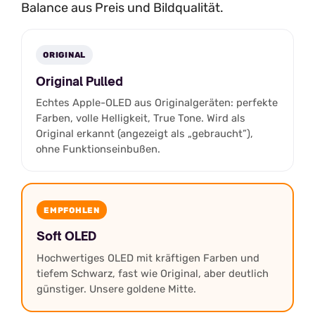
Balance aus Preis und Bildqualität.
ORIGINAL
Original Pulled
Echtes Apple-OLED aus Originalgeräten: perfekte
Farben, volle Helligkeit, True Tone. Wird als
Original erkannt (angezeigt als „gebraucht”),
ohne Funktionseinbußen.
EMPFOHLEN
Soft OLED
Hochwertiges OLED mit kräftigen Farben und
tiefem Schwarz, fast wie Original, aber deutlich
günstiger. Unsere goldene Mitte.