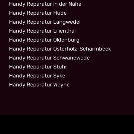
Handy Reparatur in der Nähe
Handy Reparatur Hude
Handy Reparatur Langwedel
Handy Reparatur Lilienthal
Handy Reparatur Oldenburg
Handy Reparatur Osterholz-Scharmbeck
Handy Reparatur Schwanewede
Handy Reparatur Stuhr
Handy Reparatur Syke
Handy Reparatur Weyhe