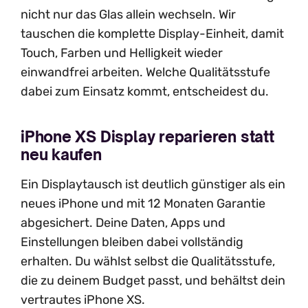
nicht nur das Glas allein wechseln. Wir
tauschen die komplette Display-Einheit, damit
Touch, Farben und Helligkeit wieder
einwandfrei arbeiten. Welche Qualitätsstufe
dabei zum Einsatz kommt, entscheidest du.
iPhone XS Display reparieren statt
neu kaufen
Ein Displaytausch ist deutlich günstiger als ein
neues iPhone und mit 12 Monaten Garantie
abgesichert. Deine Daten, Apps und
Einstellungen bleiben dabei vollständig
erhalten. Du wählst selbst die Qualitätsstufe,
die zu deinem Budget passt, und behältst dein
vertrautes iPhone XS.