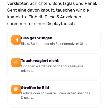
verklebten Schichten: Schutzglas und Panel.
Geht eine davon kaputt, tauschen wir die
komplette Einheit. Diese 5 Anzeichen
sprechen für einen Displaytausch.
Glas gesprungen
Risse, Splitter oder ein Spinnennetz im Glas.
Touch reagiert nicht
Eingaben werden nicht oder nur teilweise
erkannt.
Streifen im Bild
Farbige oder schwarze Linien laufen über das
Display.