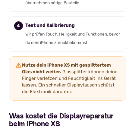
übernehmen nötige Bauteile.
Test und Kalibrierung
Wir prüfen Touch, Helligkeit und Funktionen, bevor
du dein iPhone zurückbekommst.
Nutze dein iPhone XS mit gesplittertem
Glas nicht weiter.
Glassplitter können deine
Finger verletzen und Feuchtigkeit ins Gerät
lassen. Ein schneller Displaytausch schützt
die Elektronik darunter.
Was kostet die Displayreparatur
beim iPhone XS