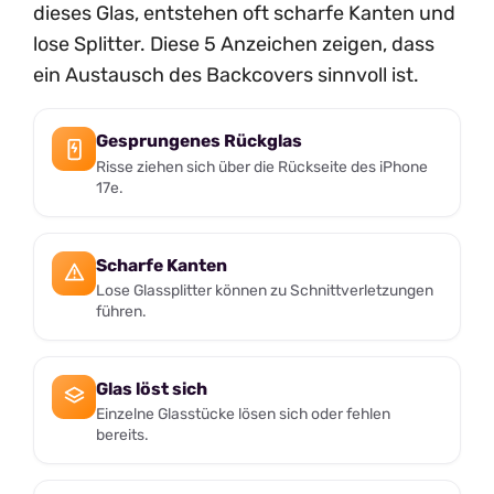
dieses Glas, entstehen oft scharfe Kanten und
lose Splitter. Diese 5 Anzeichen zeigen, dass
ein Austausch des Backcovers sinnvoll ist.
Gesprungenes Rückglas
Risse ziehen sich über die Rückseite des iPhone
17e.
Scharfe Kanten
Lose Glassplitter können zu Schnittverletzungen
führen.
Glas löst sich
Einzelne Glasstücke lösen sich oder fehlen
bereits.