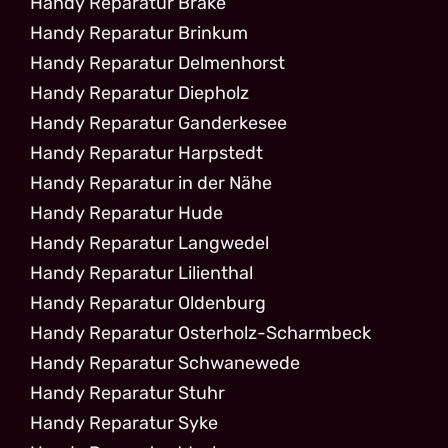
Handy Reparatur Brake
Handy Reparatur Brinkum
Handy Reparatur Delmenhorst
Handy Reparatur Diepholz
Handy Reparatur Ganderkesee
Handy Reparatur Harpstedt
Handy Reparatur in der Nähe
Handy Reparatur Hude
Handy Reparatur Langwedel
Handy Reparatur Lilienthal
Handy Reparatur Oldenburg
Handy Reparatur Osterholz-Scharmbeck
Handy Reparatur Schwanewede
Handy Reparatur Stuhr
Handy Reparatur Syke