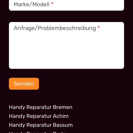
Marke/Modell
*
Anfrage/Problembeschreibung
*
Senden
Handy Reparatur Bremen
Handy Reparatur Achim
Handy Reparatur Bassum