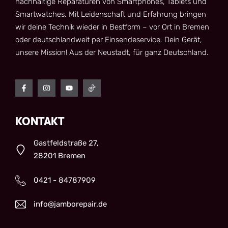
nachhaltige Reparaturen von Smartphones, Tablets und
Smartwatches. Mit Leidenschaft und Erfahrung bringen
wir deine Technik wieder in Bestform – vor Ort in Bremen
oder deutschlandweit per Einsendeservice. Dein Gerät,
unsere Mission! Aus der Neustadt, für ganz Deutschland.
KONTAKT
Gastfeldstraße 27,
28201 Bremen
0421 - 84787909
info@jamborepair.de