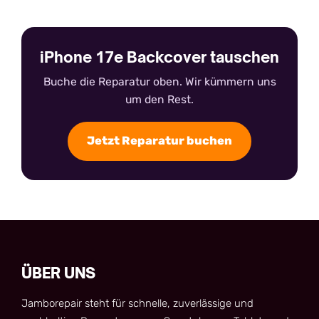
iPhone 17e Backcover tauschen
Buche die Reparatur oben. Wir kümmern uns
um den Rest.
Jetzt Reparatur buchen
ÜBER UNS
Jamborepair steht für schnelle, zuverlässige und