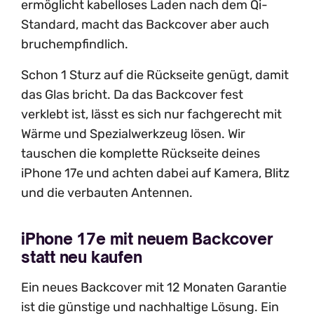
ermöglicht kabelloses Laden nach dem Qi-
Standard, macht das Backcover aber auch
bruchempfindlich.
Schon 1 Sturz auf die Rückseite genügt, damit
das Glas bricht. Da das Backcover fest
verklebt ist, lässt es sich nur fachgerecht mit
Wärme und Spezialwerkzeug lösen. Wir
tauschen die komplette Rückseite deines
iPhone 17e und achten dabei auf Kamera, Blitz
und die verbauten Antennen.
iPhone 17e mit neuem Backcover
statt neu kaufen
Ein neues Backcover mit 12 Monaten Garantie
ist die günstige und nachhaltige Lösung. Ein