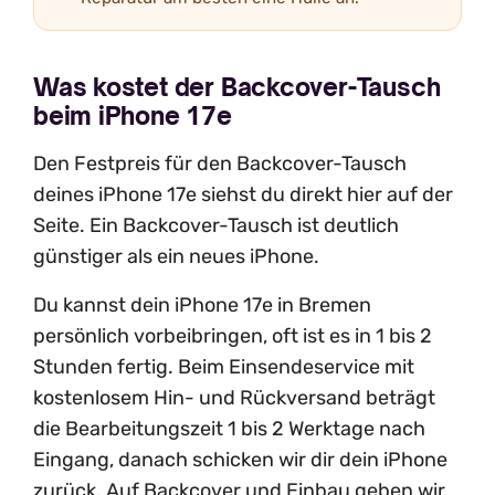
Was kostet der Backcover-Tausch
beim iPhone 17e
Den Festpreis für den Backcover-Tausch
deines iPhone 17e siehst du direkt hier auf der
Seite. Ein Backcover-Tausch ist deutlich
günstiger als ein neues iPhone.
Du kannst dein iPhone 17e in Bremen
persönlich vorbeibringen, oft ist es in 1 bis 2
Stunden fertig. Beim Einsendeservice mit
kostenlosem Hin- und Rückversand beträgt
die Bearbeitungszeit 1 bis 2 Werktage nach
Eingang, danach schicken wir dir dein iPhone
zurück. Auf Backcover und Einbau geben wir