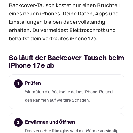
Backcover-Tausch kostet nur einen Bruchteil
eines neuen iPhones. Deine Daten, Apps und
Einstellungen bleiben dabei vollständig
erhalten. Du vermeidest Elektroschrott und
behältst dein vertrautes iPhone 17e.
So läuft der Backcover-Tausch beim
iPhone 17e ab
Prüfen
Wir prüfen die Rückseite deines iPhone 17e und
den Rahmen auf weitere Schäden.
Erwärmen und Öffnen
Das verklebte Rückglas wird mit Wärme vorsichtig