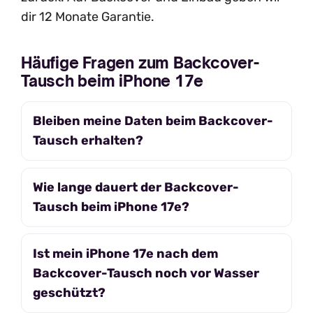
dir 12 Monate Garantie.
Häufige Fragen zum Backcover-
Tausch beim iPhone 17e
Bleiben meine Daten beim Backcover-
Tausch erhalten?
Wie lange dauert der Backcover-
Tausch beim iPhone 17e?
Ist mein iPhone 17e nach dem
Backcover-Tausch noch vor Wasser
geschützt?