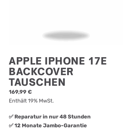
APPLE IPHONE 17E
BACKCOVER
TAUSCHEN
169,99
€
Enthält 19% MwSt.
✅ Reparatur in nur 48 Stunden
✅ 12 Monate Jambo-Garantie