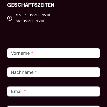
GESCHÄFTSZEITEN
Mo-Fr.: 09:30 - 16:00
Sa.: 09:30 - 13:00
Kontakt
Vorname
*
Nachname
*
Email
*