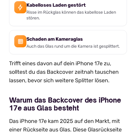
Kabelloses Laden gestört
Risse im Rückglas können das kabellose Laden
stören.
Schaden am Kameraglas
Auch das Glas rund um die Kamera ist gesplittert.
Trifft eines davon auf dein iPhone 17e zu,
solltest du das Backcover zeitnah tauschen
lassen, bevor sich weitere Splitter lösen.
Warum das Backcover des iPhone
17e aus Glas besteht
Das iPhone 17e kam 2025 auf den Markt, mit
einer Rückseite aus Glas. Diese Glasrückseite