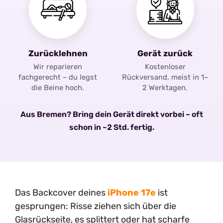
Zurücklehnen
Gerät zurück
Wir reparieren
Kostenloser
fachgerecht – du legst
Rückversand, meist in 1–
die Beine hoch.
2 Werktagen.
Aus Bremen? Bring dein Gerät direkt vorbei – oft
schon in ~2 Std. fertig.
Das Backcover deines
iPhone 17e
ist
gesprungen: Risse ziehen sich über die
Glasrückseite, es splittert oder hat scharfe