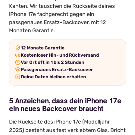
Kanten. Wir tauschen die Rückseite deines
iPhone 17e fachgerecht gegen ein
passgenaues Ersatz-Backcover, mit 12
Monaten Garantie.
12 Monate Garantie
Kostenloser Hin- und Rückversand
Vor Ort oft in 1 bis 2 Stunden
Passgenaues Ersatz-Backcover
Deine Daten bleiben erhalten
5 Anzeichen, dass dein iPhone 17e
ein neues Backcover braucht
Die Rückseite des iPhone 17e (Modelljahr
2025) besteht aus fest verklebtem Glas. Bricht