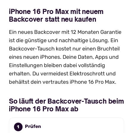
iPhone 16 Pro Max mit neuem
Backcover statt neu kaufen
Ein neues Backcover mit 12 Monaten Garantie
ist die günstige und nachhaltige Lösung. Ein
Backcover-Tausch kostet nur einen Bruchteil
eines neuen iPhones. Deine Daten, Apps und
Einstellungen bleiben dabei vollständig
erhalten. Du vermeidest Elektroschrott und
behältst dein vertrautes iPhone 16 Pro Max.
So läuft der Backcover-Tausch beim
iPhone 16 Pro Max ab
Prüfen