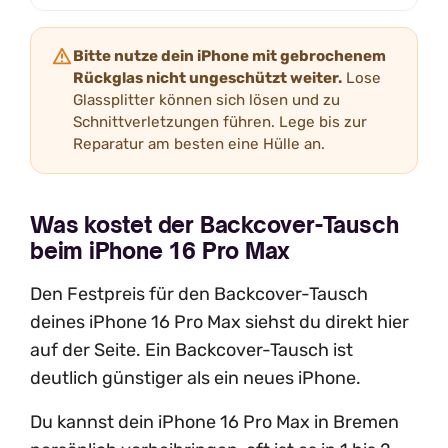
Bitte nutze dein iPhone mit gebrochenem
Rückglas nicht ungeschützt weiter.
Lose
Glassplitter können sich lösen und zu
Schnittverletzungen führen. Lege bis zur
Reparatur am besten eine Hülle an.
Was kostet der Backcover-Tausch
beim iPhone 16 Pro Max
Den Festpreis für den Backcover-Tausch
deines iPhone 16 Pro Max siehst du direkt hier
auf der Seite. Ein Backcover-Tausch ist
deutlich günstiger als ein neues iPhone.
Du kannst dein iPhone 16 Pro Max in Bremen