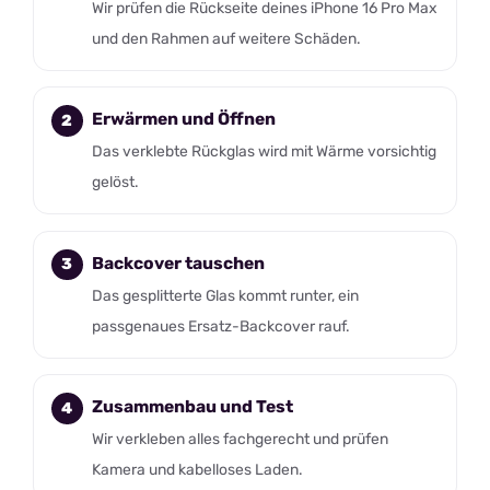
Wir prüfen die Rückseite deines iPhone 16 Pro Max
und den Rahmen auf weitere Schäden.
Erwärmen und Öffnen
Das verklebte Rückglas wird mit Wärme vorsichtig
gelöst.
Backcover tauschen
Das gesplitterte Glas kommt runter, ein
passgenaues Ersatz-Backcover rauf.
Zusammenbau und Test
Wir verkleben alles fachgerecht und prüfen
Kamera und kabelloses Laden.