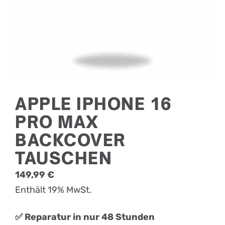
APPLE IPHONE 16
PRO MAX
BACKCOVER
TAUSCHEN
149,99
€
Enthält 19% MwSt.
✅ Reparatur in nur 48 Stunden