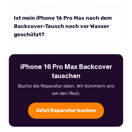
Ist mein iPhone 16 Pro Max nach dem
Backcover-Tausch noch vor Wasser
geschützt?
iPhone 16 Pro Max Backcover
tauschen
Buche die Reparatur oben. Wir kümmern uns
um den Rest.
Jetzt Reparatur buchen