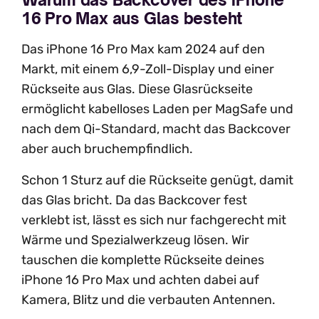
16 Pro Max aus Glas besteht
Das iPhone 16 Pro Max kam 2024 auf den
Markt, mit einem 6,9-Zoll-Display und einer
Rückseite aus Glas. Diese Glasrückseite
ermöglicht kabelloses Laden per MagSafe und
nach dem Qi-Standard, macht das Backcover
aber auch bruchempfindlich.
Schon 1 Sturz auf die Rückseite genügt, damit
das Glas bricht. Da das Backcover fest
verklebt ist, lässt es sich nur fachgerecht mit
Wärme und Spezialwerkzeug lösen. Wir
tauschen die komplette Rückseite deines
iPhone 16 Pro Max und achten dabei auf
Kamera, Blitz und die verbauten Antennen.