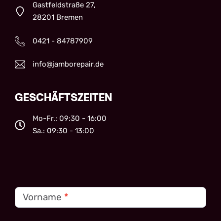
Gastfeldstraße 27,
28201 Bremen
0421 - 84787909
info@jamborepair.de
GESCHÄFTSZEITEN
Mo-Fr.: 09:30 - 16:00
Sa.: 09:30 - 13:00
Kontakt
Vorname
*