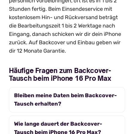
persönlich vorbeibringen, oft ist es in 1 bis 2
Stunden fertig. Beim Einsendeservice mit
kostenlosem Hin- und Rückversand beträgt
die Bearbeitungszeit 1 bis 2 Werktage nach
Eingang, danach schicken wir dir dein iPhone
zurück. Auf Backcover und Einbau geben wir
dir 12 Monate Garantie.
Häufige Fragen zum Backcover-
Tausch beim iPhone 16 Pro Max
Bleiben meine Daten beim Backcover-
Tausch erhalten?
Wie lange dauert der Backcover-
Tausch beim iPhone 16 Pro Max?