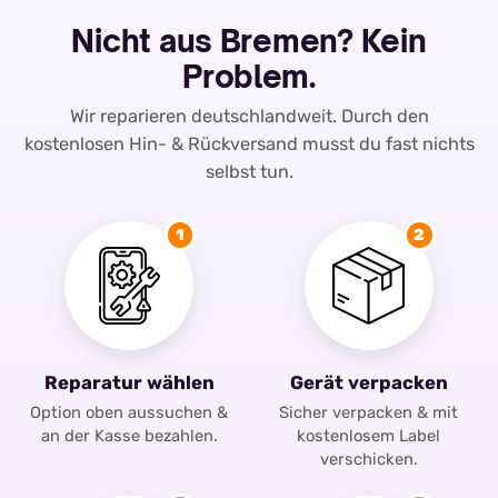
Nicht aus Bremen? Kein
Problem.
Wir reparieren deutschlandweit. Durch den
kostenlosen Hin- & Rückversand musst du fast nichts
selbst tun.
1
2
Reparatur wählen
Gerät verpacken
Option oben aussuchen &
Sicher verpacken & mit
an der Kasse bezahlen.
kostenlosem Label
verschicken.