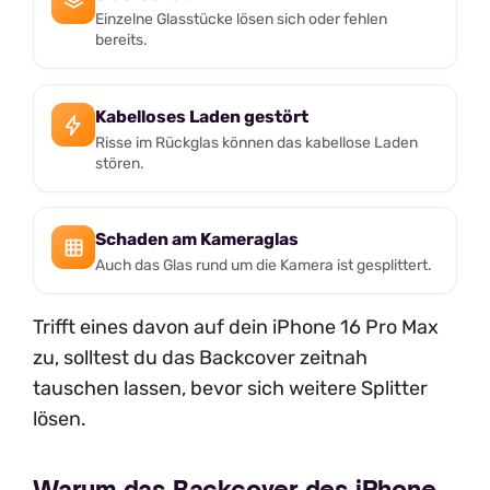
Einzelne Glasstücke lösen sich oder fehlen
bereits.
Kabelloses Laden gestört
Risse im Rückglas können das kabellose Laden
stören.
Schaden am Kameraglas
Auch das Glas rund um die Kamera ist gesplittert.
Trifft eines davon auf dein iPhone 16 Pro Max
zu, solltest du das Backcover zeitnah
tauschen lassen, bevor sich weitere Splitter
lösen.
Warum das Backcover des iPhone