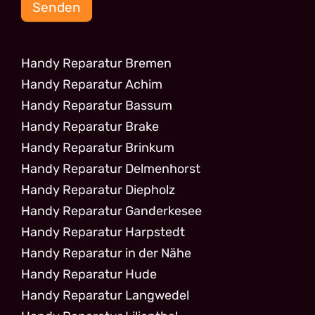
Senden
Handy Reparatur Bremen
Handy Reparatur Achim
Handy Reparatur Bassum
Handy Reparatur Brake
Handy Reparatur Brinkum
Handy Reparatur Delmenhorst
Handy Reparatur Diepholz
Handy Reparatur Ganderkesee
Handy Reparatur Harpstedt
Handy Reparatur in der Nähe
Handy Reparatur Hude
Handy Reparatur Langwedel