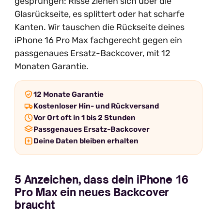
gesprungen: Risse ziehen sich über die
Glasrückseite, es splittert oder hat scharfe
Kanten. Wir tauschen die Rückseite deines
iPhone 16 Pro Max fachgerecht gegen ein
passgenaues Ersatz-Backcover, mit 12
Monaten Garantie.
12 Monate Garantie
Kostenloser Hin- und Rückversand
Vor Ort oft in 1 bis 2 Stunden
Passgenaues Ersatz-Backcover
Deine Daten bleiben erhalten
5 Anzeichen, dass dein iPhone 16
Pro Max ein neues Backcover
braucht