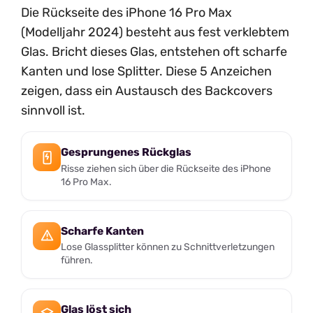
Die Rückseite des iPhone 16 Pro Max
(Modelljahr 2024) besteht aus fest verklebtem
Glas. Bricht dieses Glas, entstehen oft scharfe
Kanten und lose Splitter. Diese 5 Anzeichen
zeigen, dass ein Austausch des Backcovers
sinnvoll ist.
Gesprungenes Rückglas
Risse ziehen sich über die Rückseite des iPhone
16 Pro Max.
Scharfe Kanten
Lose Glassplitter können zu Schnittverletzungen
führen.
Glas löst sich