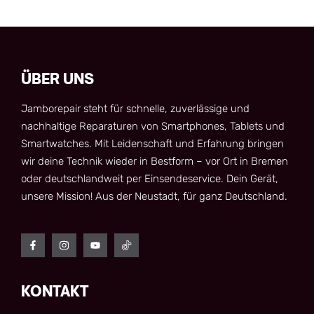
ÜBER UNS
Jamborepair steht für schnelle, zuverlässige und
nachhaltige Reparaturen von Smartphones, Tablets und
Smartwatches. Mit Leidenschaft und Erfahrung bringen
wir deine Technik wieder in Bestform – vor Ort in Bremen
oder deutschlandweit per Einsendeservice. Dein Gerät,
unsere Mission! Aus der Neustadt, für ganz Deutschland.
KONTAKT