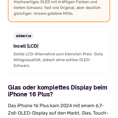
Hochwertiges OLED mit kräftigen Farben und
tiefem Schwarz, fast wie Original, aber deutlich
günstiger. Unsere goldene Mitte.
GÜNSTIG
Incell (LCD)
Solide LCD-Alternative zum kleinsten Preis. Gute
Alltagsqualität, jedoch ohne echtes OLED-
Schwarz.
Glas oder komplettes Display beim
iPhone 16 Plus?
Das iPhone 16 Plus kam 2024 mit einem 6,7-
Zoll-OLED-Display auf den Markt. Glas, Touch-