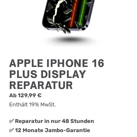
APPLE IPHONE 16
PLUS DISPLAY
REPARATUR
Ab
129,99
€
Enthält 19% MwSt.
✅ Reparatur in nur 48 Stunden
✅ 12 Monate Jambo-Garantie