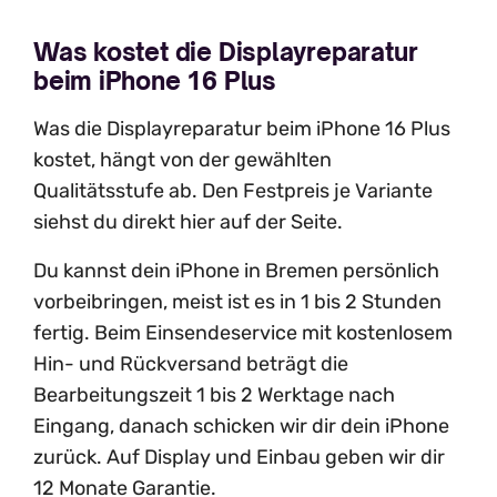
Was kostet die Displayreparatur
beim iPhone 16 Plus
Was die Displayreparatur beim iPhone 16 Plus
kostet, hängt von der gewählten
Qualitätsstufe ab. Den Festpreis je Variante
siehst du direkt hier auf der Seite.
Du kannst dein iPhone in Bremen persönlich
vorbeibringen, meist ist es in 1 bis 2 Stunden
fertig. Beim Einsendeservice mit kostenlosem
Hin- und Rückversand beträgt die
Bearbeitungszeit 1 bis 2 Werktage nach
Eingang, danach schicken wir dir dein iPhone
zurück. Auf Display und Einbau geben wir dir
12 Monate Garantie.