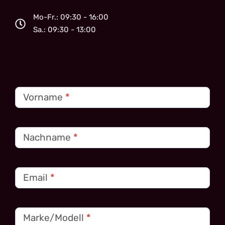
Mo-Fr.: 09:30 - 16:00
Sa.: 09:30 - 13:00
Kontakt
Vorname
*
Nachname
*
Email
*
Marke/Modell
*