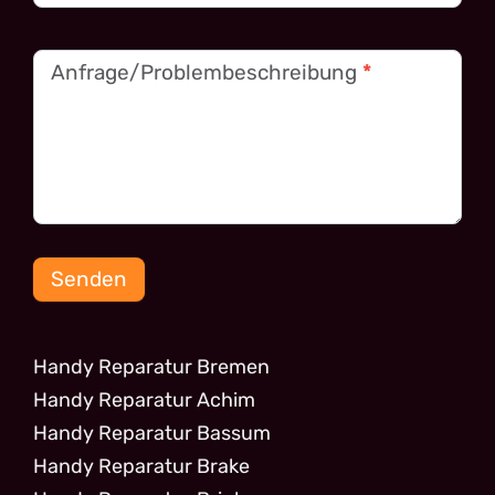
Anfrage/Problembeschreibung
*
Senden
Handy Reparatur Bremen
Handy Reparatur Achim
Handy Reparatur Bassum
Handy Reparatur Brake