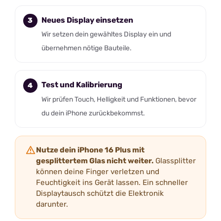
Neues Display einsetzen
Wir setzen dein gewähltes Display ein und
übernehmen nötige Bauteile.
Test und Kalibrierung
Wir prüfen Touch, Helligkeit und Funktionen, bevor
du dein iPhone zurückbekommst.
Nutze dein iPhone 16 Plus mit
gesplittertem Glas nicht weiter.
Glassplitter
können deine Finger verletzen und
Feuchtigkeit ins Gerät lassen. Ein schneller
Displaytausch schützt die Elektronik
darunter.