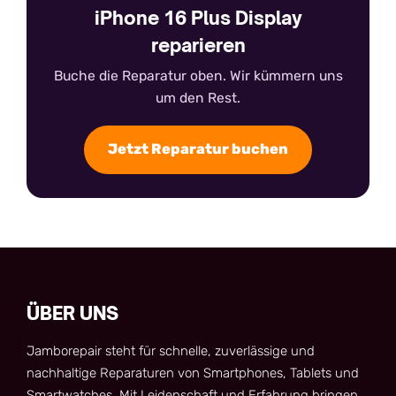
iPhone 16 Plus Display
reparieren
Buche die Reparatur oben. Wir kümmern uns
um den Rest.
Jetzt Reparatur buchen
ÜBER UNS
Jamborepair steht für schnelle, zuverlässige und
nachhaltige Reparaturen von Smartphones, Tablets und
Smartwatches. Mit Leidenschaft und Erfahrung bringen