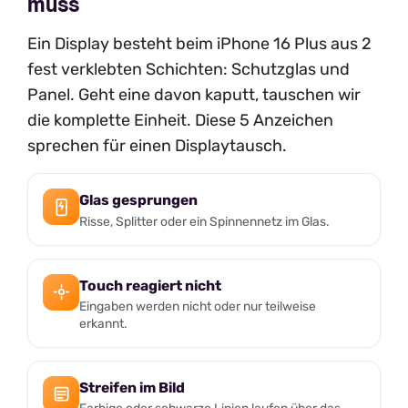
muss
Ein Display besteht beim iPhone 16 Plus aus 2
fest verklebten Schichten: Schutzglas und
Panel. Geht eine davon kaputt, tauschen wir
die komplette Einheit. Diese 5 Anzeichen
sprechen für einen Displaytausch.
Glas gesprungen
Risse, Splitter oder ein Spinnennetz im Glas.
Touch reagiert nicht
Eingaben werden nicht oder nur teilweise
erkannt.
Streifen im Bild