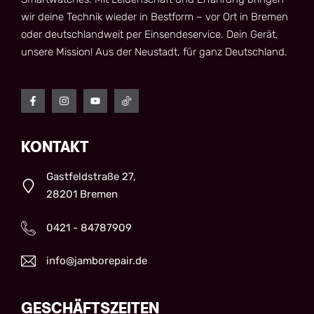
wir deine Technik wieder in Bestform – vor Ort in Bremen
oder deutschlandweit per Einsendeservice. Dein Gerät,
unsere Mission! Aus der Neustadt, für ganz Deutschland.
KONTAKT
Gastfeldstraße 27,
28201 Bremen
0421 - 84787909
info@jamborepair.de
GESCHÄFTSZEITEN