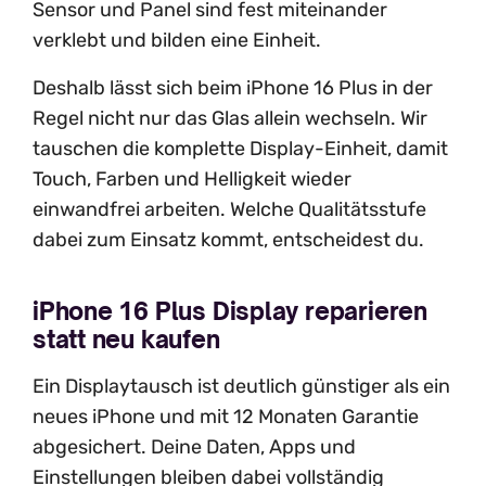
Sensor und Panel sind fest miteinander
verklebt und bilden eine Einheit.
Deshalb lässt sich beim iPhone 16 Plus in der
Regel nicht nur das Glas allein wechseln. Wir
tauschen die komplette Display-Einheit, damit
Touch, Farben und Helligkeit wieder
einwandfrei arbeiten. Welche Qualitätsstufe
dabei zum Einsatz kommt, entscheidest du.
iPhone 16 Plus Display reparieren
statt neu kaufen
Ein Displaytausch ist deutlich günstiger als ein
neues iPhone und mit 12 Monaten Garantie
abgesichert. Deine Daten, Apps und
Einstellungen bleiben dabei vollständig