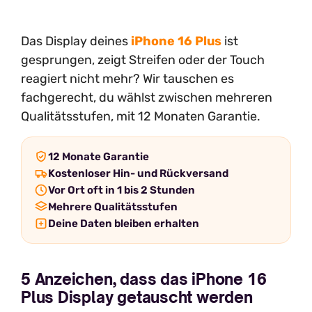
Das Display deines
iPhone 16 Plus
ist
gesprungen, zeigt Streifen oder der Touch
reagiert nicht mehr? Wir tauschen es
fachgerecht, du wählst zwischen mehreren
Qualitätsstufen, mit 12 Monaten Garantie.
12 Monate Garantie
Kostenloser Hin- und Rückversand
Vor Ort oft in 1 bis 2 Stunden
Mehrere Qualitätsstufen
Deine Daten bleiben erhalten
5 Anzeichen, dass das iPhone 16
Plus Display getauscht werden