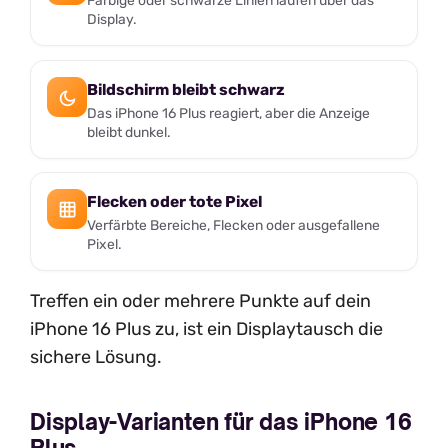
Farbige oder schwarze Linien laufen über das
Display.
Bildschirm bleibt schwarz
Das iPhone 16 Plus reagiert, aber die Anzeige
bleibt dunkel.
Flecken oder tote Pixel
Verfärbte Bereiche, Flecken oder ausgefallene
Pixel.
Treffen ein oder mehrere Punkte auf dein
iPhone 16 Plus zu, ist ein Displaytausch die
sichere Lösung.
Display-Varianten für das iPhone 16
Plus