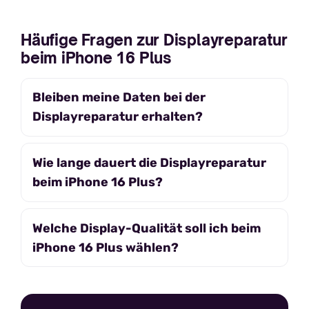
Häufige Fragen zur Displayreparatur
beim iPhone 16 Plus
Bleiben meine Daten bei der
Displayreparatur erhalten?
Wie lange dauert die Displayreparatur
beim iPhone 16 Plus?
Welche Display-Qualität soll ich beim
iPhone 16 Plus wählen?