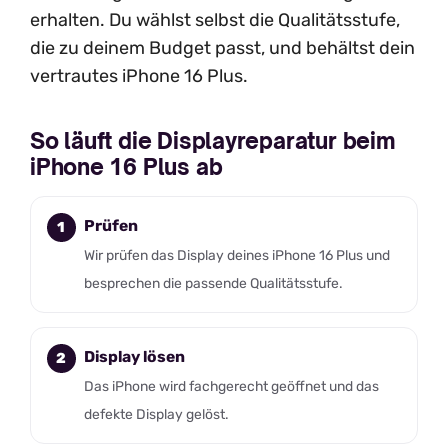
erhalten. Du wählst selbst die Qualitätsstufe,
die zu deinem Budget passt, und behältst dein
vertrautes iPhone 16 Plus.
So läuft die Displayreparatur beim
iPhone 16 Plus ab
Prüfen
Wir prüfen das Display deines iPhone 16 Plus und
besprechen die passende Qualitätsstufe.
Display lösen
Das iPhone wird fachgerecht geöffnet und das
defekte Display gelöst.