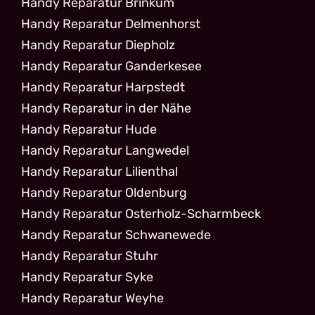
Handy Reparatur Brinkum
Handy Reparatur Delmenhorst
Handy Reparatur Diepholz
Handy Reparatur Ganderkesee
Handy Reparatur Harpstedt
Handy Reparatur in der Nähe
Handy Reparatur Hude
Handy Reparatur Langwedel
Handy Reparatur Lilienthal
Handy Reparatur Oldenburg
Handy Reparatur Osterholz-Scharmbeck
Handy Reparatur Schwanewede
Handy Reparatur Stuhr
Handy Reparatur Syke
Handy Reparatur Weyhe