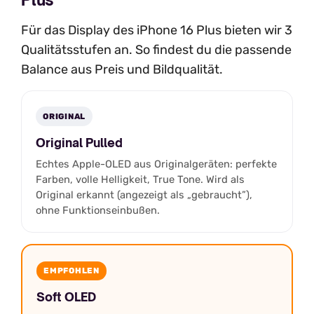
Für das Display des iPhone 16 Plus bieten wir 3
Qualitätsstufen an. So findest du die passende
Balance aus Preis und Bildqualität.
ORIGINAL
Original Pulled
Echtes Apple-OLED aus Originalgeräten: perfekte
Farben, volle Helligkeit, True Tone. Wird als
Original erkannt (angezeigt als „gebraucht”),
ohne Funktionseinbußen.
EMPFOHLEN
Soft OLED