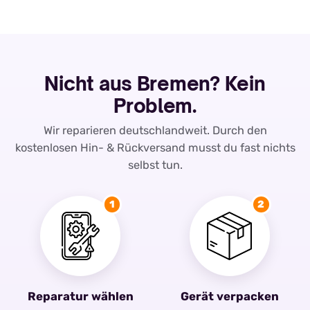
Nicht aus Bremen? Kein
Problem.
Wir reparieren deutschlandweit. Durch den
kostenlosen Hin- & Rückversand musst du fast nichts
selbst tun.
1
2
Reparatur wählen
Gerät verpacken