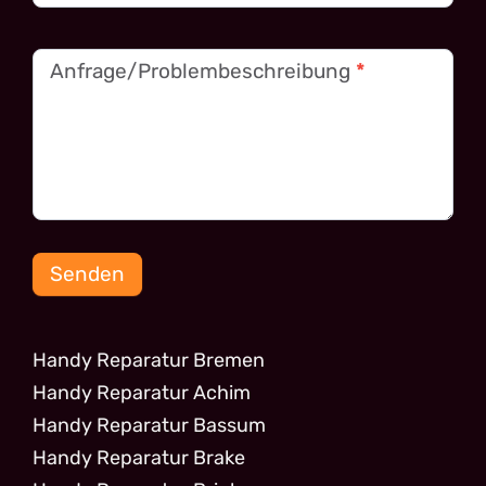
Anfrage/Problembeschreibung
*
Senden
Handy Reparatur Bremen
Handy Reparatur Achim
Handy Reparatur Bassum
Handy Reparatur Brake