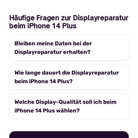
Häufige Fragen zur Displayreparatur
beim iPhone 14 Plus
Bleiben meine Daten bei der
Displayreparatur erhalten?
Wie lange dauert die Displayreparatur
beim iPhone 14 Plus?
Welche Display-Qualität soll ich beim
iPhone 14 Plus wählen?