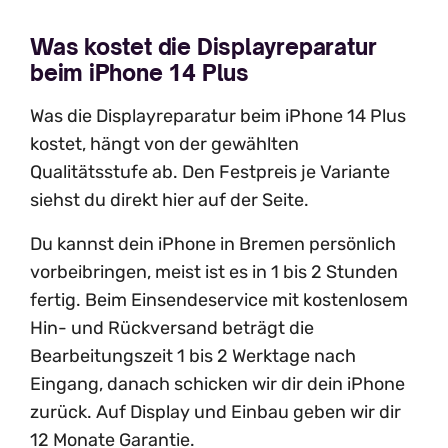
Was kostet die Displayreparatur
beim iPhone 14 Plus
Was die Displayreparatur beim iPhone 14 Plus
kostet, hängt von der gewählten
Qualitätsstufe ab. Den Festpreis je Variante
siehst du direkt hier auf der Seite.
Du kannst dein iPhone in Bremen persönlich
vorbeibringen, meist ist es in 1 bis 2 Stunden
fertig. Beim Einsendeservice mit kostenlosem
Hin- und Rückversand beträgt die
Bearbeitungszeit 1 bis 2 Werktage nach
Eingang, danach schicken wir dir dein iPhone
zurück. Auf Display und Einbau geben wir dir
12 Monate Garantie.