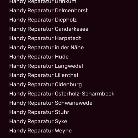
Handy Reparatur Brinkum
Handy Reparatur Delmenhorst
Handy Reparatur Diepholz
Handy Reparatur Ganderkesee
Handy Reparatur Harpstedt
Handy Reparatur in der Nähe
Handy Reparatur Hude
Handy Reparatur Langwedel
Handy Reparatur Lilienthal
Handy Reparatur Oldenburg
Handy Reparatur Osterholz-Scharmbeck
Handy Reparatur Schwanewede
Handy Reparatur Stuhr
Handy Reparatur Syke
Handy Reparatur Weyhe