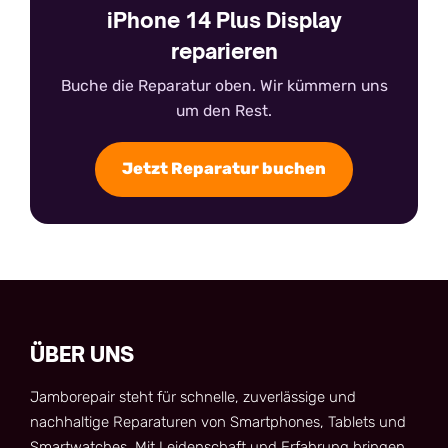
iPhone 14 Plus Display
reparieren
Buche die Reparatur oben. Wir kümmern uns
um den Rest.
Jetzt Reparatur buchen
ÜBER UNS
Jamborepair steht für schnelle, zuverlässige und
nachhaltige Reparaturen von Smartphones, Tablets und
Smartwatches. Mit Leidenschaft und Erfahrung bringen