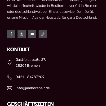
wir deine Technik wieder in Bestform – vor Ort in Bremen
oder deutschlandweit per Einsendeservice. Dein Gerät,
unsere Mission! Aus der Neustadt, für ganz Deutschland.
KONTAKT
Gastfeldstraße 27,
28201 Bremen
0421 - 84787909
info@jamborepair.de
GESCHÄFTSZEITEN