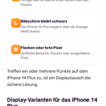
Farbige oder schwarze Linien laufen über das
Display.
Bildschirm bleibt schwarz
Das iPhone 14 Plus reagiert, aber die Anzeige
bleibt dunkel.
Flecken oder tote Pixel
Verfärbte Bereiche, Flecken oder ausgefallene
Pixel.
Treffen ein oder mehrere Punkte auf dein
iPhone 14 Plus zu, ist ein Displaytausch die
sichere Lösung.
Display-Varianten für das iPhone 14
Plus