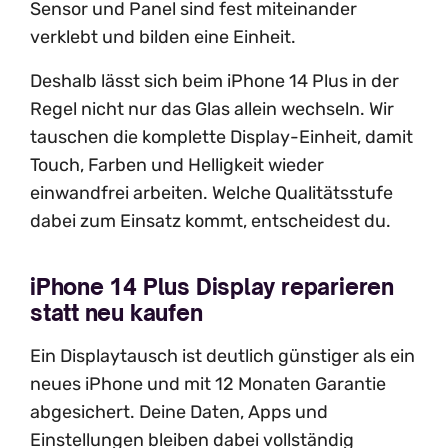
Sensor und Panel sind fest miteinander
verklebt und bilden eine Einheit.
Deshalb lässt sich beim iPhone 14 Plus in der
Regel nicht nur das Glas allein wechseln. Wir
tauschen die komplette Display-Einheit, damit
Touch, Farben und Helligkeit wieder
einwandfrei arbeiten. Welche Qualitätsstufe
dabei zum Einsatz kommt, entscheidest du.
iPhone 14 Plus Display reparieren
statt neu kaufen
Ein Displaytausch ist deutlich günstiger als ein
neues iPhone und mit 12 Monaten Garantie
abgesichert. Deine Daten, Apps und
Einstellungen bleiben dabei vollständig