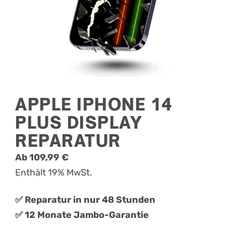
APPLE IPHONE 14
PLUS DISPLAY
REPARATUR
Ab
109,99
€
Enthält 19% MwSt.
✅ Reparatur in nur 48 Stunden
✅ 12 Monate Jambo-Garantie