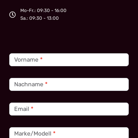
Mo-Fr.: 09:30 - 16:00
Sa.: 09:30 - 13:00
Kontakt
Vorname
*
Nachname
*
Email
*
Marke/Modell
*