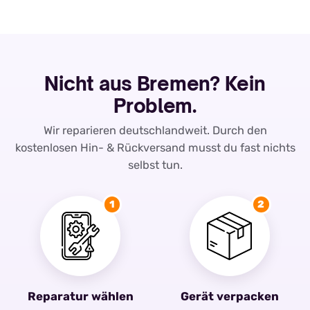
Nicht aus Bremen? Kein
Problem.
Wir reparieren deutschlandweit. Durch den
kostenlosen Hin- & Rückversand musst du fast nichts
selbst tun.
1
2
Reparatur wählen
Gerät verpacken