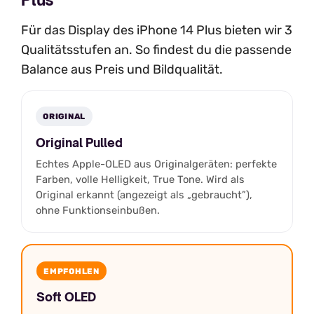
Für das Display des iPhone 14 Plus bieten wir 3
Qualitätsstufen an. So findest du die passende
Balance aus Preis und Bildqualität.
ORIGINAL
Original Pulled
Echtes Apple-OLED aus Originalgeräten: perfekte
Farben, volle Helligkeit, True Tone. Wird als
Original erkannt (angezeigt als „gebraucht”),
ohne Funktionseinbußen.
EMPFOHLEN
Soft OLED