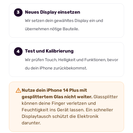
Neues Display einsetzen
Wir setzen dein gewähltes Display ein und
übernehmen nötige Bauteile.
Test und Kalibrierung
Wir prüfen Touch, Helligkeit und Funktionen, bevor
du dein iPhone zurückbekommst.
Nutze dein iPhone 14 Plus mit
gesplittertem Glas nicht weiter.
Glassplitter
können deine Finger verletzen und
Feuchtigkeit ins Gerät lassen. Ein schneller
Displaytausch schützt die Elektronik
darunter.