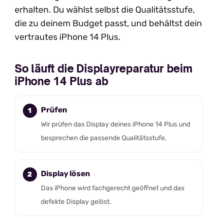
erhalten. Du wählst selbst die Qualitätsstufe,
die zu deinem Budget passt, und behältst dein
vertrautes iPhone 14 Plus.
So läuft die Displayreparatur beim
iPhone 14 Plus ab
Prüfen
Wir prüfen das Display deines iPhone 14 Plus und
besprechen die passende Qualitätsstufe.
Display lösen
Das iPhone wird fachgerecht geöffnet und das
defekte Display gelöst.