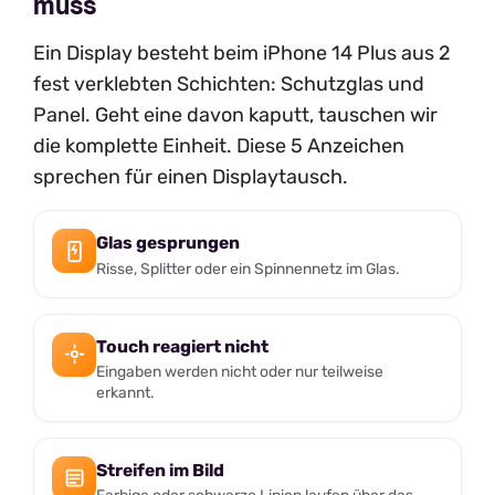
muss
Ein Display besteht beim iPhone 14 Plus aus 2
fest verklebten Schichten: Schutzglas und
Panel. Geht eine davon kaputt, tauschen wir
die komplette Einheit. Diese 5 Anzeichen
sprechen für einen Displaytausch.
Glas gesprungen
Risse, Splitter oder ein Spinnennetz im Glas.
Touch reagiert nicht
Eingaben werden nicht oder nur teilweise
erkannt.
Streifen im Bild