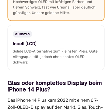
Hochwertiges OLED mit kräftigen Farben und
tiefem Schwarz, fast wie Original, aber deutlich
günstiger. Unsere goldene Mitte.
GÜNSTIG
Incell (LCD)
Solide LCD-Alternative zum kleinsten Preis. Gute
Alltagsqualität, jedoch ohne echtes OLED-
Schwarz.
Glas oder komplettes Display beim
iPhone 14 Plus?
Das iPhone 14 Plus kam 2022 mit einem 6,7-
Zoll-OLED-Display auf den Markt. Glas, Touch-