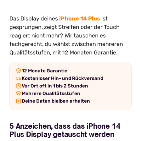
Das Display deines
iPhone 14 Plus
ist
gesprungen, zeigt Streifen oder der Touch
reagiert nicht mehr? Wir tauschen es
fachgerecht, du wählst zwischen mehreren
Qualitätsstufen, mit 12 Monaten Garantie.
12 Monate Garantie
Kostenloser Hin- und Rückversand
Vor Ort oft in 1 bis 2 Stunden
Mehrere Qualitätsstufen
Deine Daten bleiben erhalten
5 Anzeichen, dass das iPhone 14
Plus Display getauscht werden