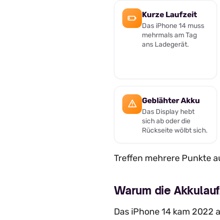
Kurze Laufzeit
Das iPhone 14 muss
mehrmals am Tag
ans Ladegerät.
Geblähter Akku
Das Display hebt
sich ab oder die
Rückseite wölbt sich.
Treffen mehrere Punkte au
Warum die Akkulauf
Das iPhone 14 kam 2022 a