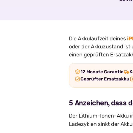
Die Akkulaufzeit deines
iP
oder der Akkuzustand ist 
einen geprüften Ersatzakk
12 Monate Garantie
K
Geprüfter Ersatzakku
5 Anzeichen, dass d
Der Lithium-Ionen-Akku im
Ladezyklen sinkt der Akku