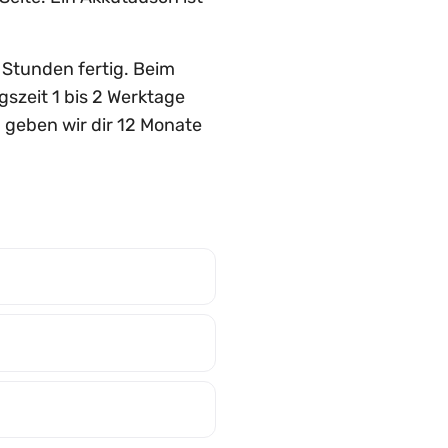
2 Stunden fertig. Beim
szeit 1 bis 2 Werktage
 geben wir dir 12 Monate