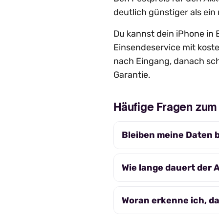
deutlich günstiger als ein
Du kannst dein iPhone in B
Einsendeservice mit kost
nach Eingang, danach schi
Garantie.
Häufige Fragen zum
Bleiben meine Daten 
Wie lange dauert der
Woran erkenne ich, d