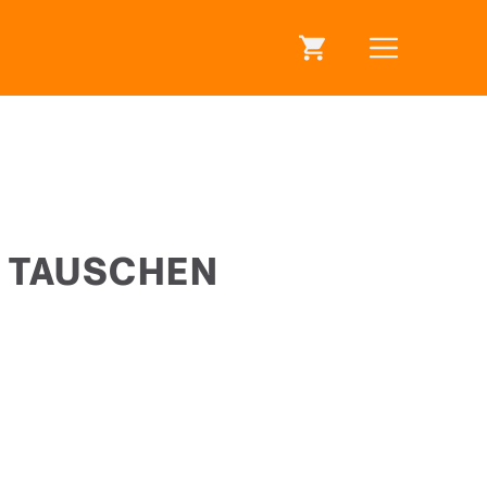
U TAUSCHEN