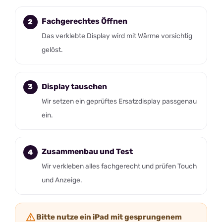
Fachgerechtes Öffnen
Das verklebte Display wird mit Wärme vorsichtig
gelöst.
Display tauschen
Wir setzen ein geprüftes Ersatzdisplay passgenau
ein.
Zusammenbau und Test
Wir verkleben alles fachgerecht und prüfen Touch
und Anzeige.
Bitte nutze ein iPad mit gesprungenem