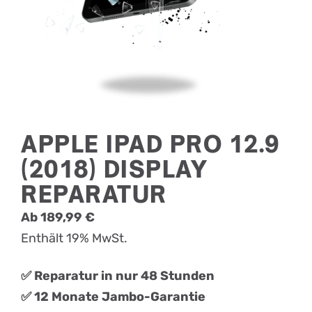
APPLE IPAD PRO 12.9
(2018) DISPLAY
REPARATUR
Ab
189,99
€
Enthält 19% MwSt.
✅ Reparatur in nur 48 Stunden
✅ 12 Monate Jambo-Garantie