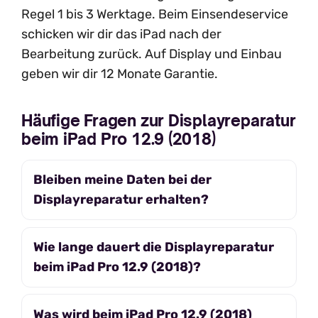
Regel 1 bis 3 Werktage. Beim Einsendeservice
schicken wir dir das iPad nach der
Bearbeitung zurück. Auf Display und Einbau
geben wir dir 12 Monate Garantie.
Häufige Fragen zur Displayreparatur
beim iPad Pro 12.9 (2018)
Bleiben meine Daten bei der
Displayreparatur erhalten?
Wie lange dauert die Displayreparatur
beim iPad Pro 12.9 (2018)?
Was wird beim iPad Pro 12.9 (2018)