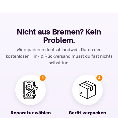
Menge
Nicht aus Bremen? Kein
Problem.
Wir reparieren deutschlandweit. Durch den
kostenlosen Hin- & Rückversand musst du fast nichts
selbst tun.
1
2
Reparatur wählen
Gerät verpacken