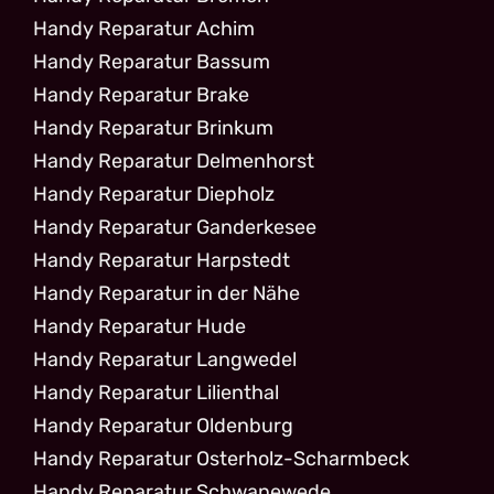
Handy Reparatur Achim
Handy Reparatur Bassum
Handy Reparatur Brake
Handy Reparatur Brinkum
Handy Reparatur Delmenhorst
Handy Reparatur Diepholz
Handy Reparatur Ganderkesee
Handy Reparatur Harpstedt
Handy Reparatur in der Nähe
Handy Reparatur Hude
Handy Reparatur Langwedel
Handy Reparatur Lilienthal
Handy Reparatur Oldenburg
Handy Reparatur Osterholz-Scharmbeck
Handy Reparatur Schwanewede