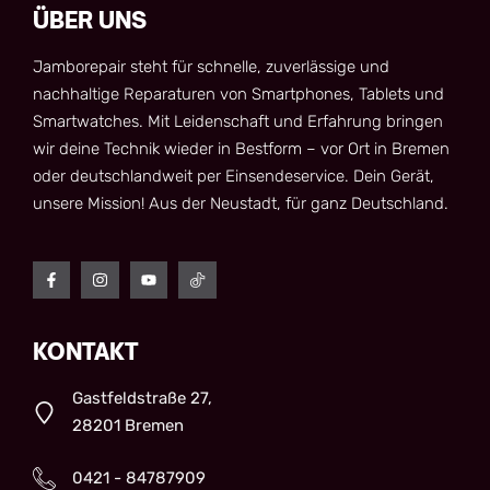
ÜBER UNS
Jamborepair steht für schnelle, zuverlässige und
nachhaltige Reparaturen von Smartphones, Tablets und
Smartwatches. Mit Leidenschaft und Erfahrung bringen
wir deine Technik wieder in Bestform – vor Ort in Bremen
oder deutschlandweit per Einsendeservice. Dein Gerät,
unsere Mission! Aus der Neustadt, für ganz Deutschland.
KONTAKT
Gastfeldstraße 27,
28201 Bremen
0421 - 84787909