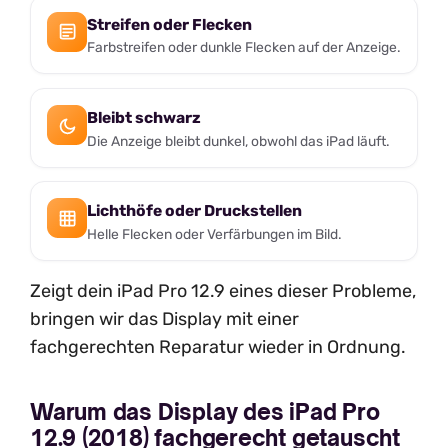
Streifen oder Flecken
Farbstreifen oder dunkle Flecken auf der Anzeige.
Bleibt schwarz
Die Anzeige bleibt dunkel, obwohl das iPad läuft.
Lichthöfe oder Druckstellen
Helle Flecken oder Verfärbungen im Bild.
Zeigt dein iPad Pro 12.9 eines dieser Probleme,
bringen wir das Display mit einer
fachgerechten Reparatur wieder in Ordnung.
Warum das Display des iPad Pro
12.9 (2018) fachgerecht getauscht