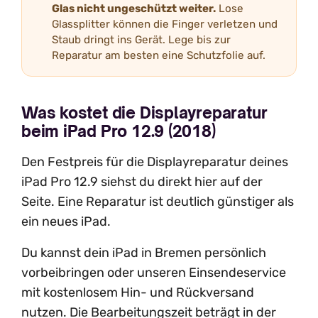
Glas nicht ungeschützt weiter.
Lose
Glassplitter können die Finger verletzen und
Staub dringt ins Gerät. Lege bis zur
Reparatur am besten eine Schutzfolie auf.
Was kostet die Displayreparatur
beim iPad Pro 12.9 (2018)
Den Festpreis für die Displayreparatur deines
iPad Pro 12.9 siehst du direkt hier auf der
Seite. Eine Reparatur ist deutlich günstiger als
ein neues iPad.
Du kannst dein iPad in Bremen persönlich
vorbeibringen oder unseren Einsendeservice
mit kostenlosem Hin- und Rückversand
nutzen. Die Bearbeitungszeit beträgt in der