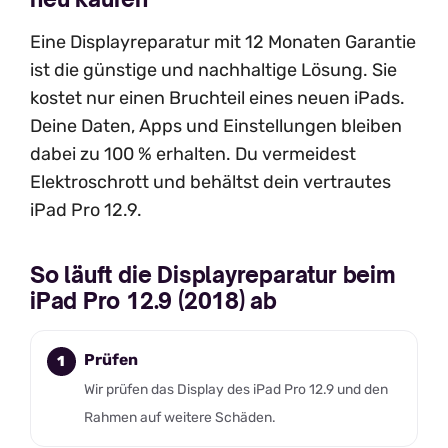
Eine Displayreparatur mit 12 Monaten Garantie
ist die günstige und nachhaltige Lösung. Sie
kostet nur einen Bruchteil eines neuen iPads.
Deine Daten, Apps und Einstellungen bleiben
dabei zu 100 % erhalten. Du vermeidest
Elektroschrott und behältst dein vertrautes
iPad Pro 12.9.
So läuft die Displayreparatur beim
iPad Pro 12.9 (2018) ab
Prüfen
Wir prüfen das Display des iPad Pro 12.9 und den
Rahmen auf weitere Schäden.