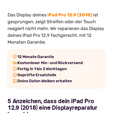
Das Display deines
iPad Pro 12.9 (2018)
ist
gesprungen, zeigt Streifen oder der Touch
reagiert nicht mehr. Wir reparieren das Display
deines iPad Pro 12.9 fachgerecht, mit 12
Monaten Garantie.
12 Monate Garantie
Kostenloser Hin- und Rückversand
Fertig in 1 bis 3 Werktagen
Geprüfte Ersatzteile
Deine Daten bleiben erhalten
5 Anzeichen, dass dein iPad Pro
12.9 (2018) eine Displayreparatur