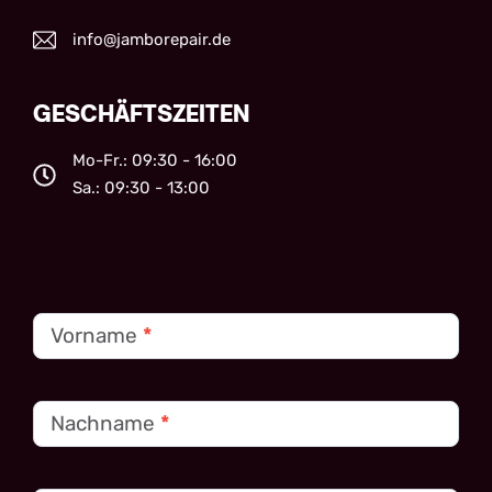
info@jamborepair.de
GESCHÄFTSZEITEN
Mo-Fr.: 09:30 - 16:00
Sa.: 09:30 - 13:00
Kontakt
Vorname
*
Nachname
*