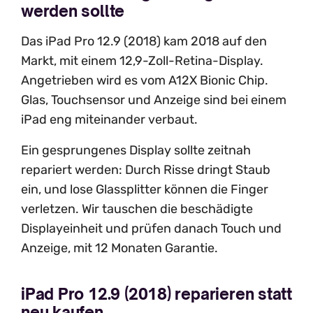
werden sollte
Das iPad Pro 12.9 (2018) kam 2018 auf den
Markt, mit einem 12,9-Zoll-Retina-Display.
Angetrieben wird es vom A12X Bionic Chip.
Glas, Touchsensor und Anzeige sind bei einem
iPad eng miteinander verbaut.
Ein gesprungenes Display sollte zeitnah
repariert werden: Durch Risse dringt Staub
ein, und lose Glassplitter können die Finger
verletzen. Wir tauschen die beschädigte
Displayeinheit und prüfen danach Touch und
Anzeige, mit 12 Monaten Garantie.
iPad Pro 12.9 (2018) reparieren statt
neu kaufen