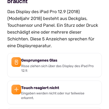
braucht
Das Display des iPad Pro 12.9 (2018)
(Modelljahr 2018) besteht aus Deckglas,
Touchsensor und Panel. Ein Sturz oder Druck
beschädigt eine oder mehrere dieser
Schichten. Diese 5 Anzeichen sprechen für
eine Displayreparatur.
Gesprungenes Glas
Risse ziehen sich über das Display des iPad Pro
12.9.
Touch reagiert nicht
Eingaben werden nicht oder nur teilweise
erkannt.