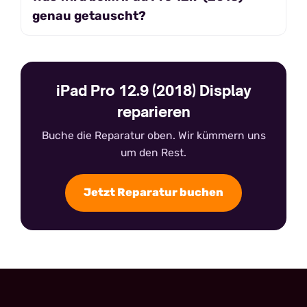
genau getauscht?
iPad Pro 12.9 (2018) Display
reparieren
Buche die Reparatur oben. Wir kümmern uns
um den Rest.
Jetzt Reparatur buchen