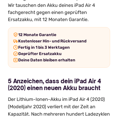
Wir tauschen den Akku deines iPad Air 4
fachgerecht gegen einen geprüften
Ersatzakku, mit 12 Monaten Garantie.
12 Monate Garantie
Kostenloser Hin- und Rückversand
Fertig in 1 bis 3 Werktagen
Geprüfter Ersatzakku
Deine Daten bleiben erhalten
5 Anzeichen, dass dein iPad Air 4
(2020) einen neuen Akku braucht
Der Lithium-Ionen-Akku im iPad Air 4 (2020)
(Modelljahr 2020) verliert mit der Zeit an
Kapazität. Nach mehreren hundert Ladezyklen