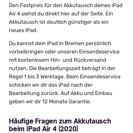
Den Festpreis für den Akkutausch deines iPad
Air 4 siehst du direkt hier auf der Seite. Ein
Akkutausch ist deutlich günstiger als ein
neues iPad.
Du kannst dein iPad in Bremen persönlich
vorbeibringen oder unseren Einsendeservice
mit kostenlosem Hin- und Rückversand
nutzen. Die Bearbeitungszeit beträgt in der
Regel 1 bis 3 Werktage. Beim Einsendeservice
schicken wir dir das iPad nach der
Bearbeitung zurück. Auf Akku und Einbau
geben wir dir 12 Monate Garantie.
Häufige Fragen zum Akkutausch
beim iPad Air 4 (2020)