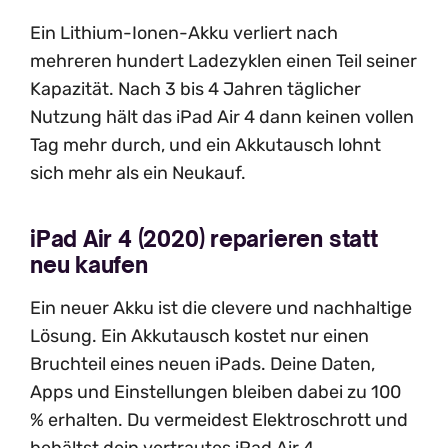
Ein Lithium-Ionen-Akku verliert nach
mehreren hundert Ladezyklen einen Teil seiner
Kapazität. Nach 3 bis 4 Jahren täglicher
Nutzung hält das iPad Air 4 dann keinen vollen
Tag mehr durch, und ein Akkutausch lohnt
sich mehr als ein Neukauf.
iPad Air 4 (2020) reparieren statt
neu kaufen
Ein neuer Akku ist die clevere und nachhaltige
Lösung. Ein Akkutausch kostet nur einen
Bruchteil eines neuen iPads. Deine Daten,
Apps und Einstellungen bleiben dabei zu 100
% erhalten. Du vermeidest Elektroschrott und
behältst dein vertrautes iPad Air 4.