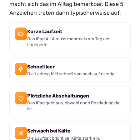
macht sich das im Alltag bemerkbar. Diese 5
Anzeichen treten dann typischerweise auf.
Kurze Laufzeit
Das iPad Air 4 muss mehrmals am Tag ans
Ladegerät.
Schnell leer
Die Ladung fällt schnell von hoch auf niedrig.
Plötzliche Abschaltungen
Das iPad geht aus, obwohl noch Restladung da
ist.
Schwach bei Kälte
Die Laufzeit bricht bei Kälte stark ein.