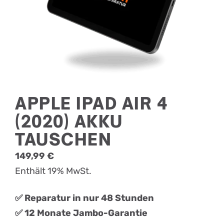
APPLE IPAD AIR 4
(2020) AKKU
TAUSCHEN
149,99
€
Enthält 19% MwSt.
✅ Reparatur in nur 48 Stunden
✅ 12 Monate Jambo-Garantie