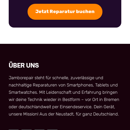
Jetzt Reparatur buchen
ÜBER UNS
Jamborepair steht für schnelle, zuverlässige und
nachhaltige Reparaturen von Smartphones, Tablets und
Smartwatches. Mit Leidenschaft und Erfahrung bringen
wir deine Technik wieder in Bestform – vor Ort in Bremen
oder deutschlandweit per Einsendeservice. Dein Gerät,
unsere Mission! Aus der Neustadt, für ganz Deutschland.