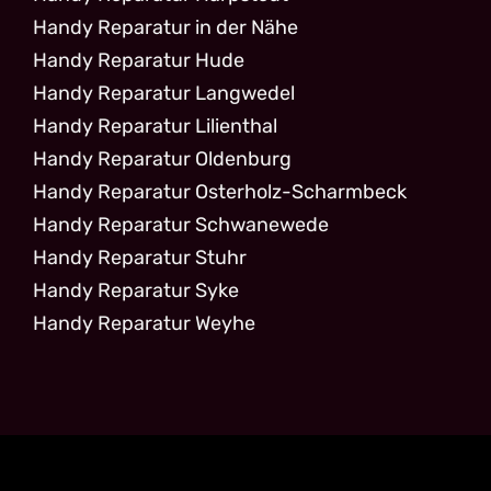
Handy Reparatur in der Nähe
Handy Reparatur Hude
Handy Reparatur Langwedel
Handy Reparatur Lilienthal
Handy Reparatur Oldenburg
Handy Reparatur Osterholz-Scharmbeck
Handy Reparatur Schwanewede
Handy Reparatur Stuhr
Handy Reparatur Syke
Handy Reparatur Weyhe