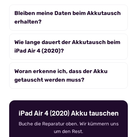
Bleiben meine Daten beim Akkutausch
erhalten?
Wie lange dauert der Akkutausch beim
iPad Air 4 (2020)?
Woran erkenne ich, dass der Akku
getauscht werden muss?
iPad Air 4 (2020) Akku tauschen
Buche die Reparatur oben. Wir kümmern uns
um den Rest.