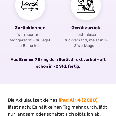
Zurücklehnen
Gerät zurück
Wir reparieren
Kostenloser
fachgerecht – du legst
Rückversand, meist in 1–
die Beine hoch.
2 Werktagen.
Aus Bremen? Bring dein Gerät direkt vorbei – oft
schon in ~2 Std. fertig.
Die Akkulaufzeit deines
iPad Air 4 (2020)
lässt nach: Es hält keinen Tag mehr durch, lädt
nur langsam oder schaltet sich plötzlich ab.