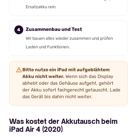
Ersatzakku rein.
Zusammenbau und Test
Wir bauen alles wieder zusammen und prüfen
Laden und Funktionen.
Bitte nutze ein iPad mit aufgeblähtem
Akku nicht weiter.
Wenn sich das Display
abhebt oder das Gehäuse aufgeht, gehört
der Akku sofort fachgerecht getauscht. Lade
das Gerät bis dahin nicht weiter.
Was kostet der Akkutausch beim
iPad Air 4 (2020)