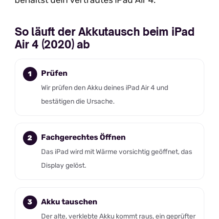
So läuft der Akkutausch beim iPad
Air 4 (2020) ab
Prüfen
Wir prüfen den Akku deines iPad Air 4 und
bestätigen die Ursache.
Fachgerechtes Öffnen
Das iPad wird mit Wärme vorsichtig geöffnet, das
Display gelöst.
Akku tauschen
Der alte, verklebte Akku kommt raus, ein geprüfter