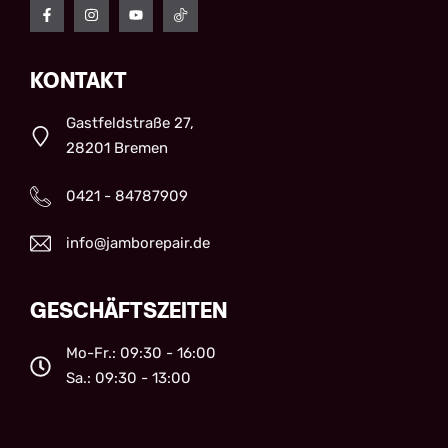
KONTAKT
Gastfeldstraße 27,
28201 Bremen
0421 - 84787909
info@jamborepair.de
GESCHÄFTSZEITEN
Mo-Fr.: 09:30 - 16:00
Sa.: 09:30 - 13:00