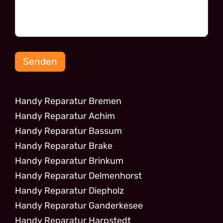
Senden
Handy Reparatur Bremen
Handy Reparatur Achim
Handy Reparatur Bassum
Handy Reparatur Brake
Handy Reparatur Brinkum
Handy Reparatur Delmenhorst
Handy Reparatur Diepholz
Handy Reparatur Ganderkesee
Handy Reparatur Harpstedt