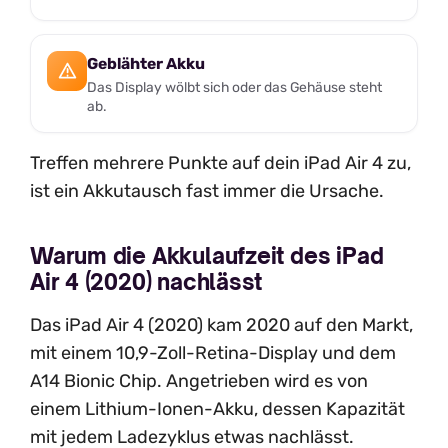
Geblähter Akku
Das Display wölbt sich oder das Gehäuse steht
ab.
Treffen mehrere Punkte auf dein iPad Air 4 zu,
ist ein Akkutausch fast immer die Ursache.
Warum die Akkulaufzeit des iPad
Air 4 (2020) nachlässt
Das iPad Air 4 (2020) kam 2020 auf den Markt,
mit einem 10,9-Zoll-Retina-Display und dem
A14 Bionic Chip. Angetrieben wird es von
einem Lithium-Ionen-Akku, dessen Kapazität
mit jedem Ladezyklus etwas nachlässt.