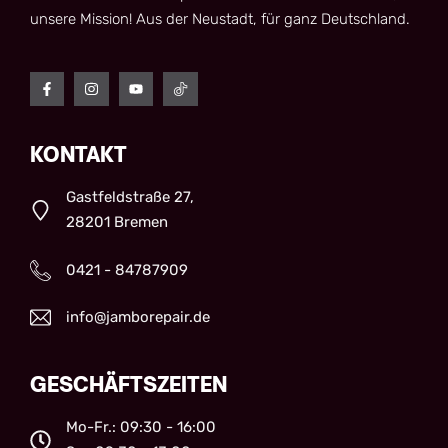
unsere Mission! Aus der Neustadt, für ganz Deutschland.
KONTAKT
Gastfeldstraße 27,
28201 Bremen
0421 - 84787909
info@jamborepair.de
GESCHÄFTSZEITEN
Mo-Fr.: 09:30 - 16:00