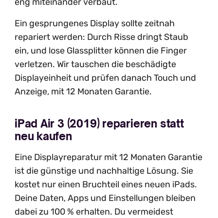
eng miteinander verbaut.
Ein gesprungenes Display sollte zeitnah
repariert werden: Durch Risse dringt Staub
ein, und lose Glassplitter können die Finger
verletzen. Wir tauschen die beschädigte
Displayeinheit und prüfen danach Touch und
Anzeige, mit 12 Monaten Garantie.
iPad Air 3 (2019) reparieren statt
neu kaufen
Eine Displayreparatur mit 12 Monaten Garantie
ist die günstige und nachhaltige Lösung. Sie
kostet nur einen Bruchteil eines neuen iPads.
Deine Daten, Apps und Einstellungen bleiben
dabei zu 100 % erhalten. Du vermeidest