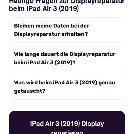
Häufige Fragen zur Displayreparatur
beim iPad Air 3 (2019)
Bleiben meine Daten bei der
Displayreparatur erhalten?
Wie lange dauert die Displayreparatur
beim iPad Air 3 (2019)?
Was wird beim iPad Air 3 (2019) genau
getauscht?
iPad Air 3 (2019) Display
reparieren