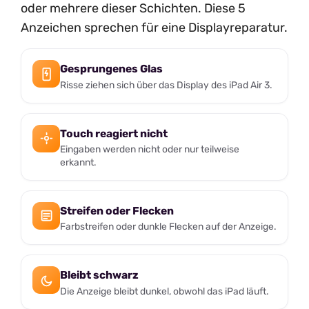
oder mehrere dieser Schichten. Diese 5
Anzeichen sprechen für eine Displayreparatur.
Gesprungenes Glas
Risse ziehen sich über das Display des iPad Air 3.
Touch reagiert nicht
Eingaben werden nicht oder nur teilweise
erkannt.
Streifen oder Flecken
Farbstreifen oder dunkle Flecken auf der Anzeige.
Bleibt schwarz
Die Anzeige bleibt dunkel, obwohl das iPad läuft.