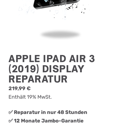
APPLE IPAD AIR 3
(2019) DISPLAY
REPARATUR
219,99
€
Enthält 19% MwSt.
✅ Reparatur in nur 48 Stunden
✅ 12 Monate Jambo-Garantie