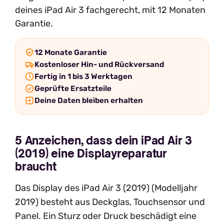
deines iPad Air 3 fachgerecht, mit 12 Monaten
Garantie.
12 Monate Garantie
Kostenloser Hin- und Rückversand
Fertig in 1 bis 3 Werktagen
Geprüfte Ersatzteile
Deine Daten bleiben erhalten
5 Anzeichen, dass dein iPad Air 3
(2019) eine Displayreparatur
braucht
Das Display des iPad Air 3 (2019) (Modelljahr
2019) besteht aus Deckglas, Touchsensor und
Panel. Ein Sturz oder Druck beschädigt eine