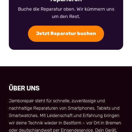
Buche die Reparatur oben. Wir kümmern uns
um den Rest.
Jetzt Reparatur buchen
ÜBER UNS
Jamborepair steht für schnelle, zuverlässige und
nachhaltige Reparaturen von Smartphones, Tablets und
Smartwatches. Mit Leidenschaft und Erfahrung bringen
wir deine Technik wieder in Bestform – vor Ort in Bremen
oder deutschlandweit per Einsendeservice. Dein Gerät,