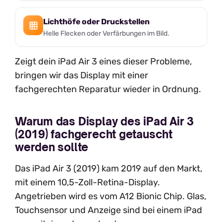
Lichthöfe oder Druckstellen
Helle Flecken oder Verfärbungen im Bild.
Zeigt dein iPad Air 3 eines dieser Probleme,
bringen wir das Display mit einer
fachgerechten Reparatur wieder in Ordnung.
Warum das Display des iPad Air 3
(2019) fachgerecht getauscht
werden sollte
Das iPad Air 3 (2019) kam 2019 auf den Markt,
mit einem 10,5-Zoll-Retina-Display.
Angetrieben wird es vom A12 Bionic Chip. Glas,
Touchsensor und Anzeige sind bei einem iPad