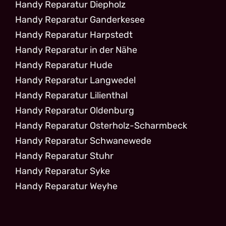
Handy Reparatur Diepholz
Handy Reparatur Ganderkesee
Handy Reparatur Harpstedt
Handy Reparatur in der Nähe
Handy Reparatur Hude
Handy Reparatur Langwedel
Handy Reparatur Lilienthal
Handy Reparatur Oldenburg
Handy Reparatur Osterholz-Scharmbeck
Handy Reparatur Schwanewede
Handy Reparatur Stuhr
Handy Reparatur Syke
Handy Reparatur Weyhe