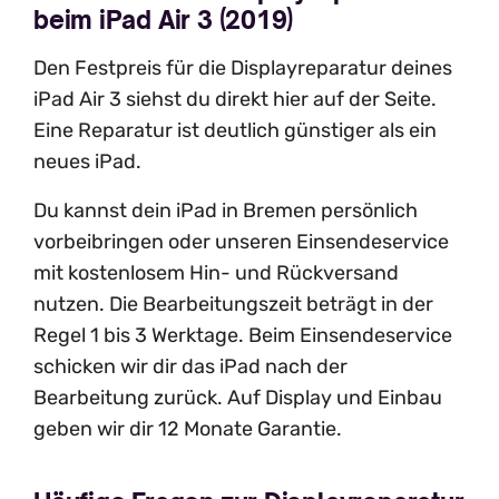
beim iPad Air 3 (2019)
Den Festpreis für die Displayreparatur deines
iPad Air 3 siehst du direkt hier auf der Seite.
Eine Reparatur ist deutlich günstiger als ein
neues iPad.
Du kannst dein iPad in Bremen persönlich
vorbeibringen oder unseren Einsendeservice
mit kostenlosem Hin- und Rückversand
nutzen. Die Bearbeitungszeit beträgt in der
Regel 1 bis 3 Werktage. Beim Einsendeservice
schicken wir dir das iPad nach der
Bearbeitung zurück. Auf Display und Einbau
geben wir dir 12 Monate Garantie.