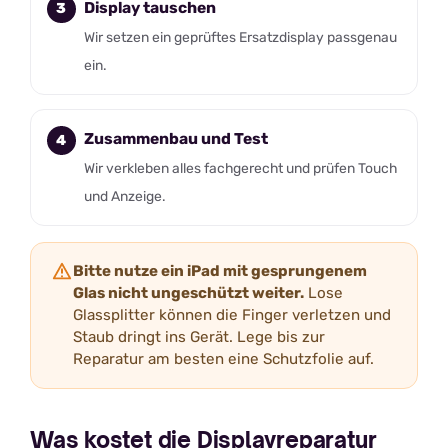
Display tauschen
Wir setzen ein geprüftes Ersatzdisplay passgenau
ein.
Zusammenbau und Test
Wir verkleben alles fachgerecht und prüfen Touch
und Anzeige.
Bitte nutze ein iPad mit gesprungenem
Glas nicht ungeschützt weiter.
Lose
Glassplitter können die Finger verletzen und
Staub dringt ins Gerät. Lege bis zur
Reparatur am besten eine Schutzfolie auf.
Was kostet die Displayreparatur