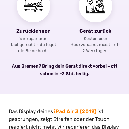
Zurücklehnen
Gerät zurück
Wir reparieren
Kostenloser
fachgerecht – du legst
Rückversand, meist in 1–
die Beine hoch.
2 Werktagen.
Aus Bremen? Bring dein Gerät direkt vorbei – oft
schon in ~2 Std. fertig.
Das Display deines
iPad Air 3 (2019)
ist
gesprungen, zeigt Streifen oder der Touch
reagiert nicht mehr. Wir reparieren das Display