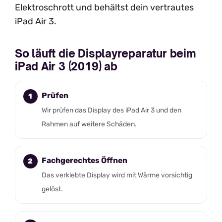
Elektroschrott und behältst dein vertrautes
iPad Air 3.
So läuft die Displayreparatur beim
iPad Air 3 (2019) ab
Prüfen
Wir prüfen das Display des iPad Air 3 und den
Rahmen auf weitere Schäden.
Fachgerechtes Öffnen
Das verklebte Display wird mit Wärme vorsichtig
gelöst.