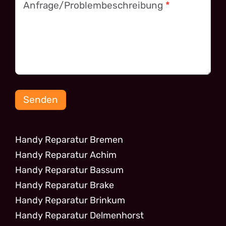
Anfrage/Problembeschreibung
*
Senden
Handy Reparatur Bremen
Handy Reparatur Achim
Handy Reparatur Bassum
Handy Reparatur Brake
Handy Reparatur Brinkum
Handy Reparatur Delmenhorst