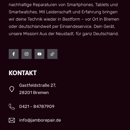
nachhaltige Reparaturen von Smartphones, Tablets und
Smartwatches. Mit Leidenschaft und Erfahrung bringen
wir deine Technik wieder in Bestform – vor Ort in Bremen
oder deutschlandweit per Einsendeservice. Dein Gerät,
unsere Mission! Aus der Neustadt, für ganz Deutschland.
KONTAKT
Gastfeldstraße 27,
28201 Bremen
0421 - 84787909
info@jamborepair.de