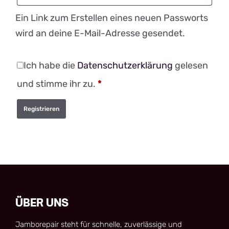
Ein Link zum Erstellen eines neuen Passworts
wird an deine E-Mail-Adresse gesendet.
Ich habe die
Datenschutzerklärung
gelesen
und stimme ihr zu.
*
Registrieren
ÜBER UNS
Jamborepair steht für schnelle, zuverlässige und