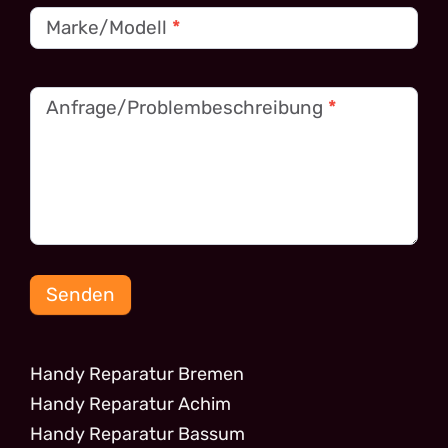
Marke/Modell
*
Anfrage/Problembeschreibung
*
Senden
Handy Reparatur Bremen
Handy Reparatur Achim
Handy Reparatur Bassum