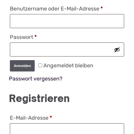
Erforderlich
Benutzername oder E-Mail-Adresse
*
Erforderlich
Passwort
*
Angemeldet bleiben
Anmelden
Passwort vergessen?
Registrieren
Erforderlich
E-Mail-Adresse
*