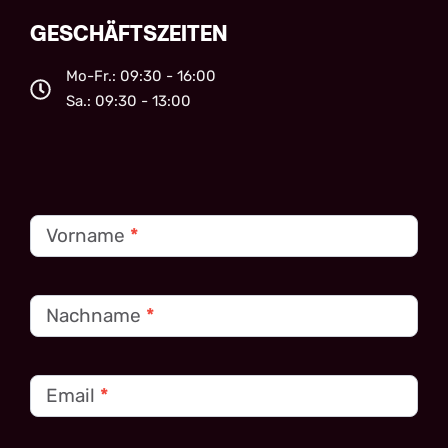
GESCHÄFTSZEITEN
Mo-Fr.: 09:30 - 16:00
Sa.: 09:30 - 13:00
Kontakt
Vorname
*
Nachname
*
Email
*