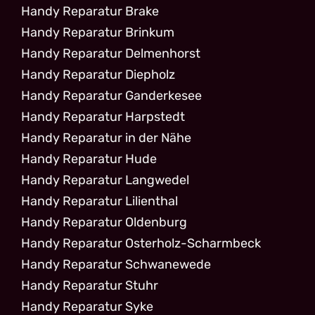
Handy Reparatur Brake
Handy Reparatur Brinkum
Handy Reparatur Delmenhorst
Handy Reparatur Diepholz
Handy Reparatur Ganderkesee
Handy Reparatur Harpstedt
Handy Reparatur in der Nähe
Handy Reparatur Hude
Handy Reparatur Langwedel
Handy Reparatur Lilienthal
Handy Reparatur Oldenburg
Handy Reparatur Osterholz-Scharmbeck
Handy Reparatur Schwanewede
Handy Reparatur Stuhr
Handy Reparatur Syke